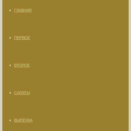
ГЛАВНАЯ
ПЕРВОЕ
ВТОРОЕ
САЛАТЫ
ВЫПЕЧКА