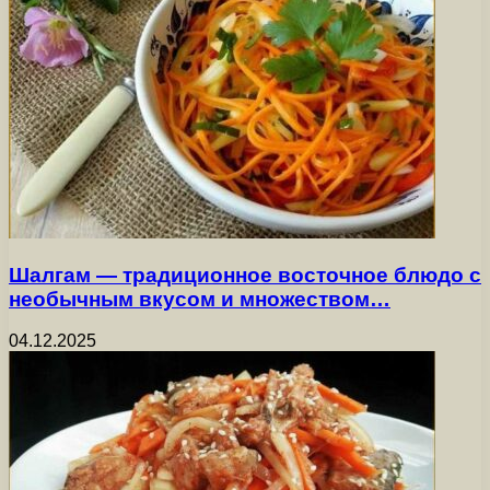
Шалгам — традиционное восточное блюдо с
необычным вкусом и множеством…
04.12.2025