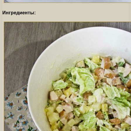
Ингредиенты: