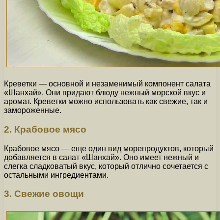
Креветки — основной и незаменимый компонент салата
«Шанхай». Они придают блюду нежный морской вкус и
аромат. Креветки можно использовать как свежие, так и
замороженные.
2. Крабовое мясо
Крабовое мясо — еще один вид морепродуктов, который
добавляется в салат «Шанхай». Оно имеет нежный и
слегка сладковатый вкус, который отлично сочетается с
остальными ингредиентами.
3. Свежие овощи