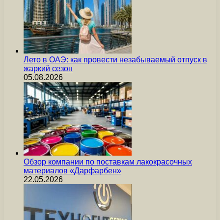
Лето в ОАЭ: как провести незабываемый отпуск в
жаркий сезон
05.08.2026
Обзор компании по поставкам лакокрасочных
материалов «Дарфарбен»
22.05.2026