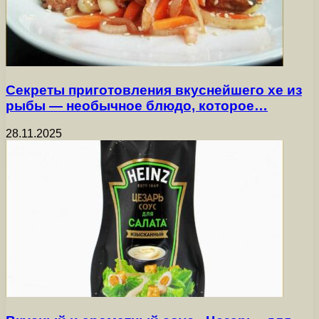
Секреты приготовления вкуснейшего хе из
рыбы — необычное блюдо, которое…
28.11.2025