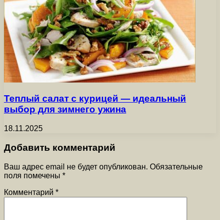
Теплый салат с курицей — идеальный
выбор для зимнего ужина
18.11.2025
Добавить комментарий
Ваш адрес email не будет опубликован.
Обязательные
поля помечены
*
Комментарий
*