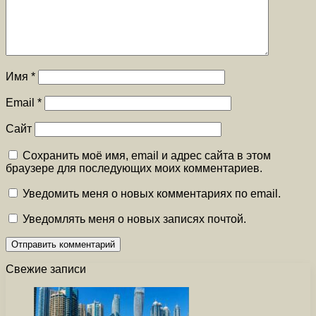
Имя
*
Email
*
Сайт
Сохранить моё имя, email и адрес сайта в этом
браузере для последующих моих комментариев.
Уведомить меня о новых комментариях по email.
Уведомлять меня о новых записях почтой.
Свежие записи