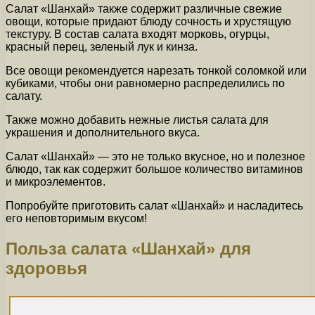
Салат «Шанхай» также содержит различные свежие
овощи, которые придают блюду сочность и хрустящую
текстуру. В состав салата входят морковь, огурцы,
красный перец, зеленый лук и кинза.
Все овощи рекомендуется нарезать тонкой соломкой или
кубиками, чтобы они равномерно распределились по
салату.
Также можно добавить нежные листья салата для
украшения и дополнительного вкуса.
Салат «Шанхай» — это не только вкусное, но и полезное
блюдо, так как содержит большое количество витаминов
и микроэлементов.
Попробуйте приготовить салат «Шанхай» и насладитесь
его неповторимым вкусом!
Польза салата «Шанхай» для
здоровья