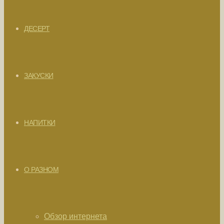
ДЕСЕРТ
ЗАКУСКИ
НАПИТКИ
О РАЗНОМ
Обзор интернета