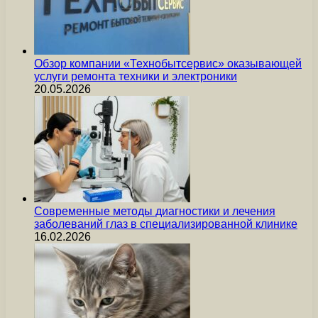
Обзор компании «Технобытсервис» оказывающей
услуги ремонта техники и электроники
20.05.2026
Современные методы диагностики и лечения
заболеваний глаз в специализированной клинике
16.02.2026