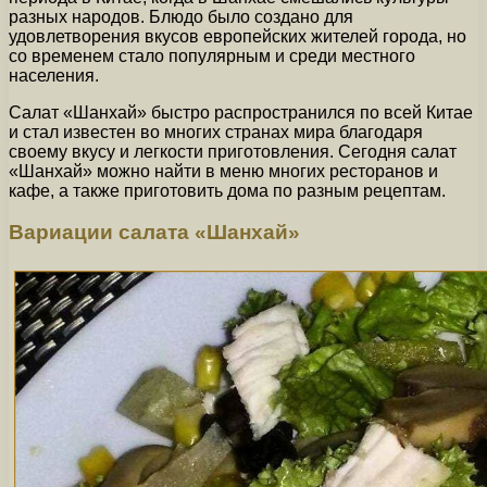
разных народов. Блюдо было создано для
удовлетворения вкусов европейских жителей города, но
со временем стало популярным и среди местного
населения.
Салат «Шанхай» быстро распространился по всей Китае
и стал известен во многих странах мира благодаря
своему вкусу и легкости приготовления. Сегодня салат
«Шанхай» можно найти в меню многих ресторанов и
кафе, а также приготовить дома по разным рецептам.
Вариации салата «Шанхай»