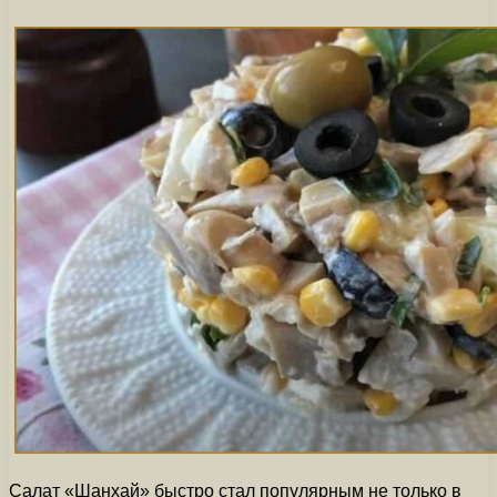
Салат «Шанхай» быстро стал популярным не только в