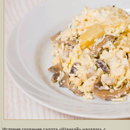
История создания салата «Шанхай» началась с