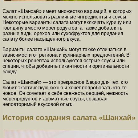
Салат «Шанхай» имеет множество вариаций, в которых
можно использовать различные ингредиенты и соусы.
Некоторые варианты салата могут включать курицу или
говядину вместо морепродуктов, а также добавлять
разные виды орехов или сухофруктов для придания
салату более насыщенного вкуса.
Варианты салата «Шанхай» могут также отличаться в
зависимости от региона и кулинарных предпочтений. В
некоторых рецептах используются острые соусы или
специи, чтобы добавить пикантности и оригинальности
блюду.
Салат «Шанхай» — это прекрасное блюдо для тех, кто
любит экзотическую кухню и хочет попробовать что-то
новое. Он сочетает в себе свежесть овощей, нежность
морепродуктов и ароматные соусы, создавая
неповторимый вкусовой опыт.
История создания салата «Шанхай»