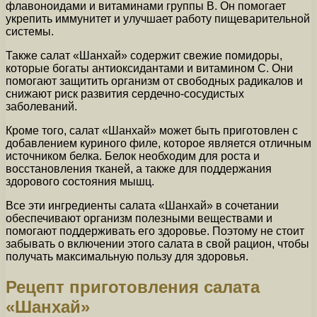
флавоноидами и витаминами группы В. Он помогает
укрепить иммунитет и улучшает работу пищеварительной
системы.
Также салат «Шанхай» содержит свежие помидоры,
которые богаты антиоксидантами и витамином С. Они
помогают защитить организм от свободных радикалов и
снижают риск развития сердечно-сосудистых
заболеваний.
Кроме того, салат «Шанхай» может быть приготовлен с
добавлением куриного филе, которое является отличным
источником белка. Белок необходим для роста и
восстановления тканей, а также для поддержания
здорового состояния мышц.
Все эти ингредиенты салата «Шанхай» в сочетании
обеспечивают организм полезными веществами и
помогают поддерживать его здоровье. Поэтому не стоит
забывать о включении этого салата в свой рацион, чтобы
получать максимальную пользу для здоровья.
Рецепт приготовления салата
«Шанхай»