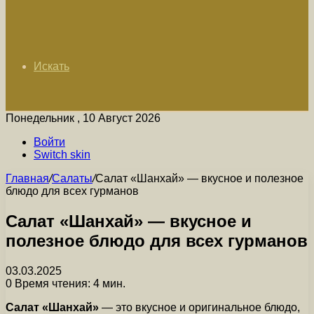
Искать
Понедельник , 10 Август 2026
Войти
Switch skin
Главная
/
Салаты
/
Салат «Шанхай» — вкусное и полезное
блюдо для всех гурманов
Салат «Шанхай» — вкусное и
полезное блюдо для всех гурманов
03.03.2025
0
Время чтения: 4 мин.
Салат «Шанхай»
— это вкусное и оригинальное блюдо,