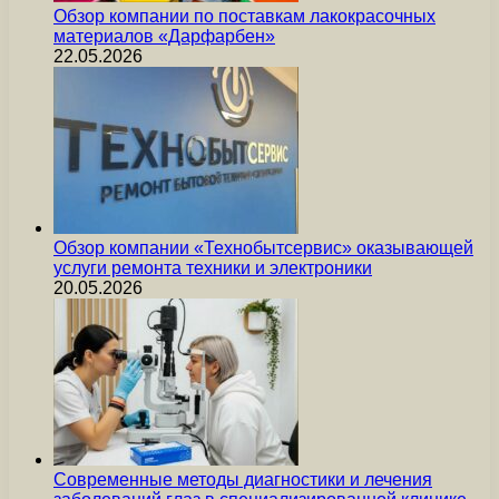
Обзор компании по поставкам лакокрасочных
материалов «Дарфарбен»
22.05.2026
Обзор компании «Технобытсервис» оказывающей
услуги ремонта техники и электроники
20.05.2026
Современные методы диагностики и лечения