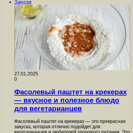
Закуски
27.01.2025
0
Фасолевый паштет на крекерах
— вкусное и полезное блюдо
для вегетарианцев
Фасолевый паштет на крекерах — это прекрасная
закуска, которая отлично подойдет для
вегетарианцев и любителей здорового питания. Это