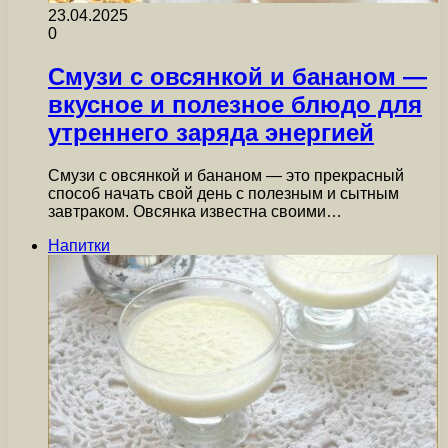
23.04.2025
0
Смузи с овсянкой и бананом —
вкусное и полезное блюдо для
утреннего заряда энергией
Смузи с овсянкой и бананом — это прекрасный
способ начать свой день с полезным и сытным
завтраком. Овсянка известна своими…
Напитки