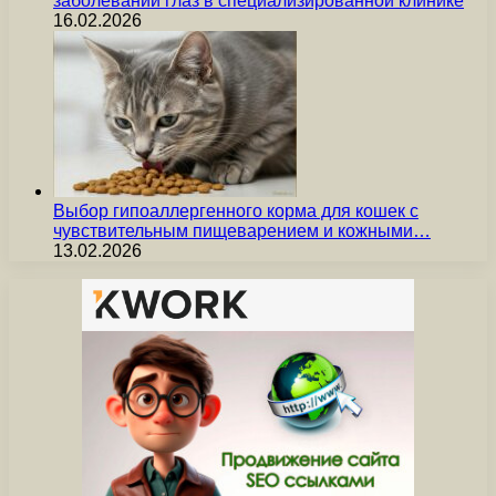
заболеваний глаз в специализированной клинике
16.02.2026
Выбор гипоаллергенного корма для кошек с
чувствительным пищеварением и кожными…
13.02.2026