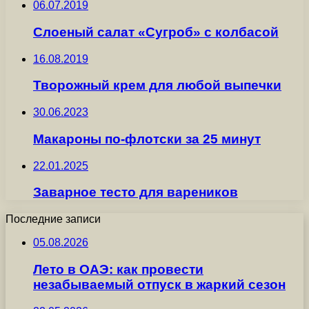
06.07.2019
Слоеный салат «Сугроб» с колбасой
16.08.2019
Творожный крем для любой выпечки
30.06.2023
Макароны по-флотски за 25 минут
22.01.2025
Заварное тесто для вареников
Последние записи
05.08.2026
Лето в ОАЭ: как провести
незабываемый отпуск в жаркий сезон