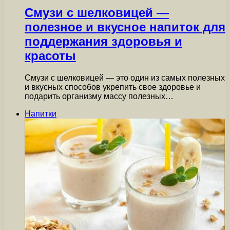
Смузи с шелковицей —
полезное и вкусное напиток для
поддержания здоровья и
красоты
Смузи с шелковицей — это один из самых полезных
и вкусных способов укрепить свое здоровье и
подарить организму массу полезных…
Напитки