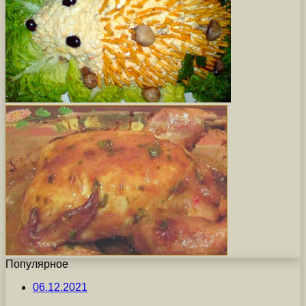
Популярное
06.12.2021