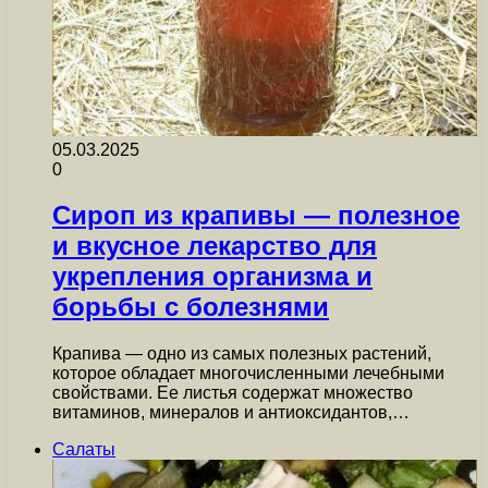
05.03.2025
0
Сироп из крапивы — полезное
и вкусное лекарство для
укрепления организма и
борьбы с болезнями
Крапива — одно из самых полезных растений,
которое обладает многочисленными лечебными
свойствами. Ее листья содержат множество
витаминов, минералов и антиоксидантов,…
Салаты