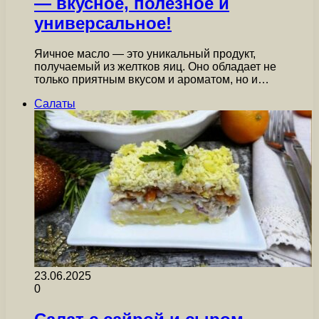
— вкусное, полезное и
универсальное!
Яичное масло — это уникальный продукт,
получаемый из желтков яиц. Оно обладает не
только приятным вкусом и ароматом, но и…
Салаты
23.06.2025
0