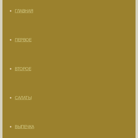
ГЛАВНАЯ
ПЕРВОЕ
ВТОРОЕ
САЛАТЫ
ВЫПЕЧКА