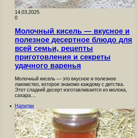
14.03.2025
0
Молочный кисель — вкусное и
полезное десертное блюдо для
всей семьи, рецепты
приготовления и секреты
удачного варенья
Молочный кисель — это вкусное и полезное
лакомство, которое знакомо каждому с детства.
Этот сладкий десерт изготавливается из молока,
сахара…
Напитки