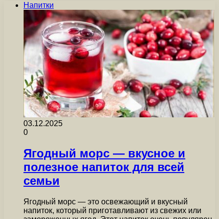
Напитки
03.12.2025
0
Ягодный морс — вкусное и
полезное напиток для всей
семьи
Ягодный морс — это освежающий и вкусный
напиток, который приготавливают из свежих или