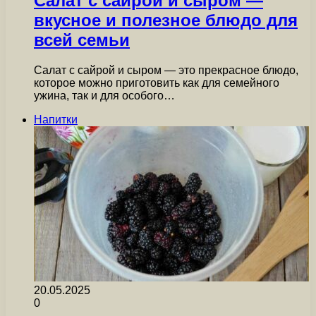
Салат с сайрой и сыром —
вкусное и полезное блюдо для
всей семьи
Салат с сайрой и сыром — это прекрасное блюдо,
которое можно приготовить как для семейного
ужина, так и для особого…
Напитки
20.05.2025
0