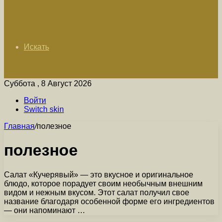
Искать
Суббота , 8 Август 2026
Войти
Switch skin
Главная
/
полезное
полезное
Салат «Кучерявый» — это вкусное и оригинальное
блюдо, которое порадует своим необычным внешним
видом и нежным вкусом. Этот салат получил свое
название благодаря особенной форме его ингредиентов
— они напоминают …