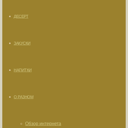
ДЕСЕРТ
ЗАКУСКИ
НАПИТКИ
О РАЗНОМ
Обзор интернета