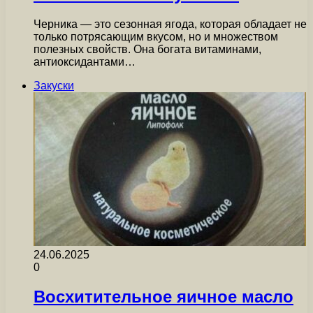
Черника — это сезонная ягода, которая обладает не
только потрясающим вкусом, но и множеством
полезных свойств. Она богата витаминами,
антиоксидантами…
Закуски
24.06.2025
0
Восхитительное яичное масло