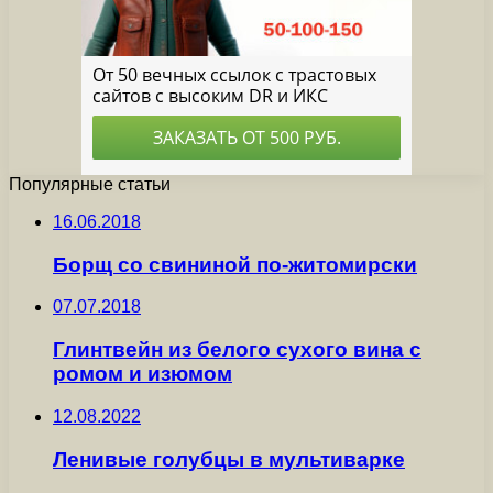
Популярные статьи
16.06.2018
Борщ со свининой по-житомирски
07.07.2018
Глинтвейн из белого сухого вина с
ромом и изюмом
12.08.2022
Ленивые голубцы в мультиварке