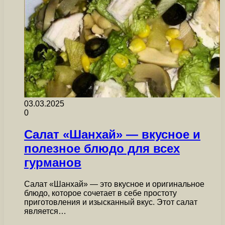
03.03.2025
0
Салат «Шанхай» — вкусное и
полезное блюдо для всех
гурманов
Салат «Шанхай» — это вкусное и оригинальное
блюдо, которое сочетает в себе простоту
приготовления и изысканный вкус. Этот салат
является…