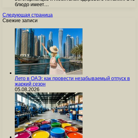
блюдо имеет…
Следующая страница
Свежие записи
Лето в ОАЭ: как провести незабываемый отпуск в
жаркий сезон
05.08.2026