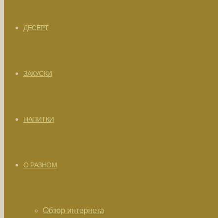
ДЕСЕРТ
ЗАКУСКИ
НАПИТКИ
О РАЗНОМ
Обзор интернета