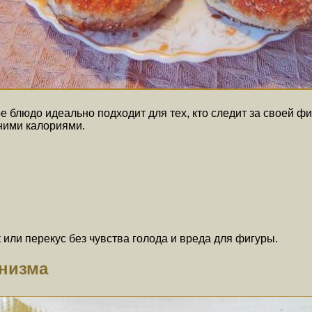
 блюдо идеально подходит для тех, кто следит за своей фи
ними калориями.
или перекус без чувства голода и вреда для фигуры.
анизма