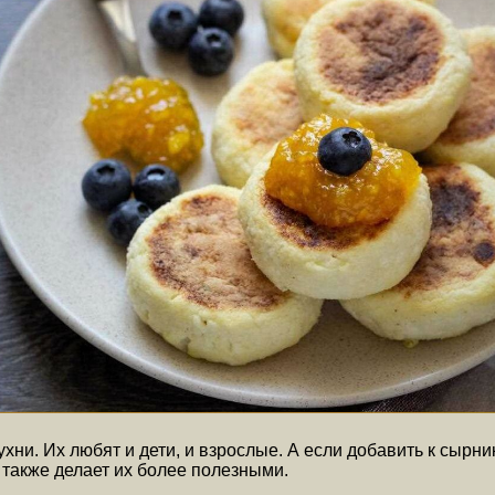
ни. Их любят и дети, и взрослые. А если добавить к сырни
 также делает их более полезными.