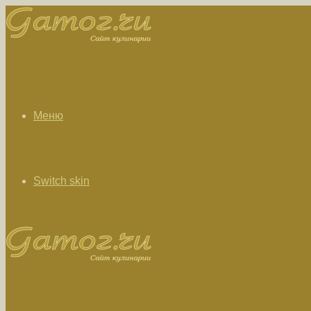
Меню
Switch skin