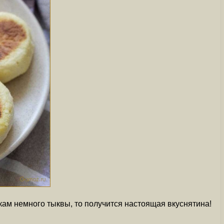
кам немного тыквы, то получится настоящая вкуснятина!