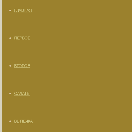
ГЛАВНАЯ
ПЕРВОЕ
ВТОРОЕ
САЛАТЫ
ВЫПЕЧКА