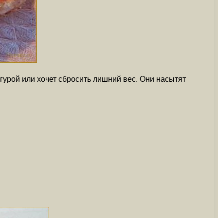
гурой или хочет сбросить лишний вес. Они насытят