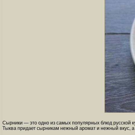
Сырники — это одно из самых популярных блюд русской кух
Тыква придает сырникам нежный аромат и нежный вкус, а