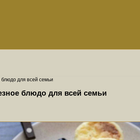
 блюдо для всей семьи
езное блюдо для всей семьи