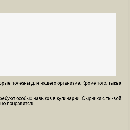
орые полезны для нашего организма. Кроме того, тыква
требуют особых навыков в кулинарии. Сырники с тыквой
чно понравится!