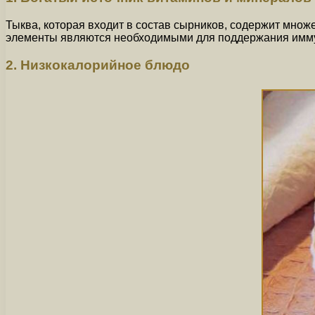
Тыква, которая входит в состав сырников, содержит множес
элементы являются необходимыми для поддержания иммун
2. Низкокалорийное блюдо