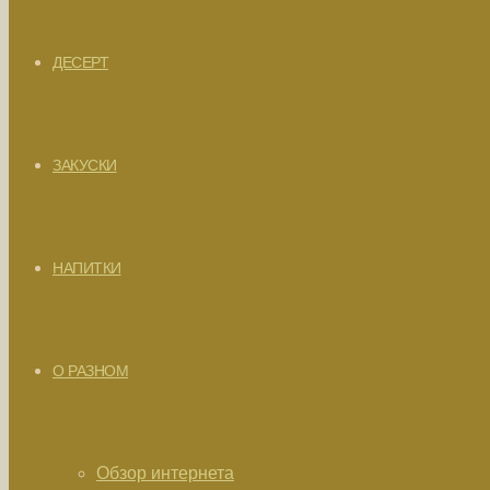
ДЕСЕРТ
ЗАКУСКИ
НАПИТКИ
О РАЗНОМ
Обзор интернета