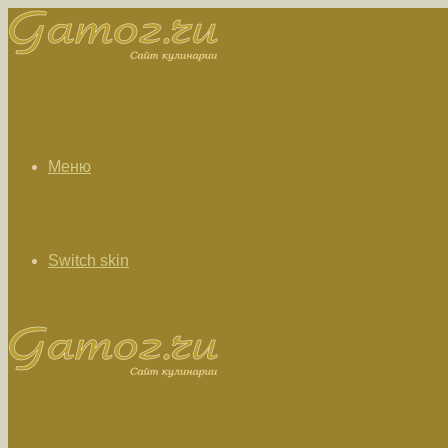
Меню
Switch skin