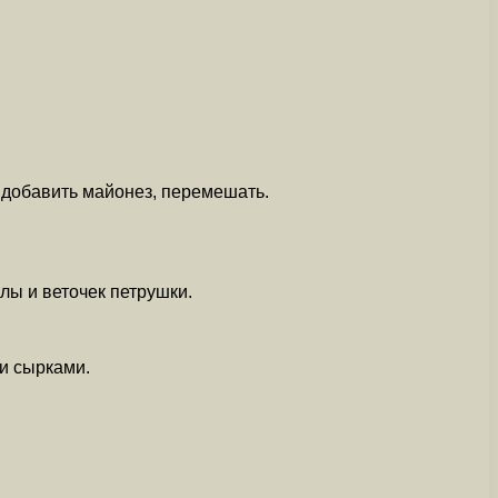
 добавить майонез, перемешать.
лы и веточек петрушки.
ми сырками.