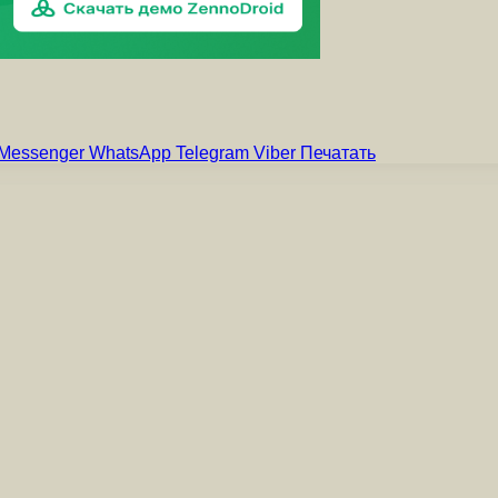
Messenger
WhatsApp
Telegram
Viber
Печатать