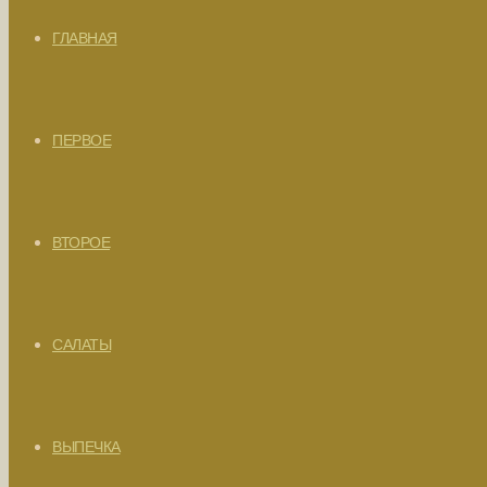
ГЛАВНАЯ
ПЕРВОЕ
ВТОРОЕ
САЛАТЫ
ВЫПЕЧКА