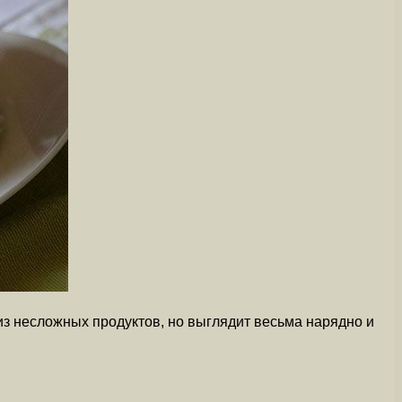
 из несложных продуктов, но выглядит весьма нарядно и