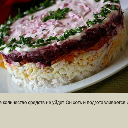
 количество средств не уйдет. Он хоть и подготавливается