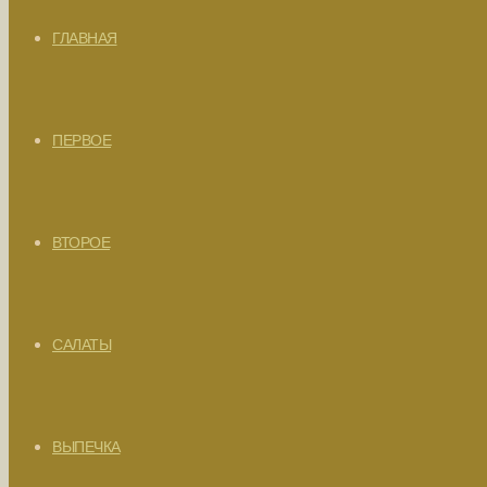
ГЛАВНАЯ
ПЕРВОЕ
ВТОРОЕ
САЛАТЫ
ВЫПЕЧКА