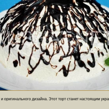
и оригинального дизайна. Этот торт станет настоящим укр