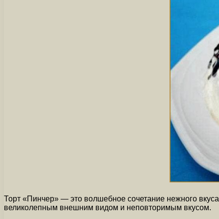
Торт «Пинчер» — это волшебное сочетание нежного вкуса 
великолепным внешним видом и неповторимым вкусом.