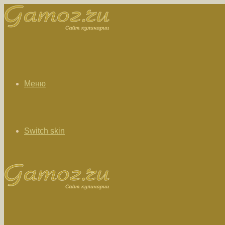
Меню
Switch skin