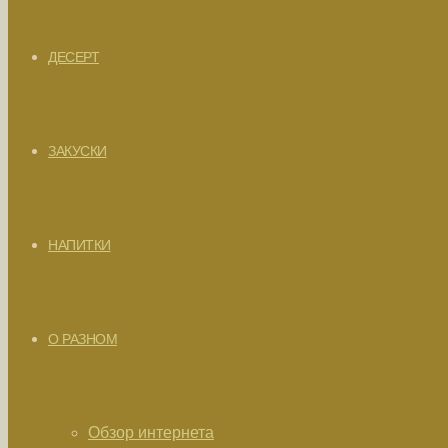
ДЕСЕРТ
ЗАКУСКИ
НАПИТКИ
О РАЗНОМ
Обзор интернета