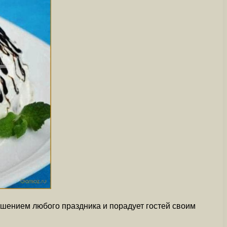
ашением любого праздника и порадует гостей своим