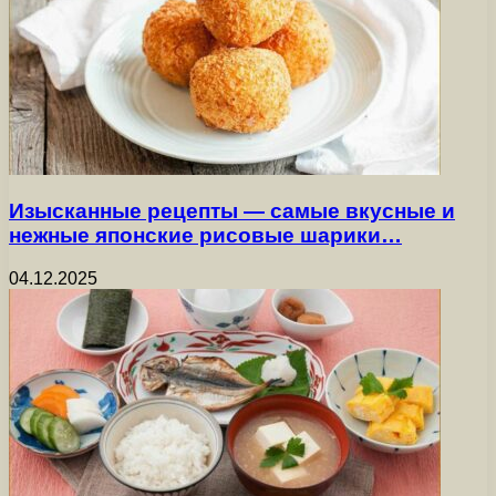
Изысканные рецепты — самые вкусные и
нежные японские рисовые шарики…
04.12.2025