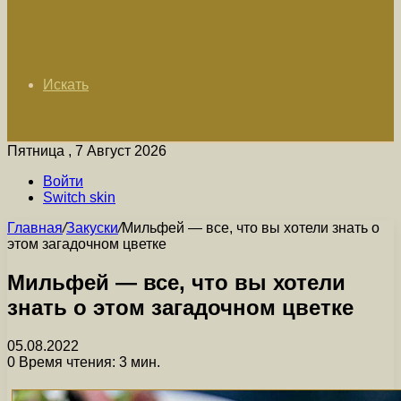
Искать
Пятница , 7 Август 2026
Войти
Switch skin
Главная
/
Закуски
/
Мильфей — все, что вы хотели знать о
этом загадочном цветке
Мильфей — все, что вы хотели
знать о этом загадочном цветке
05.08.2022
0
Время чтения: 3 мин.