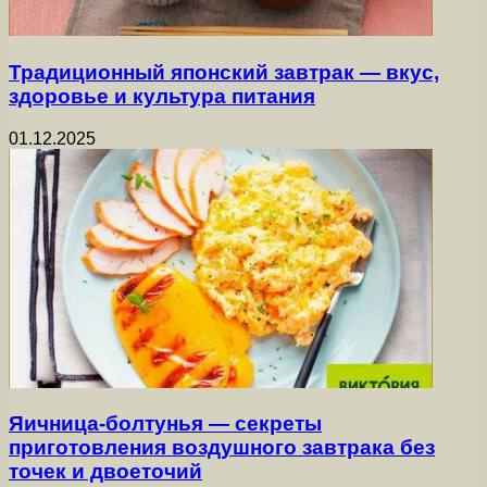
Традиционный японский завтрак — вкус,
здоровье и культура питания
01.12.2025
Яичница-болтунья — секреты
приготовления воздушного завтрака без
точек и двоеточий