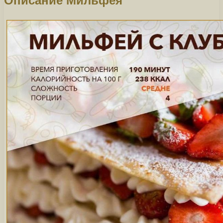
Описание Мильфея