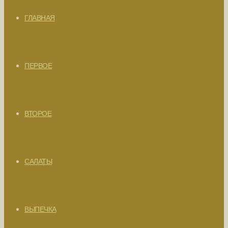
ГЛАВНАЯ
ПЕРВОЕ
ВТОРОЕ
САЛАТЫ
ВЫПЕЧКА