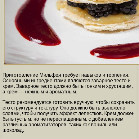
Приготовление Мильфея требует навыков и терпения.
Основными ингредиентами являются заварное тесто и
крем. Заварное тесто должно быть тонким и хрустящим,
а крем — нежным и ароматным.
Тесто рекомендуется готовить вручную, чтобы сохранить
его структуру и текстуру. Оно должно быть выложено
слоями, чтобы получить эффект лепестков. Крем должен
быть густым, но не переслащенным, с добавлением
различных ароматизаторов, таких как ваниль или
шоколад.