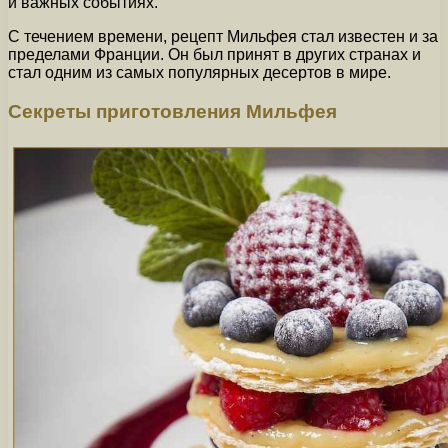
и важных событиях.
С течением времени, рецепт Мильфея стал известен и за
пределами Франции. Он был принят в других странах и
стал одним из самых популярных десертов в мире.
Секреты приготовления Мильфея