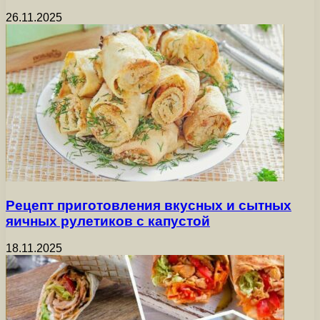
26.11.2025
Рецепт приготовления вкусных и сытных
яичных рулетиков с капустой
18.11.2025