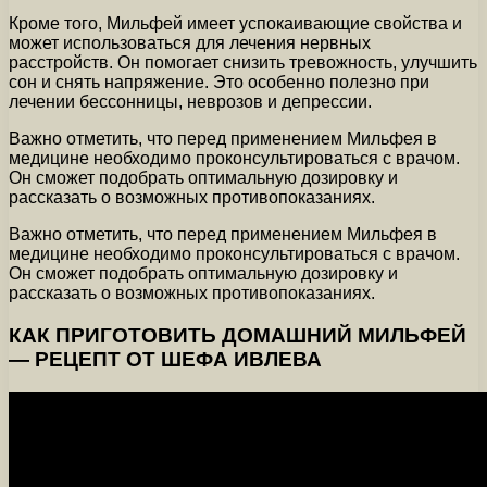
Кроме того, Мильфей имеет успокаивающие свойства и
может использоваться для лечения нервных
расстройств. Он помогает снизить тревожность, улучшить
сон и снять напряжение. Это особенно полезно при
лечении бессонницы, неврозов и депрессии.
Важно отметить, что перед применением Мильфея в
медицине необходимо проконсультироваться с врачом.
Он сможет подобрать оптимальную дозировку и
рассказать о возможных противопоказаниях.
Важно отметить, что перед применением Мильфея в
медицине необходимо проконсультироваться с врачом.
Он сможет подобрать оптимальную дозировку и
рассказать о возможных противопоказаниях.
КАК ПРИГОТОВИТЬ ДОМАШНИЙ МИЛЬФЕЙ
— РЕЦЕПТ ОТ ШЕФА ИВЛЕВА