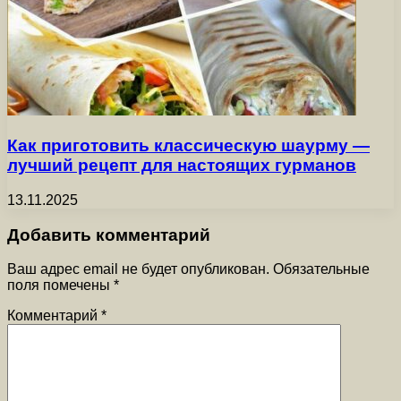
Как приготовить классическую шаурму —
лучший рецепт для настоящих гурманов
13.11.2025
Добавить комментарий
Ваш адрес email не будет опубликован.
Обязательные
поля помечены
*
Комментарий
*