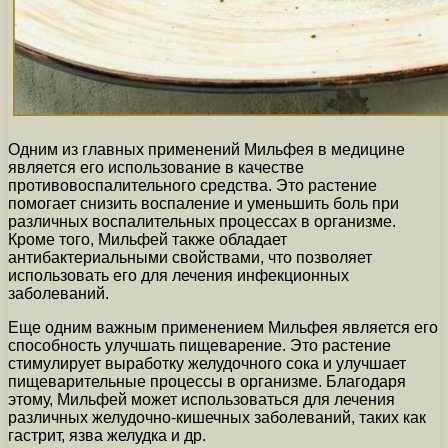
Одним из главных применений Мильфея в медицине
является его использование в качестве
противовоспалительного средства. Это растение
помогает снизить воспаление и уменьшить боль при
различных воспалительных процессах в организме.
Кроме того, Мильфей также обладает
антибактериальными свойствами, что позволяет
использовать его для лечения инфекционных
заболеваний.
Еще одним важным применением Мильфея является его
способность улучшать пищеварение. Это растение
стимулирует выработку желудочного сока и улучшает
пищеварительные процессы в организме. Благодаря
этому, Мильфей может использоваться для лечения
различных желудочно-кишечных заболеваний, таких как
гастрит, язва желудка и др.