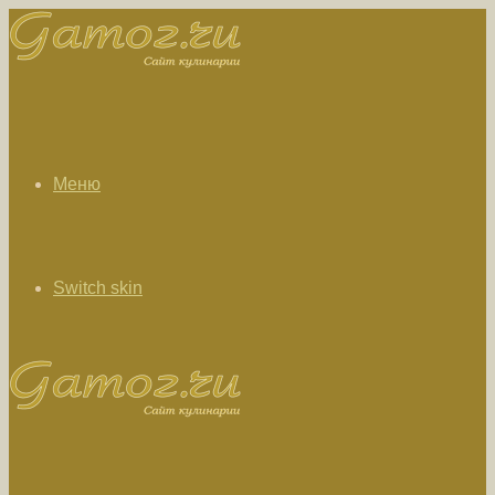
Меню
Switch skin