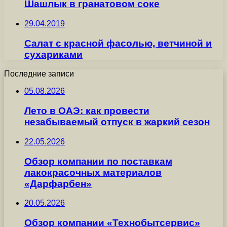
Шашлык в гранатовом соке
29.04.2019
Салат с красной фасолью, ветчиной и
сухариками
Последние записи
05.08.2026
Лето в ОАЭ: как провести
незабываемый отпуск в жаркий сезон
22.05.2026
Обзор компании по поставкам
лакокрасочных материалов
«Дарфарбен»
20.05.2026
Обзор компании «Технобытсервис»