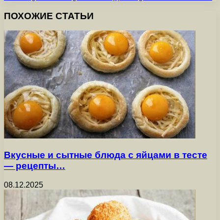
ПОХОЖИЕ СТАТЬИ
Вкусные и сытные блюда с яйцами в тесте
— рецепты…
08.12.2025