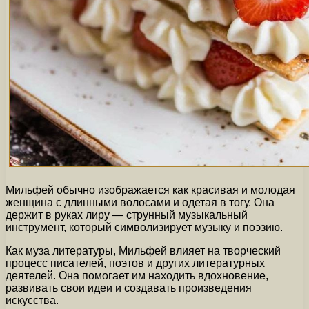
Мильфей обычно изображается как красивая и молодая
женщина с длинными волосами и одетая в тогу. Она
держит в руках лиру — струнный музыкальный
инструмент, который символизирует музыку и поэзию.
Как муза литературы, Мильфей влияет на творческий
процесс писателей, поэтов и других литературных
деятелей. Она помогает им находить вдохновение,
развивать свои идеи и создавать произведения
искусства.