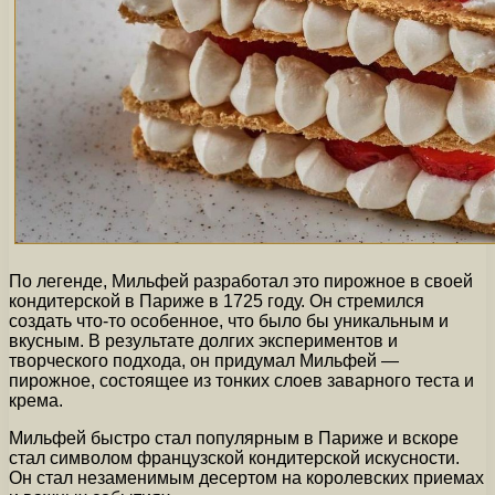
По легенде, Мильфей разработал это пирожное в своей
кондитерской в Париже в 1725 году. Он стремился
создать что-то особенное, что было бы уникальным и
вкусным. В результате долгих экспериментов и
творческого подхода, он придумал Мильфей —
пирожное, состоящее из тонких слоев заварного теста и
крема.
Мильфей быстро стал популярным в Париже и вскоре
стал символом французской кондитерской искусности.
Он стал незаменимым десертом на королевских приемах