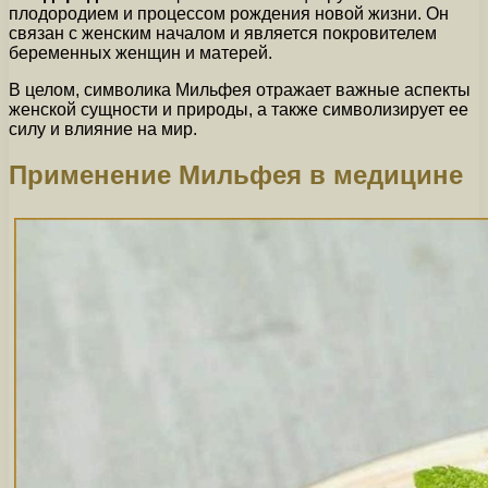
плодородием и процессом рождения новой жизни. Он
связан с женским началом и является покровителем
беременных женщин и матерей.
В целом, символика Мильфея отражает важные аспекты
женской сущности и природы, а также символизирует ее
силу и влияние на мир.
Применение Мильфея в медицине