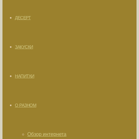
ДЕСЕРТ
ЗАКУСКИ
НАПИТКИ
О РАЗНОМ
Обзор интернета