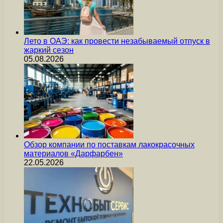
Лето в ОАЭ: как провести незабываемый отпуск в
жаркий сезон
05.08.2026
Обзор компании по поставкам лакокрасочных
материалов «Дарфарбен»
22.05.2026