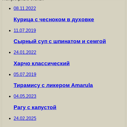
08.11.2022
Курица с чесноком в духовке
11.07.2019
Сырный суп с шпинатом и семгой
24.01.2022
Харчо классический
05.07.2019
Тирамису с ликером Amarula
04.05.2023
Рагу с капустой
24.02.2025