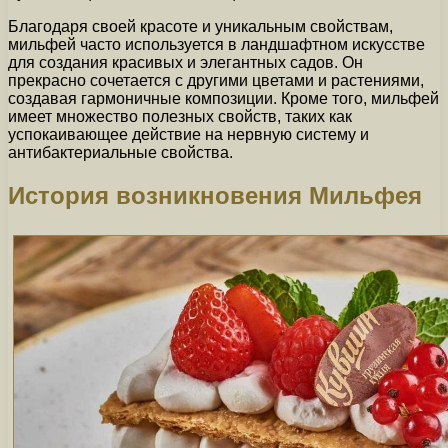
Благодаря своей красоте и уникальным свойствам,
мильфей часто используется в ландшафтном искусстве
для создания красивых и элегантных садов. Он
прекрасно сочетается с другими цветами и растениями,
создавая гармоничные композиции. Кроме того, мильфей
имеет множество полезных свойств, таких как
успокаивающее действие на нервную систему и
антибактериальные свойства.
История возникновения Мильфея