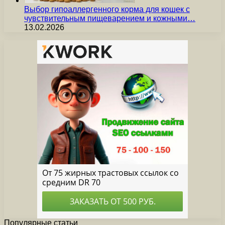
Выбор гипоаллергенного корма для кошек с
чувствительным пищеварением и кожными…
13.02.2026
Популярные статьи