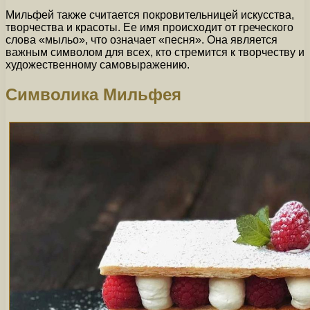
Мильфей также считается покровительницей искусства,
творчества и красоты. Ее имя происходит от греческого
слова «мыльо», что означает «песня». Она является
важным символом для всех, кто стремится к творчеству и
художественному самовыражению.
Символика Мильфея