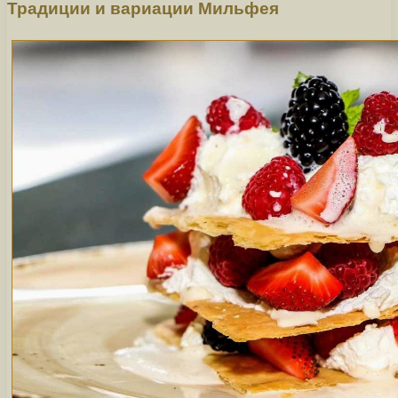
Традиции и вариации Мильфея