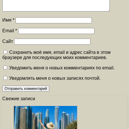
Имя
*
Email
*
Сайт
Сохранить моё имя, email и адрес сайта в этом
браузере для последующих моих комментариев.
Уведомить меня о новых комментариях по email.
Уведомлять меня о новых записях почтой.
Свежие записи