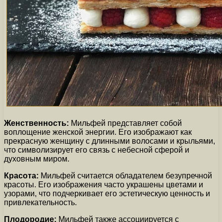
Женственность:
Мильфей представляет собой
воплощение женской энергии. Его изображают как
прекрасную женщину с длинными волосами и крыльями,
что символизирует его связь с небесной сферой и
духовным миром.
Красота:
Мильфей считается обладателем безупречной
красоты. Его изображения часто украшены цветами и
узорами, что подчеркивает его эстетическую ценность и
привлекательность.
Плодородие:
Мильфей также ассоциируется с