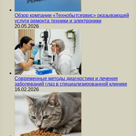
Обзор компании «Технобытсервис» оказывающей
услуги ремонта техники и электроники
20.05.2026
Современные методы диагностики и лечения
заболеваний глаз в специализированной клинике
16.02.2026