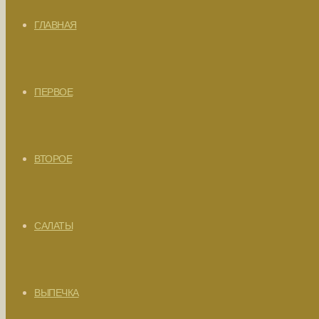
ГЛАВНАЯ
ПЕРВОЕ
ВТОРОЕ
САЛАТЫ
ВЫПЕЧКА