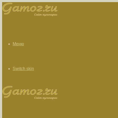
Меню
Switch skin