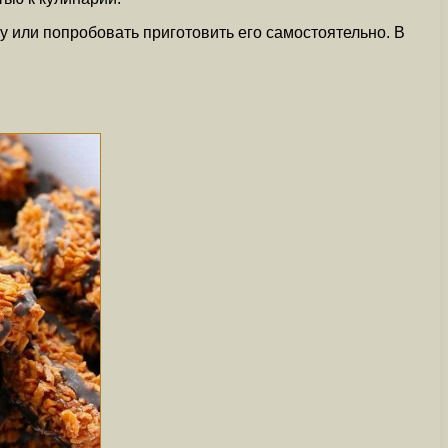
у или попробовать приготовить его самостоятельно. В