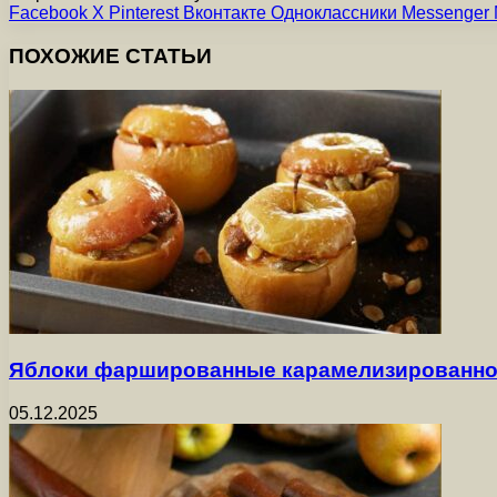
Facebook
X
Pinterest
Вконтакте
Одноклассники
Messenger
ПОХОЖИЕ СТАТЬИ
Яблоки фаршированные карамелизированно
05.12.2025