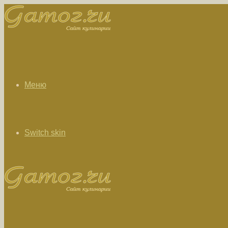
Меню
Switch skin