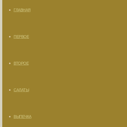
ГЛАВНАЯ
ПЕРВОЕ
ВТОРОЕ
САЛАТЫ
ВЫПЕЧКА