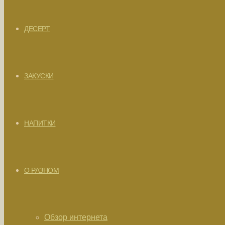
ДЕСЕРТ
ЗАКУСКИ
НАПИТКИ
О РАЗНОМ
Обзор интернета