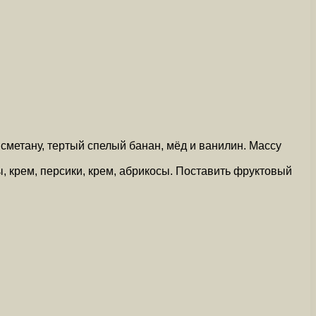
 сметану, тертый спелый банан, мёд и ванилин. Массу
, крем, персики, крем, абрикосы. Поставить фруктовый