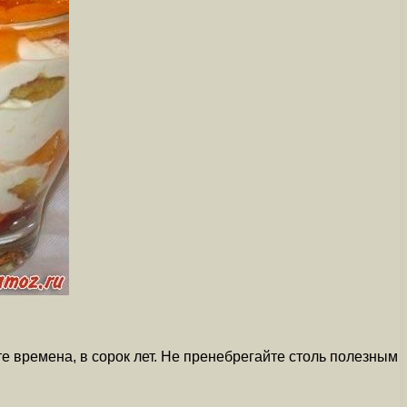
е времена, в сорок лет. Не пренебрегайте столь полезным