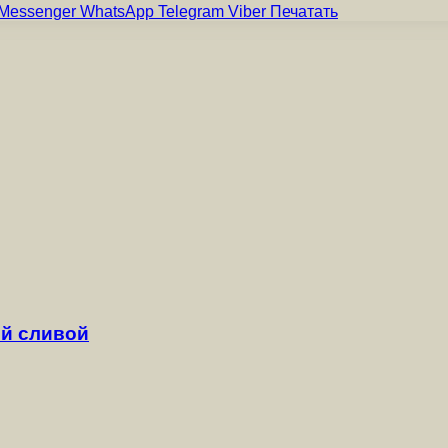
Messenger
WhatsApp
Telegram
Viber
Печатать
й сливой