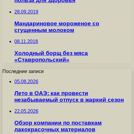
польза для здоровья
28.09.2019
Мандариновое мороженое со
сгущенным молоком
08.11.2018
Холодный борщ без мяса
«Ставропольский»
Последние записи
05.08.2026
Лето в ОАЭ: как провести
незабываемый отпуск в жаркий сезон
22.05.2026
Обзор компании по поставкам
лакокрасочных материалов