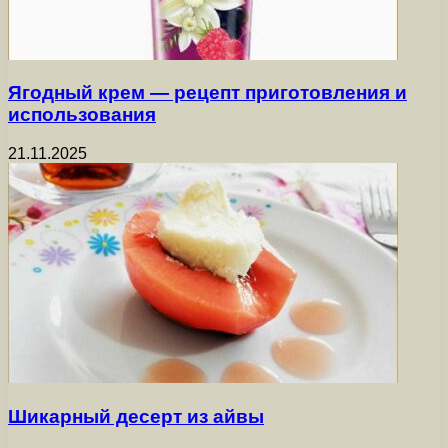
Ягодный крем — рецепт приготовления и
использования
21.11.2025
Шикарный десерт из айвы