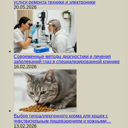
услуги ремонта техники и электроники
20.05.2026
Современные методы диагностики и лечения
заболеваний глаз в специализированной клинике
16.02.2026
Выбор гипоаллергенного корма для кошек с
чувствительным пищеварением и кожными…
13.02.2026