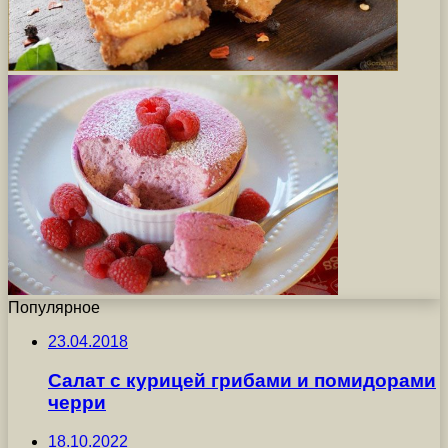
Популярное
23.04.2018
Салат с курицей грибами и помидорами
черри
18.10.2022