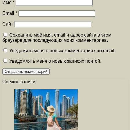
Имя
*
Email
*
Сайт
Сохранить моё имя, email и адрес сайта в этом
браузере для последующих моих комментариев.
Уведомить меня о новых комментариях по email.
Уведомлять меня о новых записях почтой.
Свежие записи