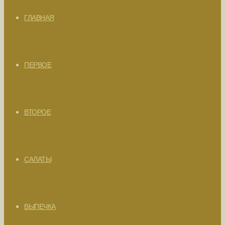
ГЛАВНАЯ
ПЕРВОЕ
ВТОРОЕ
САЛАТЫ
ВЫПЕЧКА