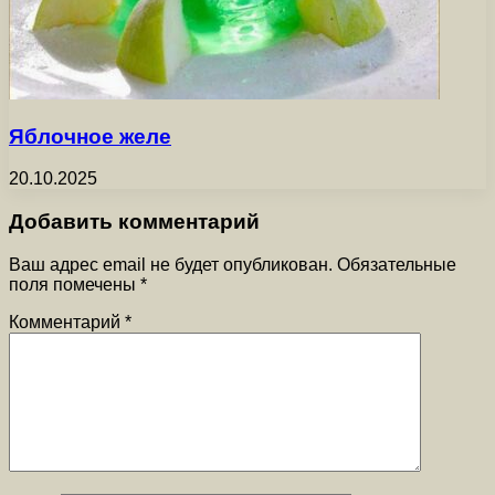
Яблочное желе
20.10.2025
Добавить комментарий
Ваш адрес email не будет опубликован.
Обязательные
поля помечены
*
Комментарий
*