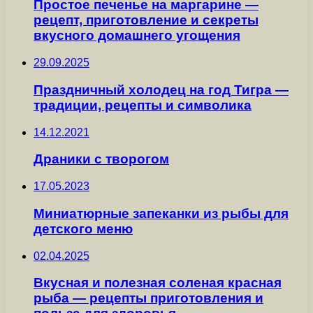
Простое печенье на маргарине —
рецепт, приготовление и секреты
вкусного домашнего угощения
29.09.2025
Праздничный холодец на год Тигра —
традиции, рецепты и символика
14.12.2021
Драники с творогом
17.05.2023
Миниатюрные запеканки из рыбы для
детского меню
02.04.2025
Вкусная и полезная соленая красная
рыба — рецепты приготовления и