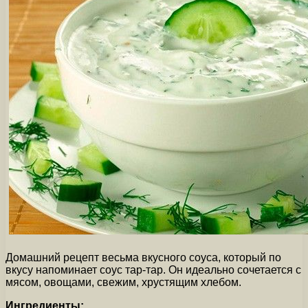
Домашний рецепт весьма вкусного соуса, который по
вкусу напоминает соус тар-тар. Он идеально сочетается с
мясом, овощами, свежим, хрустящим хлебом.
Ингредиенты: