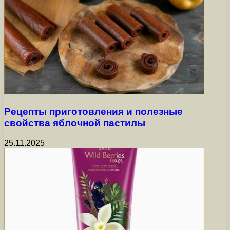
Рецепты приготовления и полезные
свойства яблочной пастилы
25.11.2025