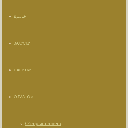
ДЕСЕРТ
ЗАКУСКИ
НАПИТКИ
О РАЗНОМ
Обзор интернета