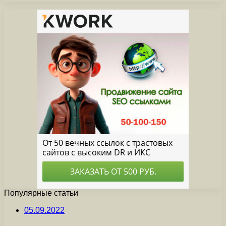
Популярные статьи
05.09.2022