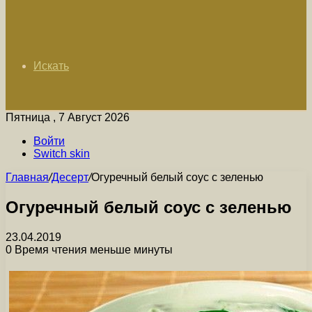
Искать
Пятница , 7 Август 2026
Войти
Switch skin
Главная
/
Десерт
/
Огуречный белый соус с зеленью
Огуречный белый соус с зеленью
23.04.2019
0
Время чтения меньше минуты