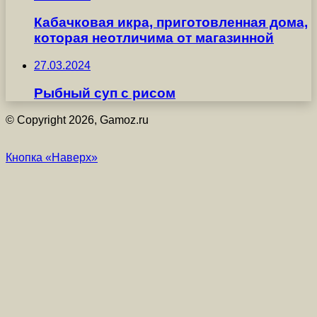
Кабачковая икра, приготовленная дома,
которая неотличима от магазинной
27.03.2024
Рыбный суп с рисом
© Copyright 2026, Gamoz.ru
Кнопка «Наверх»