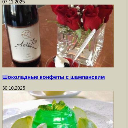
07.11.2025
Шоколадные конфеты с шампанским
30.10.2025