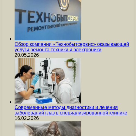
Обзор компании «Технобытсервис» оказывающей
услуги ремонта техники и электроники
20.05.2026
Современные методы диагностики и лечения
заболеваний глаз в специализированной клинике
16.02.2026