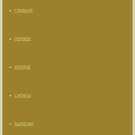
ГЛАВНАЯ
ПЕРВОЕ
ВТОРОЕ
САЛАТЫ
ВЫПЕЧКА