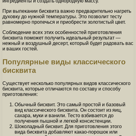
ингредиенты и создать однородную массу.
При выпекании бисквита важно предварительно нагреть
духовку до нужной температуры. Это позволит тесту
равномерно пропечься и приобрести золотистый цвет.
Соблюдение всех этих особенностей приготовления
бисквита поможет получить идеальный результат —
нежный и воздушный десерт, который будет радовать вас
и ваших гостей.
Популярные виды классического
бисквита
Существует несколько популярных видов классического
бисквита, которые отличаются по составу и способу
приготовления:
Обычный бисквит. Это самый простой и базовый
вид классического бисквита. Он состоит из яиц,
сахара, муки и ванили. Тесто взбивается до
получения пышной и легкой консистенции.
Шоколадный бисквит. Для приготовления этого
вида бисквита добавляют какао-порошок или