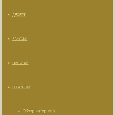
ДЕСЕРТ
ЗАКУСКИ
НАПИТКИ
О РАЗНОМ
Обзор интернета