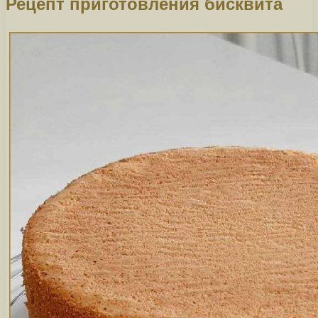
Рецепт приготовления бисквита