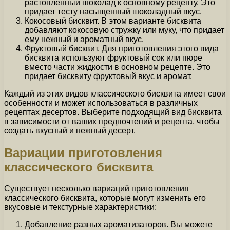
растопленный шоколад к основному рецепту. Это
придает тесту насыщенный шоколадный вкус.
Кокосовый бисквит. В этом варианте бисквита
добавляют кокосовую стружку или муку, что придает
ему нежный и ароматный вкус.
Фруктовый бисквит. Для приготовления этого вида
бисквита используют фруктовый сок или пюре
вместо части жидкости в основном рецепте. Это
придает бисквиту фруктовый вкус и аромат.
Каждый из этих видов классического бисквита имеет свои
особенности и может использоваться в различных
рецептах десертов. Выберите подходящий вид бисквита
в зависимости от ваших предпочтений и рецепта, чтобы
создать вкусный и нежный десерт.
Вариации приготовления
классического бисквита
Существует несколько вариаций приготовления
классического бисквита, которые могут изменить его
вкусовые и текстурные характеристики:
Добавление разных ароматизаторов. Вы можете