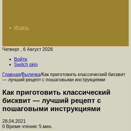
Искать
Четверг , 6 Август 2026
Войти
Switch skin
Главная
/
Выпечка
/
Как приготовить классический бисквит
— лучший рецепт с пошаговыми инструкциями
Как приготовить классический
бисквит — лучший рецепт с
пошаговыми инструкциями
28.04.2021
0
Время чтения: 5 мин.