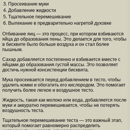
3.
Просеивание муки
4.
Добавление жидкости
5.
Тщательное перемешивание
6.
Выпекание в предварительно нагретой духовке
Отбивание яиц — это процесс, при котором взбиваются
яйца до образования пены. Это делается для того, чтобы
в бисквите было больше воздуха и он стал более
пышным.
Сахар добавляется постепенно и взбивается вместе с
яйцами до образования густой массы. Это позволяет
достичь нужной консистенции бисквита.
Мука просеивается перед добавлением в тесто, чтобы
удалить комки и обогатить его кислородом. Это помогает
получить более легкое и воздушное тесто.
Жидкость, такая как молоко или вода, добавляется после
муки и аккуратно перемешивается, чтобы не потерять
воздушность теста.
Тщательное перемешивание теста — это важный этап,
который помогает равномерно распределить