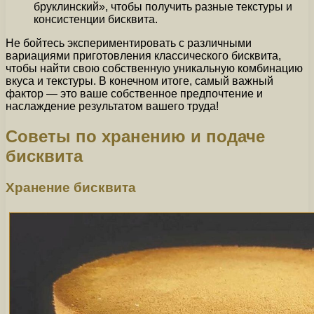
бруклинский», чтобы получить разные текстуры и
консистенции бисквита.
Не бойтесь экспериментировать с различными
вариациями приготовления классического бисквита,
чтобы найти свою собственную уникальную комбинацию
вкуса и текстуры. В конечном итоге, самый важный
фактор — это ваше собственное предпочтение и
наслаждение результатом вашего труда!
Советы по хранению и подаче
бисквита
Хранение бисквита