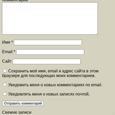
Имя
*
Email
*
Сайт
Сохранить моё имя, email и адрес сайта в этом
браузере для последующих моих комментариев.
Уведомить меня о новых комментариях по email.
Уведомлять меня о новых записях почтой.
Свежие записи