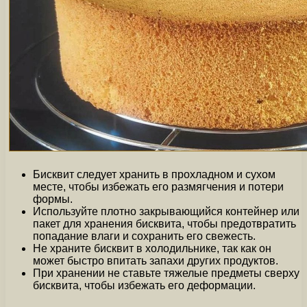
Бисквит следует хранить в прохладном и сухом
месте, чтобы избежать его размягчения и потери
формы.
Используйте плотно закрывающийся контейнер или
пакет для хранения бисквита, чтобы предотвратить
попадание влаги и сохранить его свежесть.
Не храните бисквит в холодильнике, так как он
может быстро впитать запахи других продуктов.
При хранении не ставьте тяжелые предметы сверху
бисквита, чтобы избежать его деформации.