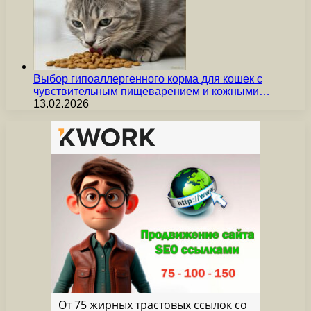
Выбор гипоаллергенного корма для кошек с
чувствительным пищеварением и кожными…
13.02.2026