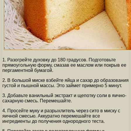
1. Разогрейте духовку до 180 градусов. Подготовьте
прямоугольную форму, смазав ее маслом или покрыв ее
пергаментной бумагой.
2. В большой миске взбейте яйца и сахар до образования
густой и пышной массы. Это займет примерно 5 минут.
3. Добавьте ванильный экстракт и щепотку соли в яично-
сахарную смесь. Перемешайте.
4. Просейте муку и разрыхлитель через сито в миску с
яичной смесью. Аккуратно перемешайте все
ингредиенты до получения однородного теста.