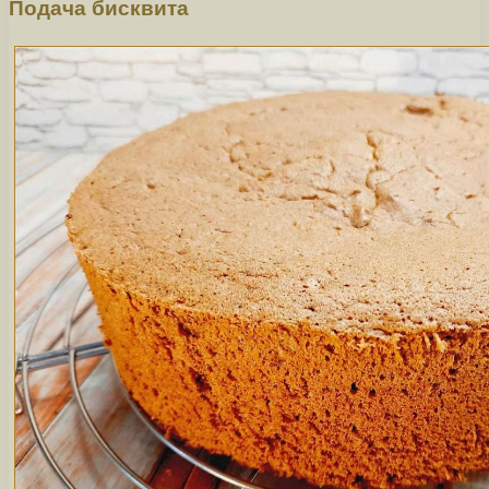
Подача бисквита