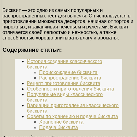
Бисквит — это одно из самых популярных и
распространенных тест для выпечки. Он используется в
приготовлении множества десертов, начиная от тортов и
пирожных, и заканчивая печеньем и рулетами. Бисквит
отличается своей легкостью и нежностью, а также
способностью хорошо впитывать влагу и ароматы.
Содержание статьи:
История создания классического
бисквита
Происхождение бисквита
Распространение бисквита
Рецепт приготовления бисквита
Особенности приготовления бисквита
Популярные виды классического
бисквита
Вариации приготовления классического
бисквита
Советы по хранению и подаче бисквита
Хранение бисквита
Подача бисквита