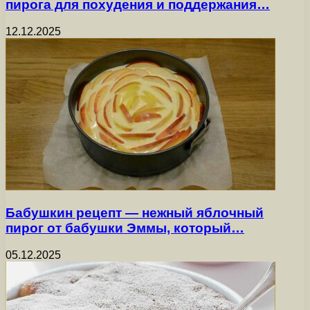
пирога для похудения и поддержания…
12.12.2025
Бабушкин рецепт — нежный яблочный
пирог от бабушки Эммы, который…
05.12.2025