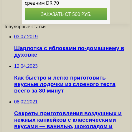
Популярные статьи
03.07.2019
Шарлотка с яблоками по-домашнему в
духовке
12.04.2023
Как быстро и легко приготовить
вкусные лодочки из слоеного теста
всего за 30 минут
08.02.2021
Секреты приготовления воздушных и
нежных капкейков с классическими
вкусами — ванилью, шоколадом и