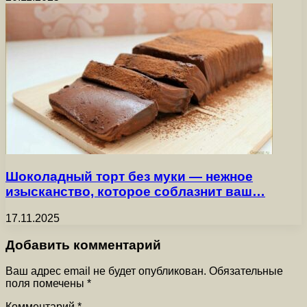
Шоколадный торт без муки — нежное
изысканство, которое соблазнит ваш…
17.11.2025
Добавить комментарий
Ваш адрес email не будет опубликован.
Обязательные
поля помечены
*
Комментарий
*