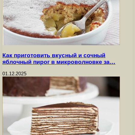
Как приготовить вкусный и сочный
яблочный пирог в микроволновке за…
01.12.2025