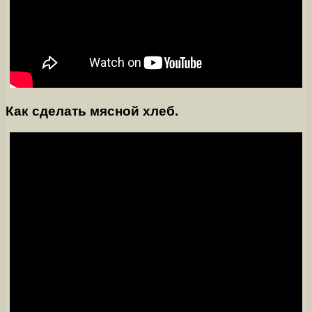
Как сделать мясной хлеб.