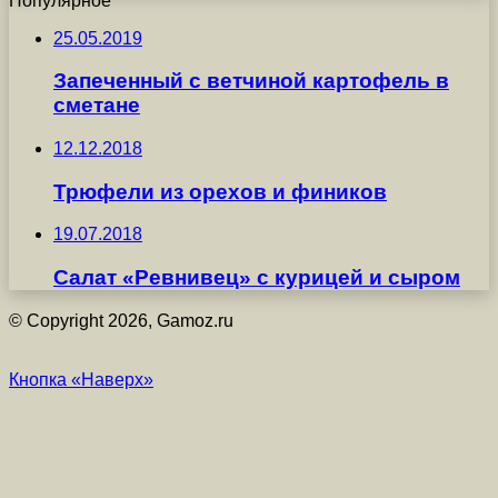
Популярное
25.05.2019
Запеченный с ветчиной картофель в
сметане
12.12.2018
Трюфели из орехов и фиников
19.07.2018
Салат «Ревнивец» с курицей и сыром
© Copyright 2026, Gamoz.ru
Кнопка «Наверх»