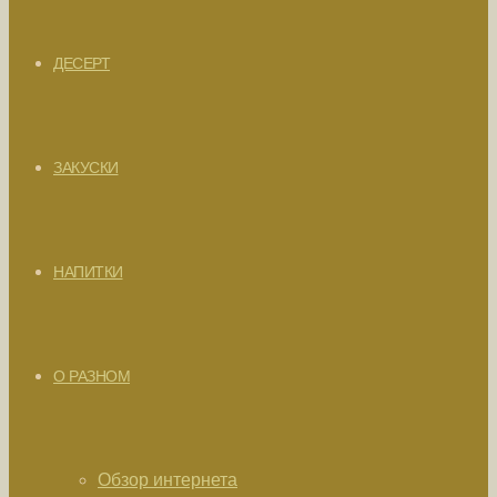
ДЕСЕРТ
ЗАКУСКИ
НАПИТКИ
О РАЗНОМ
Обзор интернета