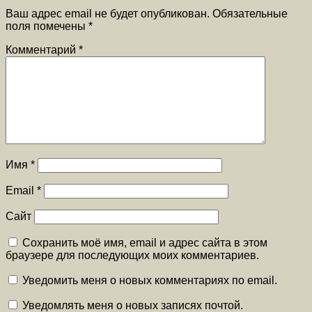
Ваш адрес email не будет опубликован.
Обязательные
поля помечены
*
Комментарий
*
Имя
*
Email
*
Сайт
Сохранить моё имя, email и адрес сайта в этом
браузере для последующих моих комментариев.
Уведомить меня о новых комментариях по email.
Уведомлять меня о новых записях почтой.