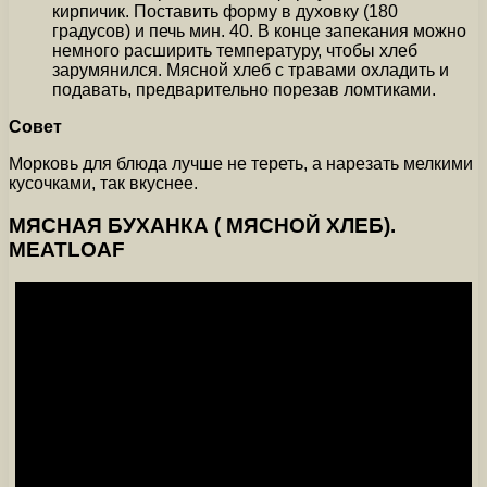
кирпичик. Поставить форму в духовку (180
градусов) и печь мин. 40. В конце запекания можно
немного расширить температуру, чтобы хлеб
зарумянился. Мясной хлеб с травами охладить и
подавать, предварительно порезав ломтиками.
Совет
Морковь для блюда лучше не тереть, а нарезать мелкими
кусочками, так вкуснее.
МЯСНАЯ БУХАНКА ( МЯСНОЙ ХЛЕБ).
MEATLOAF