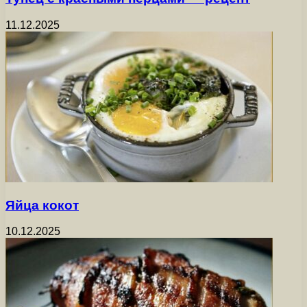
11.12.2025
Яйца кокот
10.12.2025