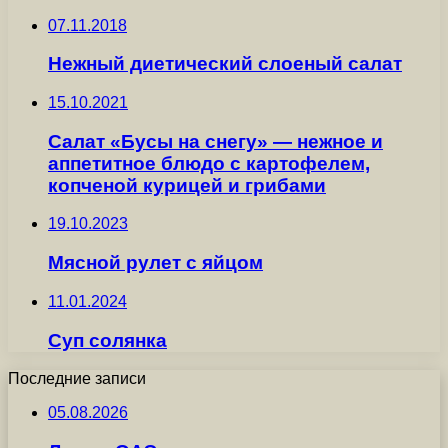
07.11.2018
Нежный диетический слоеный салат
15.10.2021
Салат «Бусы на снегу» — нежное и
аппетитное блюдо с картофелем,
копченой курицей и грибами
19.10.2023
Мясной рулет с яйцом
11.01.2024
Суп солянка
Последние записи
05.08.2026