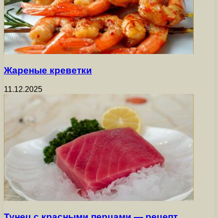
Жареные креветки
11.12.2025
Тунец с красными перцами — рецепт