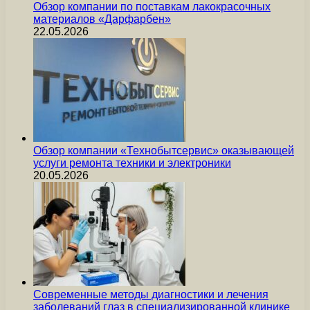
Обзор компании по поставкам лакокрасочных
материалов «Дарфарбен»
22.05.2026
Обзор компании «Технобытсервис» оказывающей
услуги ремонта техники и электроники
20.05.2026
Современные методы диагностики и лечения
заболеваний глаз в специализированной клинике