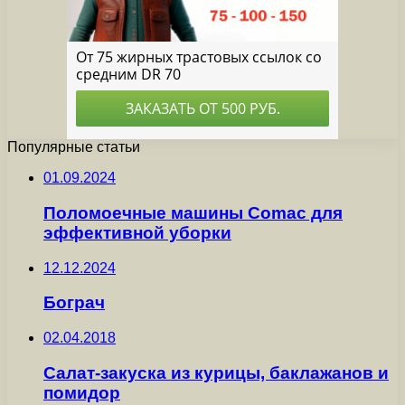
Популярные статьи
01.09.2024
Поломоечные машины Comac для
эффективной уборки
12.12.2024
Бограч
02.04.2018
Салат-закуска из курицы, баклажанов и
помидор