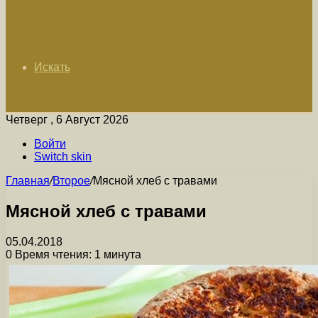
Искать
Четверг , 6 Август 2026
Войти
Switch skin
Главная
/
Второе
/
Мясной хлеб с травами
Мясной хлеб с травами
05.04.2018
0
Время чтения: 1 минута