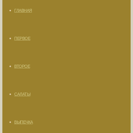
ГЛАВНАЯ
ПЕРВОЕ
ВТОРОЕ
САЛАТЫ
ВЫПЕЧКА