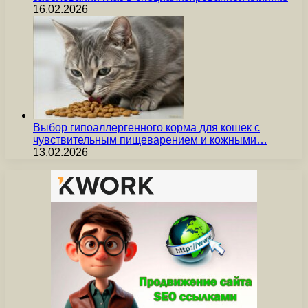
16.02.2026
Выбор гипоаллергенного корма для кошек с
чувствительным пищеварением и кожными…
13.02.2026