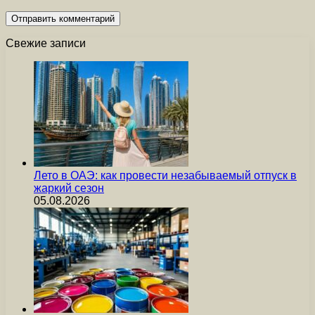
Свежие записи
Лето в ОАЭ: как провести незабываемый отпуск в
жаркий сезон
05.08.2026