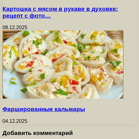
Картошка с мясом в рукаве в духовке:
рецепт с фото…
08.12.2025
Фаршированные кальмары
04.12.2025
Добавить комментарий