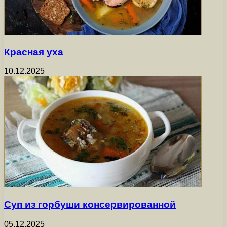
Красная уха
10.12.2025
Суп из горбуши консервированной
05.12.2025