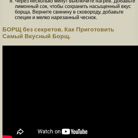
Через несколько минут выключите нагрев. Добавьте
лимонный сок, чтобы сохранить насыщенный вкус
борща. Верните свинину в сковороду, добавьте
специи и мелко нарезанный чеснок.
БОРЩ без секретов. Как Приготовить
Самый Вкусный Борщ.