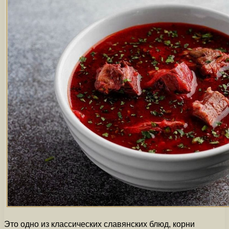
Это одно из классических славянских блюд, корни