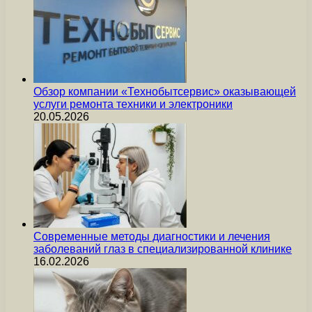
Обзор компании «Технобытсервис» оказывающей
услуги ремонта техники и электроники
20.05.2026
Современные методы диагностики и лечения
заболеваний глаз в специализированной клинике
16.02.2026