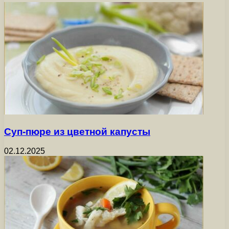
Суп-пюре из цветной капусты
02.12.2025