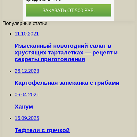
Популярные статьи
11.10.2021
Изысканный новогодний салат в
хрустящих тарталетках — рецепт и
секреты приготовления
26.12.2023
Картофельная запеканка с грибами
06.04.2021
Ханум
16.09.2025
Тефтели с гречкой