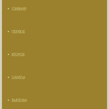
ГЛАВНАЯ
ПЕРВОЕ
ВТОРОЕ
САЛАТЫ
ВЫПЕЧКА