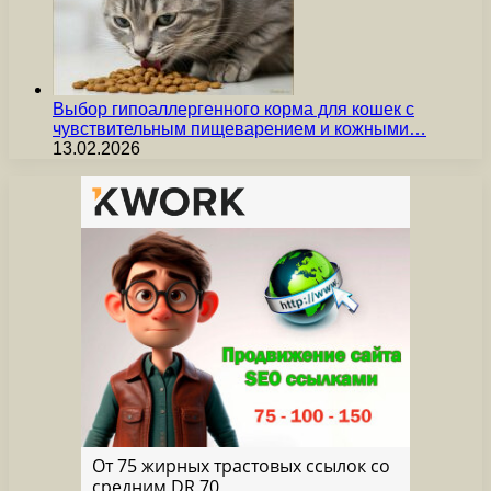
Выбор гипоаллергенного корма для кошек с
чувствительным пищеварением и кожными…
13.02.2026