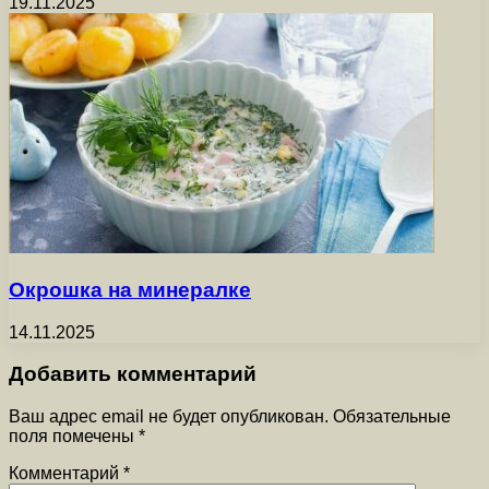
19.11.2025
Окрошка на минералке
14.11.2025
Добавить комментарий
Ваш адрес email не будет опубликован.
Обязательные
поля помечены
*
Комментарий
*