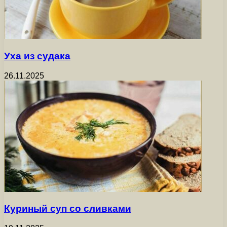
Уха из судака
26.11.2025
Куриный суп со сливками