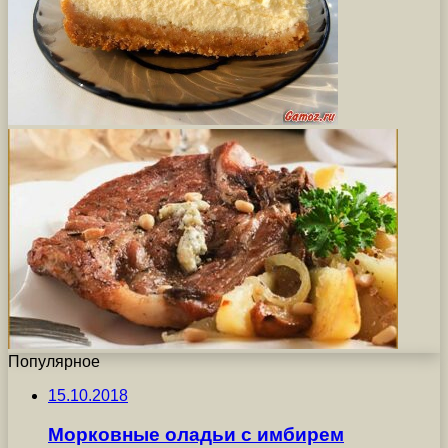
Популярное
15.10.2018
Морковные оладьи с имбирем