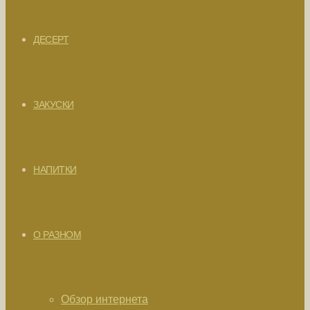
ДЕСЕРТ
ЗАКУСКИ
НАПИТКИ
О РАЗНОМ
Обзор интернета