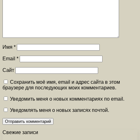
Имя
*
Email
*
Сайт
Сохранить моё имя, email и адрес сайта в этом
браузере для последующих моих комментариев.
Уведомить меня о новых комментариях по email.
Уведомлять меня о новых записях почтой.
Свежие записи