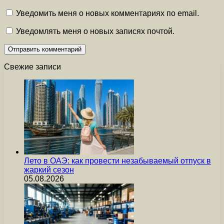
Уведомить меня о новых комментариях по email.
Уведомлять меня о новых записях почтой.
Свежие записи
Лето в ОАЭ: как провести незабываемый отпуск в
жаркий сезон
05.08.2026