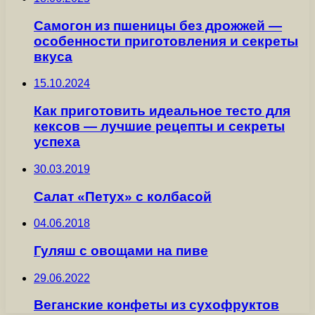
Самогон из пшеницы без дрожжей —
особенности приготовления и секреты
вкуса
15.10.2024
Как приготовить идеальное тесто для
кексов — лучшие рецепты и секреты
успеха
30.03.2019
Салат «Петух» с колбасой
04.06.2018
Гуляш с овощами на пиве
29.06.2022
Веганские конфеты из сухофруктов