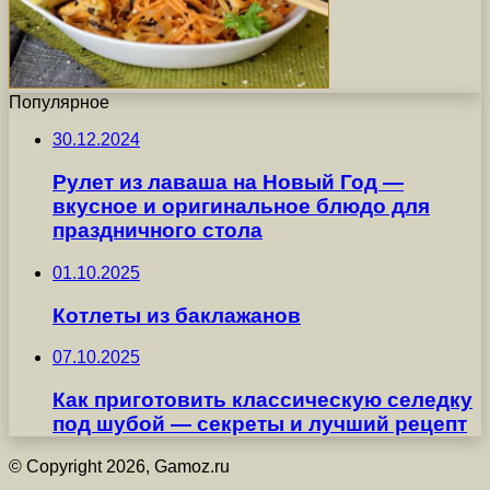
Популярное
30.12.2024
Рулет из лаваша на Новый Год —
вкусное и оригинальное блюдо для
праздничного стола
01.10.2025
Котлеты из баклажанов
07.10.2025
Как приготовить классическую селедку
под шубой — секреты и лучший рецепт
© Copyright 2026, Gamoz.ru