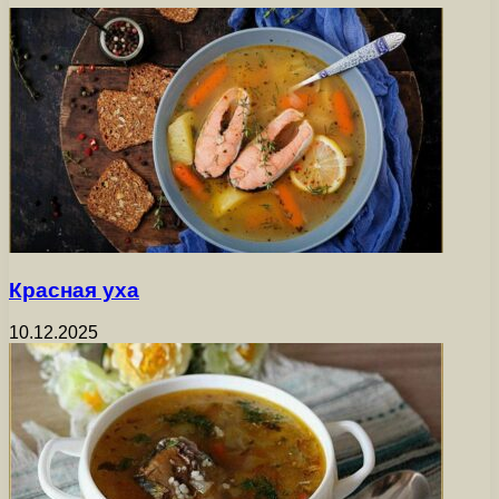
Красная уха
10.12.2025