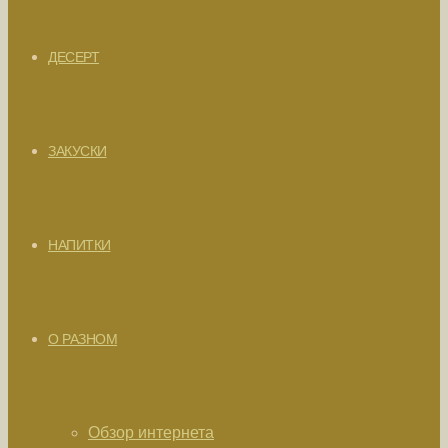
ДЕСЕРТ
ЗАКУСКИ
НАПИТКИ
О РАЗНОМ
Обзор интернета