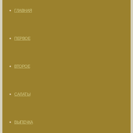
ГЛАВНАЯ
ПЕРВОЕ
ВТОРОЕ
САЛАТЫ
ВЫПЕЧКА