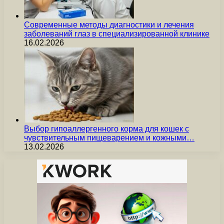
Современные методы диагностики и лечения
заболеваний глаз в специализированной клинике
16.02.2026
Выбор гипоаллергенного корма для кошек с
чувствительным пищеварением и кожными…
13.02.2026