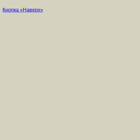
Кнопка «Наверх»