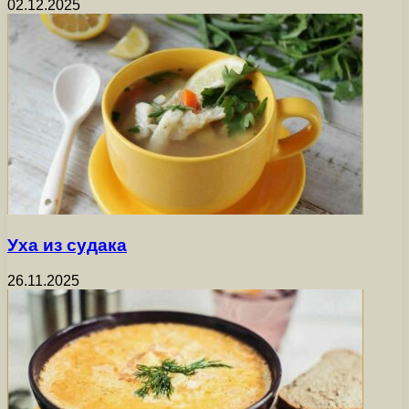
02.12.2025
Уха из судака
26.11.2025