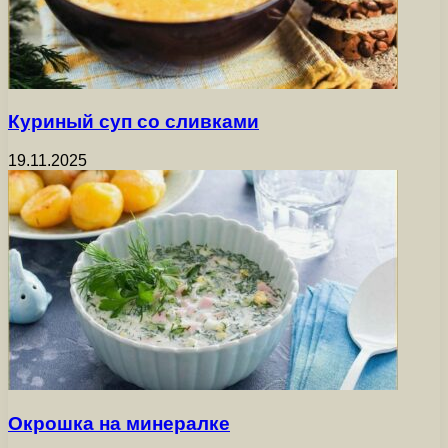
Куриный суп со сливками
19.11.2025
Окрошка на минералке