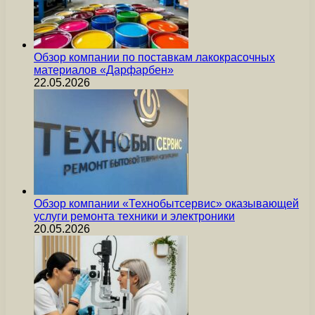
Обзор компании по поставкам лакокрасочных
материалов «Дарфарбен»
22.05.2026
Обзор компании «Технобытсервис» оказывающей
услуги ремонта техники и электроники
20.05.2026