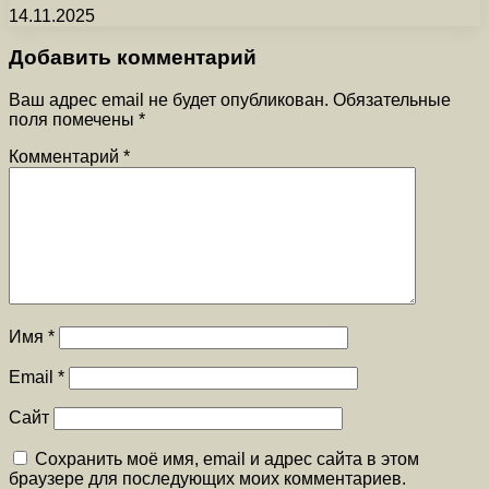
14.11.2025
Добавить комментарий
Ваш адрес email не будет опубликован.
Обязательные
поля помечены
*
Комментарий
*
Имя
*
Email
*
Сайт
Сохранить моё имя, email и адрес сайта в этом
браузере для последующих моих комментариев.