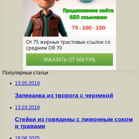
Популярные статьи
13.05.2019
Запеканка из творога с черникой
13.03.2019
Стейки из говядины с лимонным соком
и травами
18.06.2025