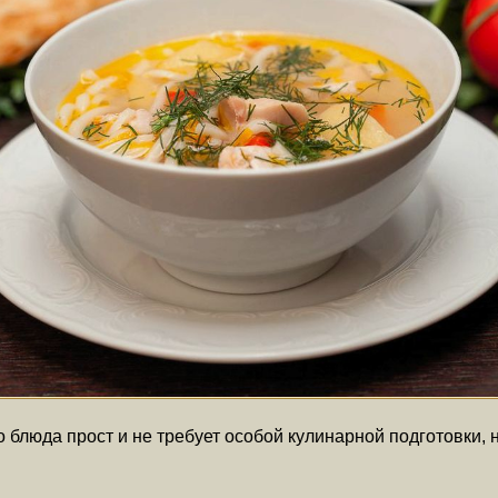
о блюда прост и не требует особой кулинарной подготовки, 