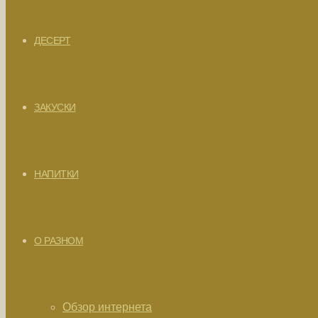
ДЕСЕРТ
ЗАКУСКИ
НАПИТКИ
О РАЗНОМ
Обзор интернета