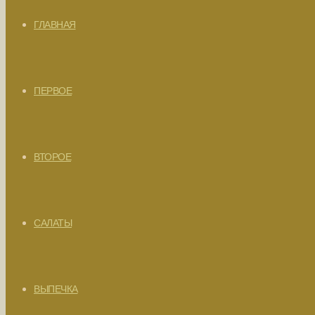
ГЛАВНАЯ
ПЕРВОЕ
ВТОРОЕ
САЛАТЫ
ВЫПЕЧКА