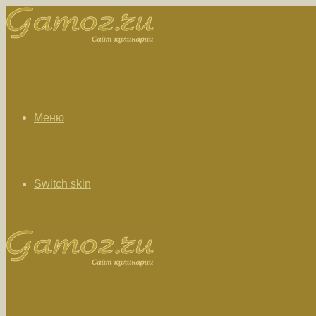
Меню
Switch skin