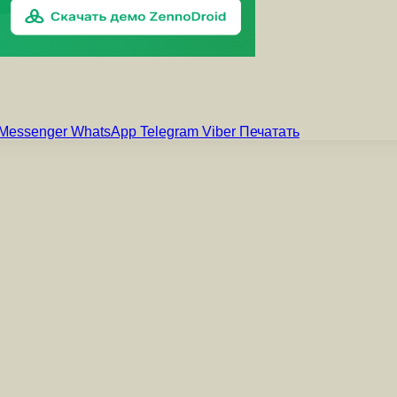
Messenger
WhatsApp
Telegram
Viber
Печатать