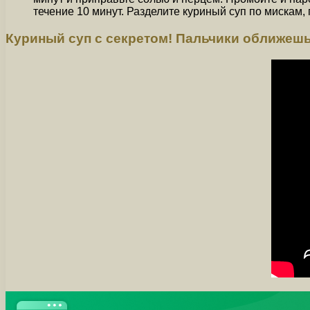
течение 10 минут. Разделите куриный суп по мискам, 
Куриный суп с секретом! Пальчики оближеш