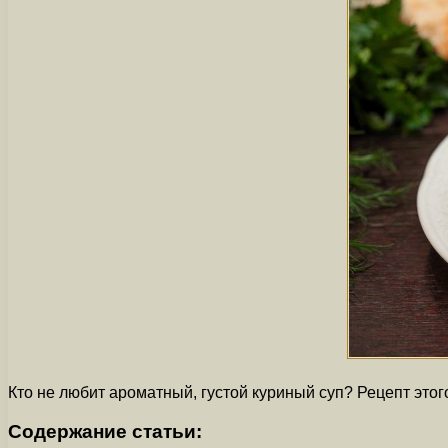
Кто не любит ароматный, густой куриный суп? Рецепт этог
Содержание статьи: