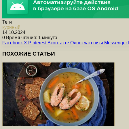
Теги
куриный
14.10.2024
0
Время чтения: 1 минута
Facebook
X
Pinterest
Вконтакте
Одноклассники
Messenger
ПОХОЖИЕ СТАТЬИ