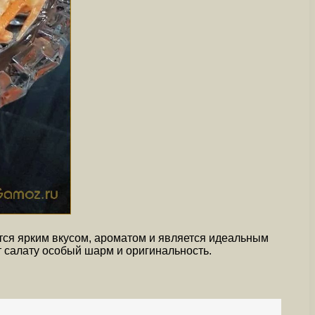
ется ярким вкусом, ароматом и является идеальным
 салату особый шарм и оригинальность.