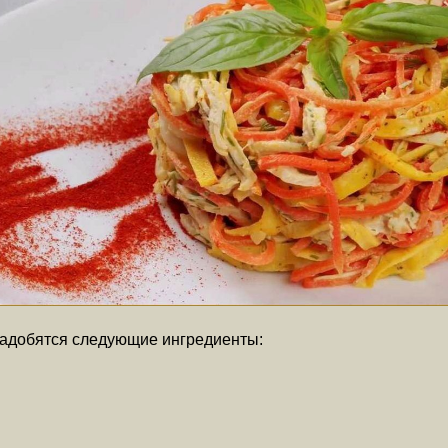
надобятся следующие ингредиенты: