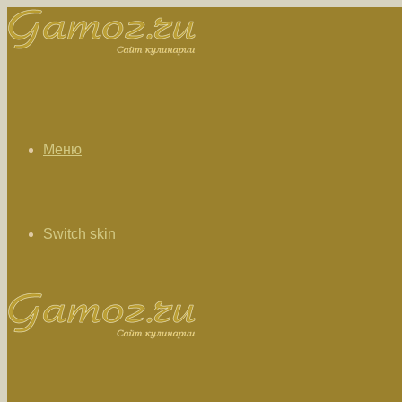
Меню
Switch skin