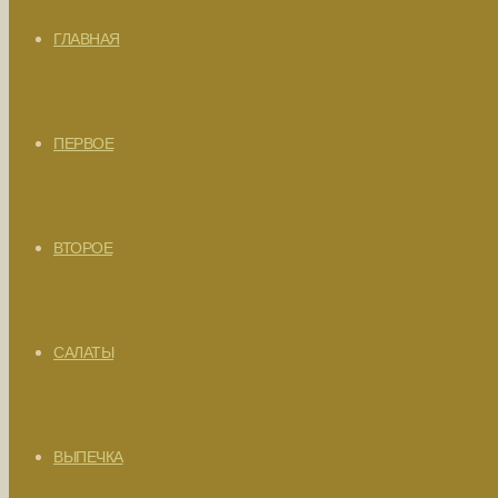
ГЛАВНАЯ
ПЕРВОЕ
ВТОРОЕ
САЛАТЫ
ВЫПЕЧКА