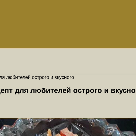
ля любителей острого и вкусного
епт для любителей острого и вкусно