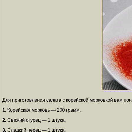
Для приготовления салата с корейской морковкой вам по
1.
Корейская морковь — 200 грамм.
2.
Свежий огурец — 1 штука.
3.
Сладкий перец — 1 штука.