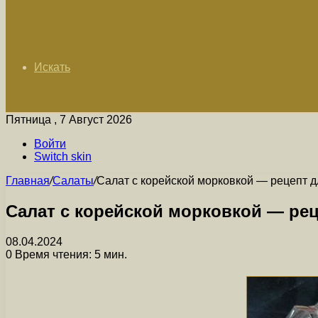
Искать
Пятница , 7 Август 2026
Войти
Switch skin
Главная
/
Салаты
/
Салат с корейской морковкой — рецепт д
Салат с корейской морковкой — рец
08.04.2024
0
Время чтения: 5 мин.