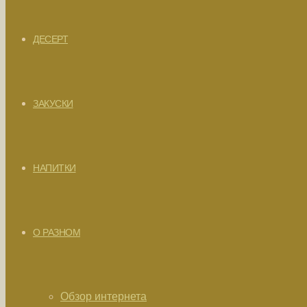
ДЕСЕРТ
ЗАКУСКИ
НАПИТКИ
О РАЗНОМ
Обзор интернета