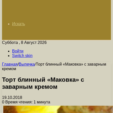
Искать
Суббота , 8 Август 2026
Войти
Switch skin
Главная
/
Выпечка
/
Торт блинный «Маковка» с заварным
кремом
Торт блинный «Маковка» с
заварным кремом
19.10.2018
0
Время чтения: 1 минута