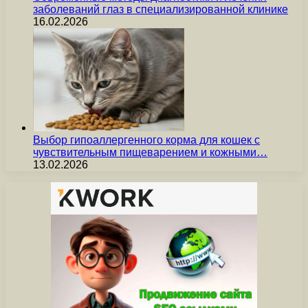
заболеваний глаз в специализированной клинике
16.02.2026
Выбор гипоаллергенного корма для кошек с
чувствительным пищеварением и кожными…
13.02.2026