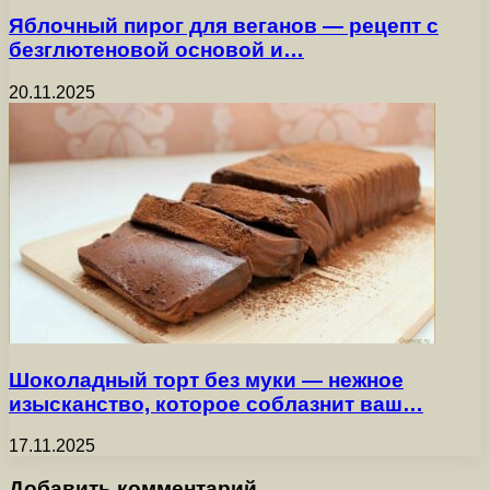
Яблочный пирог для веганов — рецепт с
безглютеновой основой и…
20.11.2025
Шоколадный торт без муки — нежное
изысканство, которое соблазнит ваш…
17.11.2025
Добавить комментарий