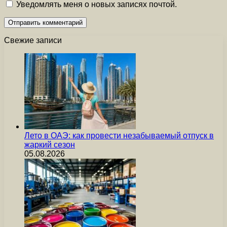
Уведомлять меня о новых записях почтой.
Свежие записи
Лето в ОАЭ: как провести незабываемый отпуск в
жаркий сезон
05.08.2026