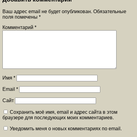
Ваш адрес email не будет опубликован.
Обязательные
поля помечены
*
Комментарий
*
Имя
*
Email
*
Сайт
Сохранить моё имя, email и адрес сайта в этом
браузере для последующих моих комментариев.
Уведомить меня о новых комментариях по email.