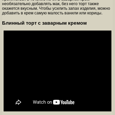
необязательно добавлять мак, без него торт также
окажется вкусным. Чтобы усилить запах изделия, можно
добавить в крем самую малость ванили или корицы.
Блинный торт с заварным кремом