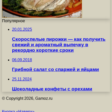
Популярное
20.01.2025
Скороспелые пирожки — как получить
свежий и ароматный выпечку в
рекордно короткие сроки
06.09.2018
Грибной салат со спаржей и яйцами
25.11.2024
Шоколадные конфеты с орехами
© Copyright 2026, Gamoz.ru
Кнопка «Наверх»