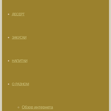
ДЕСЕРТ
ЗАКУСКИ
НАПИТКИ
О РАЗНОМ
Обзор интернета