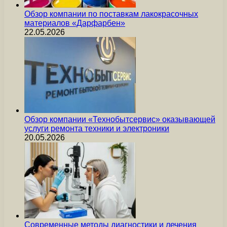
Обзор компании по поставкам лакокрасочных
материалов «Дарфарбен»
22.05.2026
Обзор компании «Технобытсервис» оказывающей
услуги ремонта техники и электроники
20.05.2026
Современные методы диагностики и лечения