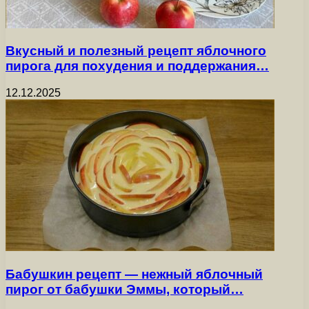
Вкусный и полезный рецепт яблочного
пирога для похудения и поддержания…
12.12.2025
Бабушкин рецепт — нежный яблочный
пирог от бабушки Эммы, который…