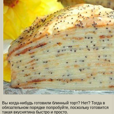
Вы когда-нибудь готовили блинный торт? Нет? Тогда в
обязательном порядке попробуйте, поскольку готовится
такая вкуснятина быстро и просто.