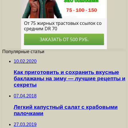
Популярные статьи
10.02.2020
Как приготовить и сохранить вкусные
баклажаны на зиму — лучшие рецепты и
секреты
07.04.2018
Легкий капустный салат с крабовыми
палочками
27.03.2019