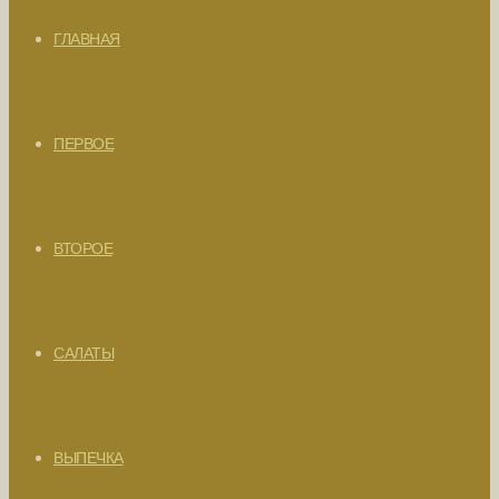
ГЛАВНАЯ
ПЕРВОЕ
ВТОРОЕ
САЛАТЫ
ВЫПЕЧКА