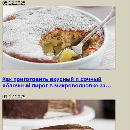
05.12.2025
Как приготовить вкусный и сочный
яблочный пирог в микроволновке за…
01.12.2025