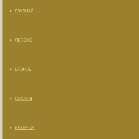
ГЛАВНАЯ
ПЕРВОЕ
ВТОРОЕ
САЛАТЫ
ВЫПЕЧКА