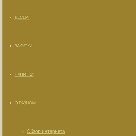
ДЕСЕРТ
ЗАКУСКИ
НАПИТКИ
О РАЗНОМ
Обзор интернета