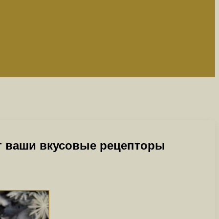
ит ваши вкусовые рецепторы