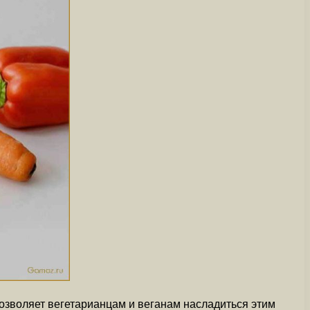
позволяет вегетарианцам и веганам насладиться этим