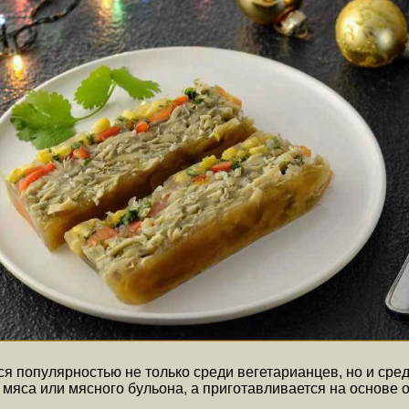
ся популярностью не только среди вегетарианцев, но и ср
т мяса или мясного бульона, а приготавливается на основе 