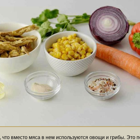
, что вместо мяса в нем используются овощи и грибы. Это 