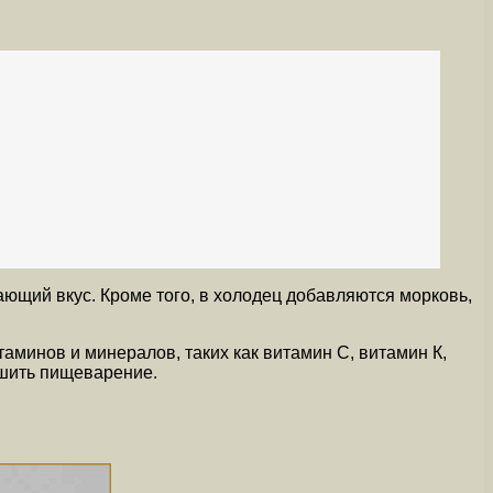
ющий вкус. Кроме того, в холодец добавляются морковь,
аминов и минералов, таких как витамин С, витамин К,
чшить пищеварение.