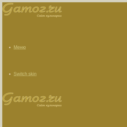
Меню
Switch skin