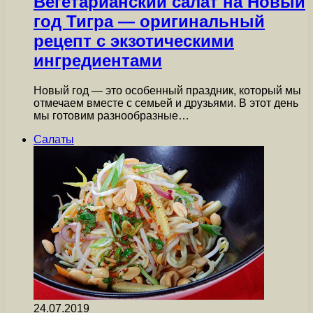
Вегетарианский салат на Новый
год Тигра — оригинальный
рецепт с экзотическими
ингредиентами
Новый год — это особенный праздник, который мы
отмечаем вместе с семьей и друзьями. В этот день
мы готовим разнообразные…
Салаты
24.07.2019