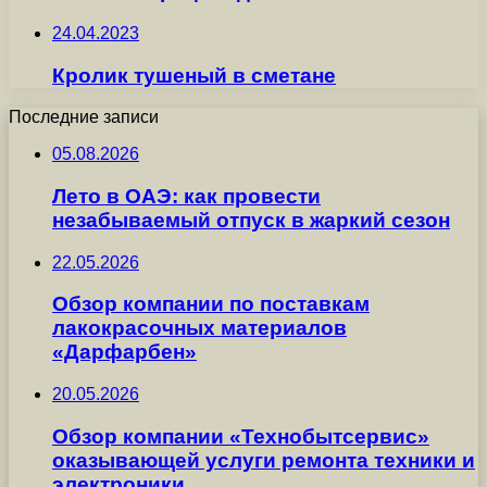
24.04.2023
Кролик тушеный в сметане
Последние записи
05.08.2026
Лето в ОАЭ: как провести
незабываемый отпуск в жаркий сезон
22.05.2026
Обзор компании по поставкам
лакокрасочных материалов
«Дарфарбен»
20.05.2026
Обзор компании «Технобытсервис»
оказывающей услуги ремонта техники и
электроники