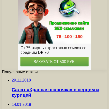
Популярные статьи
29.11.2018
Салат «Красная шапочка» с перцем и
курицей
14.01.2019