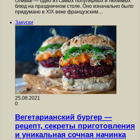
Оливье — одно из самых популярных и любимых
блюд на праздничном столе. Оно изначально было
придумано в XIX веке французским…
Закуски
25.08.2021
0
Вегетарианский бургер —
рецепт, секреты приготовления
и уникальная сочная начинка