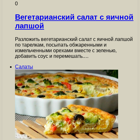
0
Вегетарианский салат с яичной
лапшой
Разложить вегетарианский салат с яичной лапшой
по тарелкам, посыпать обжаренными и
измельченными орехами вместе с зеленью,
добавить соус и перемешать.…
Салаты