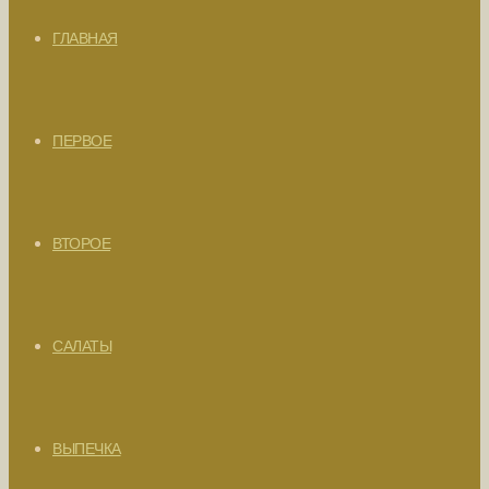
ГЛАВНАЯ
ПЕРВОЕ
ВТОРОЕ
САЛАТЫ
ВЫПЕЧКА