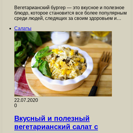
Вегетарианский бургер — это вкусное и полезное
блюдо, которое становится все более популярным
среди людей, следящих за своим здоровьем и…
Салаты
22.07.2020
0
Вкусный и полезный
вегетарианский салат с