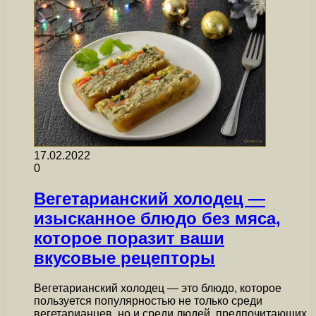
17.02.2022
0
Вегетарианский холодец —
изысканное блюдо без мяса,
которое поразит ваши
вкусовые рецепторы
Вегетарианский холодец — это блюдо, которое
пользуется популярностью не только среди
вегетарианцев, но и среди людей, предпочитающих