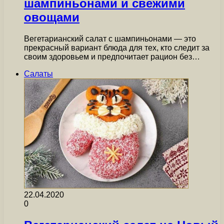
шампиньонами и свежими
овощами
Вегетарианский салат с шампиньонами — это
прекрасный вариант блюда для тех, кто следит за
своим здоровьем и предпочитает рацион без…
Салаты
22.04.2020
0