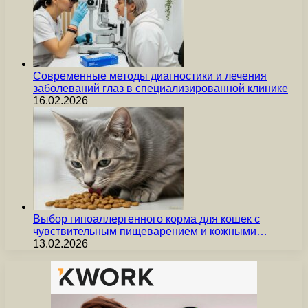
Современные методы диагностики и лечения
заболеваний глаз в специализированной клинике
16.02.2026
Выбор гипоаллергенного корма для кошек с
чувствительным пищеварением и кожными…
13.02.2026