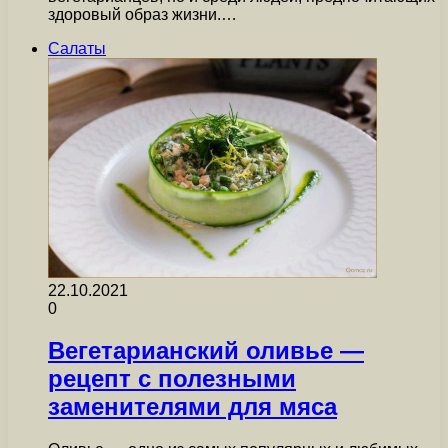
здоровый образ жизни.…
Салаты
22.10.2021
0
Вегетарианский оливье —
рецепт с полезными
заменителями для мяса