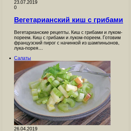
23.07.2019
0
Вегетарианский киш с грибами
Вегетарианские рецепты. Киш с грибами и луком-
пореем. Киш с грибами и луком-пореем. Готовим
французский пирог с начинкой из шампиньонов,
лука-порея…
Салаты
26.04.2019