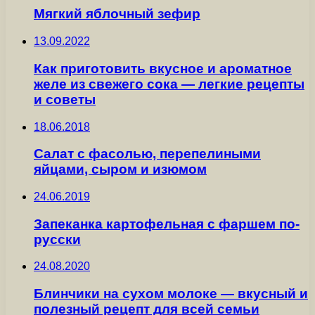
Мягкий яблочный зефир
13.09.2022
Как приготовить вкусное и ароматное
желе из свежего сока — легкие рецепты
и советы
18.06.2018
Салат с фасолью, перепелиными
яйцами, сыром и изюмом
24.06.2019
Запеканка картофельная с фаршем по-
русски
24.08.2020
Блинчики на сухом молоке — вкусный и
полезный рецепт для всей семьи