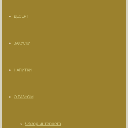
ДЕСЕРТ
ЗАКУСКИ
НАПИТКИ
О РАЗНОМ
Обзор интернета