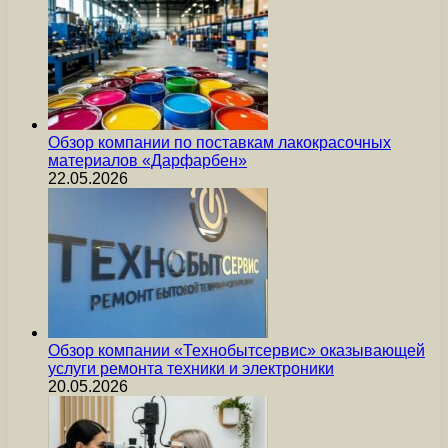
Обзор компании по поставкам лакокрасочных
материалов «Дарфарбен»
22.05.2026
Обзор компании «Технобытсервис» оказывающей
услуги ремонта техники и электроники
20.05.2026