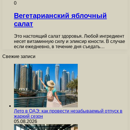
0
Вегетарианский яблочный
салат
Это настоящий салат здоровья. Любой ингредиент
несет витаминную силу и эликсир юности. В случае
если ежедневно, в течение дня съедать…
Свежие записи
Лето в ОАЭ: как провести незабываемый отпуск в
жаркий сезон
05.08.2026