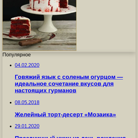
Популярное
04.02.2020
Говяжий язык с соленым огурцом —
идеальное сочетание вкусов для
настоящих гурманов
08.05.2018
Желейный торт-десерт «Мозаика»
29.01.2020