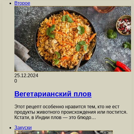
Второе
25.12.2024
0
Вегетарианский плов
Этот рецепт особенно нравится тем, кто не ест
продукты животного происхождения или постится.
Кстати, в Индии плов — это блюдо…
Закуски