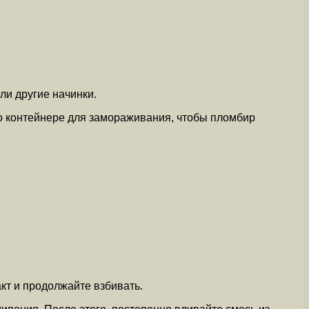
ли другие начинки.
 о контейнере для замораживания, чтобы пломбир
кт и продолжайте взбивать.