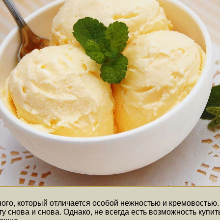
ого, который отличается особой нежностью и кремовостью
у снова и снова. Однако, не всегда есть возможность купит