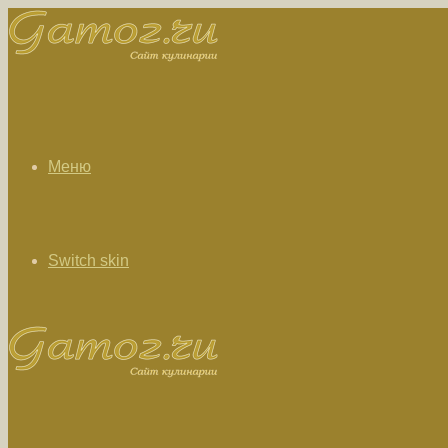
Меню
Switch skin