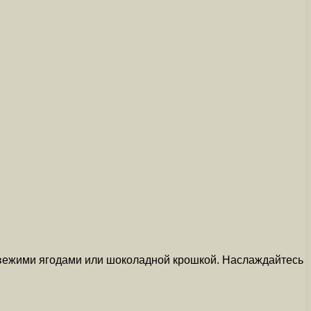
 свежими ягодами или шоколадной крошкой. Наслаждайтесь