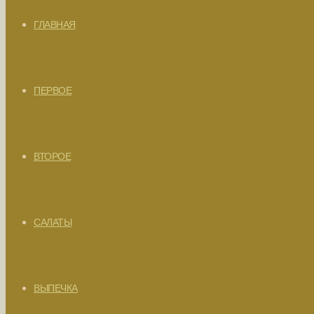
ГЛАВНАЯ
ПЕРВОЕ
ВТОРОЕ
САЛАТЫ
ВЫПЕЧКА