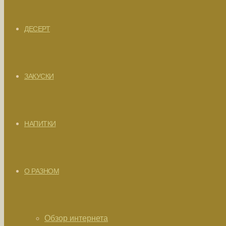
ДЕСЕРТ
ЗАКУСКИ
НАПИТКИ
О РАЗНОМ
Обзор интернета