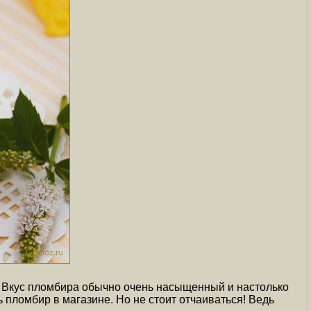
. Вкус пломбира обычно очень насыщенный и настолько
ь пломбир в магазине. Но не стоит отчаиваться! Ведь