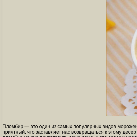
Пломбир — это один из самых популярных видов морожен
приятный, что заставляет нас возвращаться к этому десерт