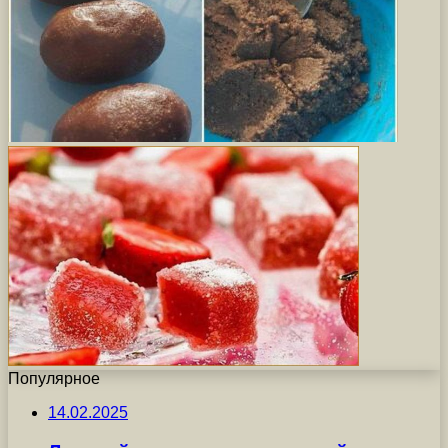
Популярное
14.02.2025