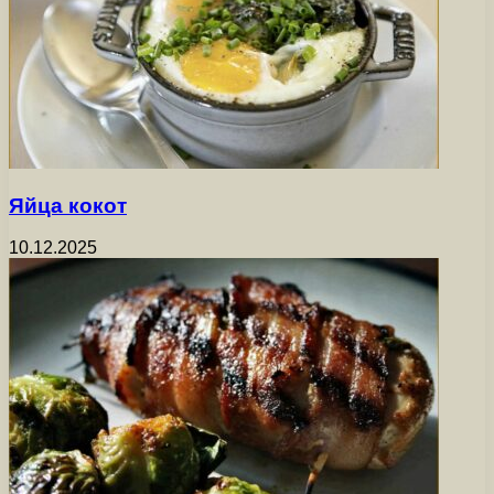
Яйца кокот
10.12.2025