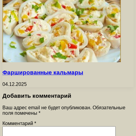
Фаршированные кальмары
04.12.2025
Добавить комментарий
Ваш адрес email не будет опубликован.
Обязательные
поля помечены
*
Комментарий
*