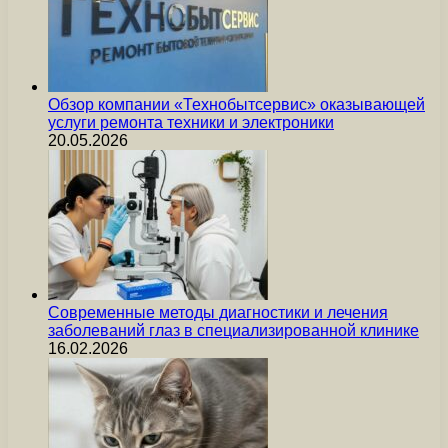
Обзор компании «Технобытсервис» оказывающей
услуги ремонта техники и электроники
20.05.2026
Современные методы диагностики и лечения
заболеваний глаз в специализированной клинике
16.02.2026