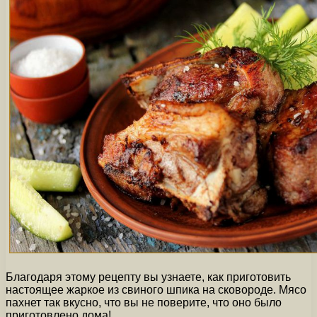
Благодаря этому рецепту вы узнаете, как приготовить
настоящее жаркое из свиного шпика на сковороде. Мясо
пахнет так вкусно, что вы не поверите, что оно было
приготовлено дома!