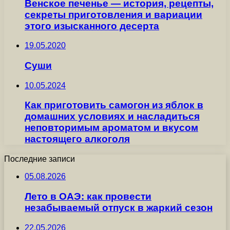
Венское печенье — история, рецепты,
секреты приготовления и вариации
этого изысканного десерта
19.05.2020
Суши
10.05.2024
Как приготовить самогон из яблок в
домашних условиях и насладиться
неповторимым ароматом и вкусом
настоящего алкоголя
Последние записи
05.08.2026
Лето в ОАЭ: как провести
незабываемый отпуск в жаркий сезон
22.05.2026