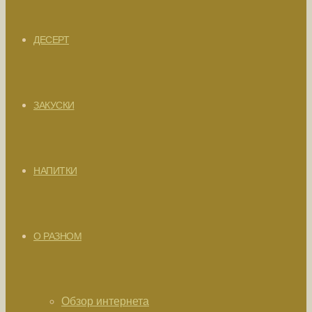
ДЕСЕРТ
ЗАКУСКИ
НАПИТКИ
О РАЗНОМ
Обзор интернета