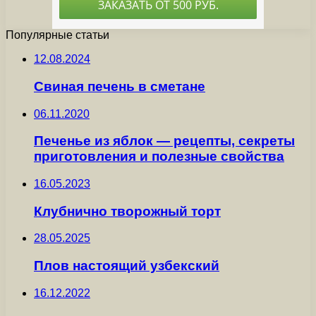
Популярные статьи
12.08.2024
Свиная печень в сметане
06.11.2020
Печенье из яблок — рецепты, секреты
приготовления и полезные свойства
16.05.2023
Клубнично творожный торт
28.05.2025
Плов настоящий узбекский
16.12.2022