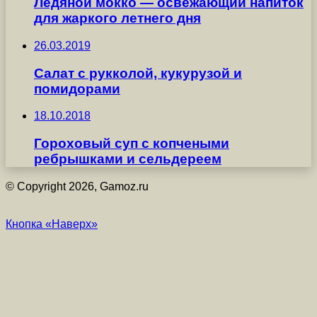
Ледяной мокко — освежающий напиток
для жаркого летнего дня
26.03.2019
Салат с рукколой, кукурузой и
помидорами
18.10.2018
Гороховый суп с копчеными
ребрышками и сельдереем
© Copyright 2026, Gamoz.ru
Кнопка «Наверх»