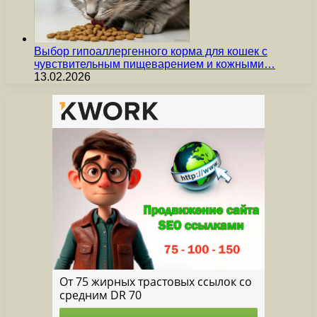
Выбор гипоаллергенного корма для кошек с
чувствительным пищеварением и кожными…
13.02.2026