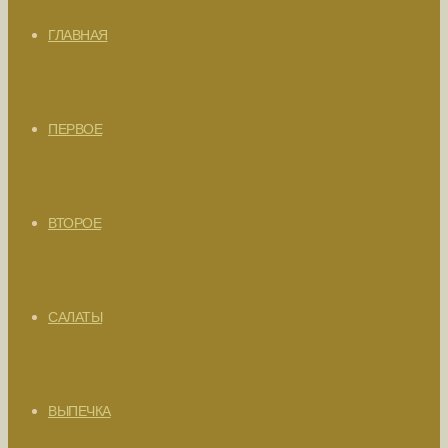
ГЛАВНАЯ
ПЕРВОЕ
ВТОРОЕ
САЛАТЫ
ВЫПЕЧКА