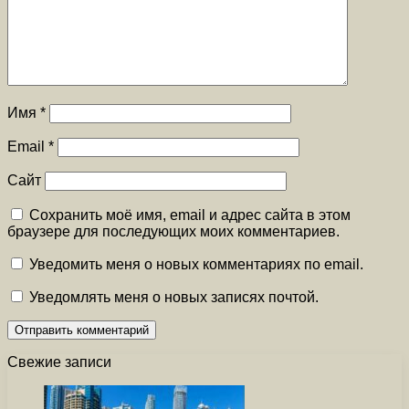
Имя
*
Email
*
Сайт
Сохранить моё имя, email и адрес сайта в этом
браузере для последующих моих комментариев.
Уведомить меня о новых комментариях по email.
Уведомлять меня о новых записях почтой.
Свежие записи