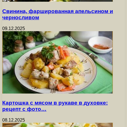
Свинина, фаршированная апельсином и
черносливом
09.12.2025
Картошка с мясом в рукаве в духовке:
рецепт с фото…
08.12.2025