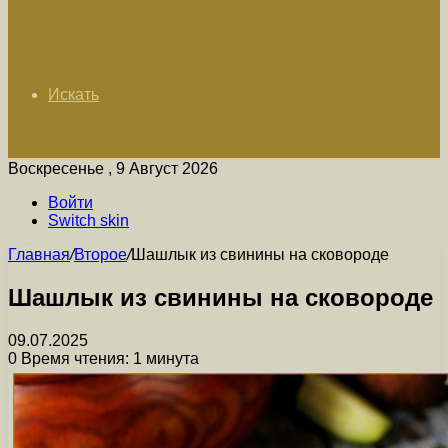
Искать
Воскресенье , 9 Август 2026
Войти
Switch skin
Главная
/
Второе
/
Шашлык из свинины на сковороде
Шашлык из свинины на сковороде
09.07.2025
0
Время чтения: 1 минута