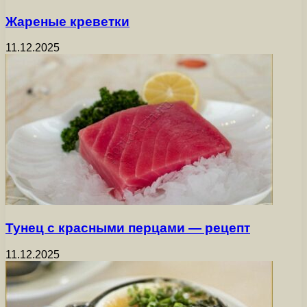
Жареные креветки
11.12.2025
Тунец с красными перцами — рецепт
11.12.2025