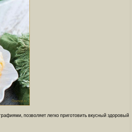
графиями, позволяет легко приготовить вкусный здоровый