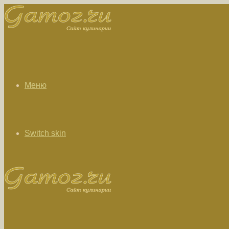
Меню
Switch skin