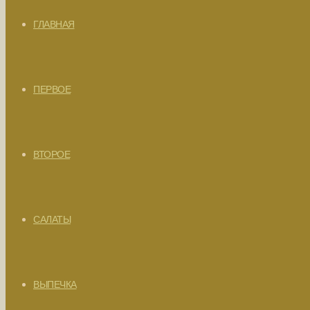
ГЛАВНАЯ
ПЕРВОЕ
ВТОРОЕ
САЛАТЫ
ВЫПЕЧКА