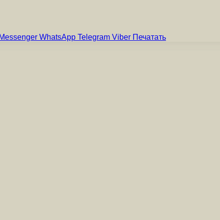
Messenger
WhatsApp
Telegram
Viber
Печатать