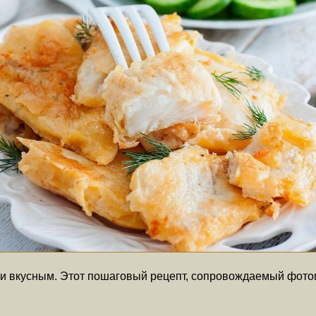
 и вкусным. Этот пошаговый рецепт, сопровождаемый фото