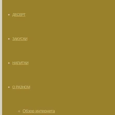
ДЕСЕРТ
ЗАКУСКИ
НАПИТКИ
О РАЗНОМ
Обзор интернета