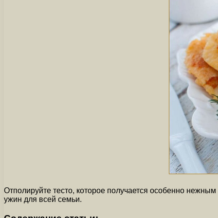
Отполируйте тесто, которое получается особенно нежным
ужин для всей семьи.