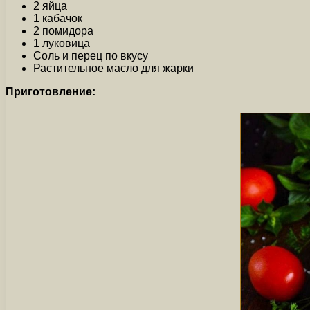
2 яйца
1 кабачок
2 помидора
1 луковица
Соль и перец по вкусу
Растительное масло для жарки
Приготовление: