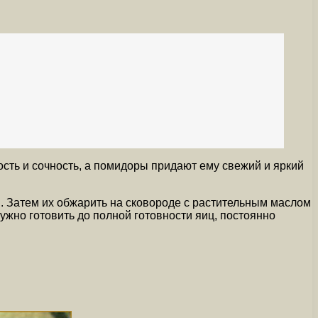
сть и сочность, а помидоры придают ему свежий и яркий
. Затем их обжарить на сковороде с растительным маслом
ужно готовить до полной готовности яиц, постоянно