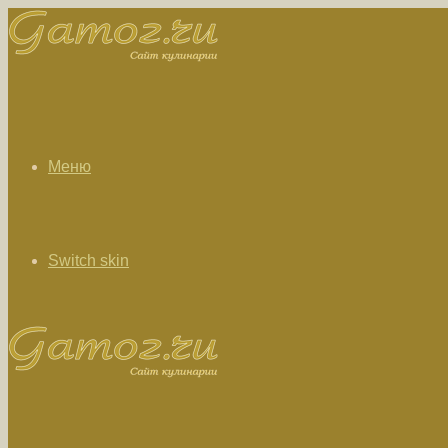
Меню
Switch skin