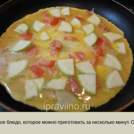
е блюдо, которое можно приготовить за несколько минут. О