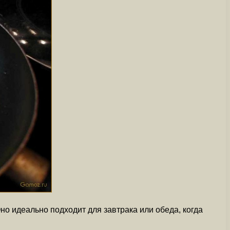
но идеально подходит для завтрака или обеда, когда