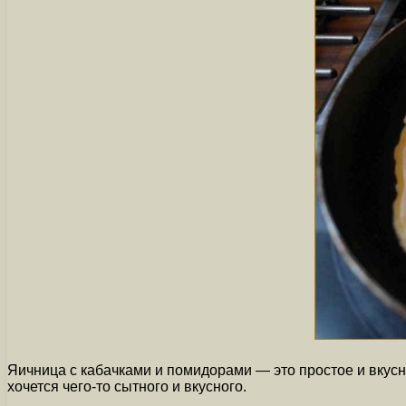
Яичница с кабачками и помидорами — это простое и вкусно
хочется чего-то сытного и вкусного.