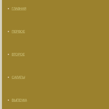
ГЛАВНАЯ
ПЕРВОЕ
ВТОРОЕ
САЛАТЫ
ВЫПЕЧКА