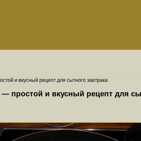
стой и вкусный рецепт для сытного завтрака
 — простой и вкусный рецепт для сы