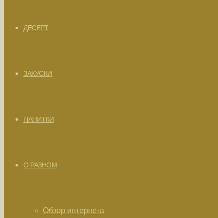
ДЕСЕРТ
ЗАКУСКИ
НАПИТКИ
О РАЗНОМ
Обзор интернета