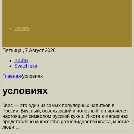
Искать
Пятница , 7 Август 2026
Войти
Switch skin
Главная
/
условиях
условиях
Квас — это один из самых популярных напитков в
России. Вкусный, освежающий и полезный, он является
настоящим символом русской кухни. И хотя в магазинах
представлено множество разновидностей кваса, многие
люди …