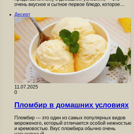
очень вкусное и сытное первое блюдо, которое…
Десерт
11.07.2025
0
Пломбир в домашних условиях
Пломбир — это один из самых популярных видов
мороженого, который отличается особой нежностью
и кремовостью. Вкус пломбира обычно очень
насыщенный…