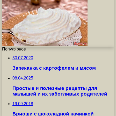
Популярное
30.07.2020
Запеканка с картофелем и мясом
08.04.2025
Простые и полезные рецепты для
малышей и их заботливых родителей
19.09.2018
Бриоши с шоколадной начинкой