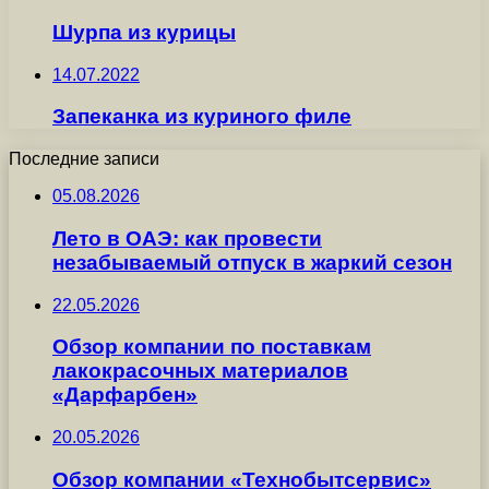
Шурпа из курицы
14.07.2022
Запеканка из куриного филе
Последние записи
05.08.2026
Лето в ОАЭ: как провести
незабываемый отпуск в жаркий сезон
22.05.2026
Обзор компании по поставкам
лакокрасочных материалов
«Дарфарбен»
20.05.2026
Обзор компании «Технобытсервис»