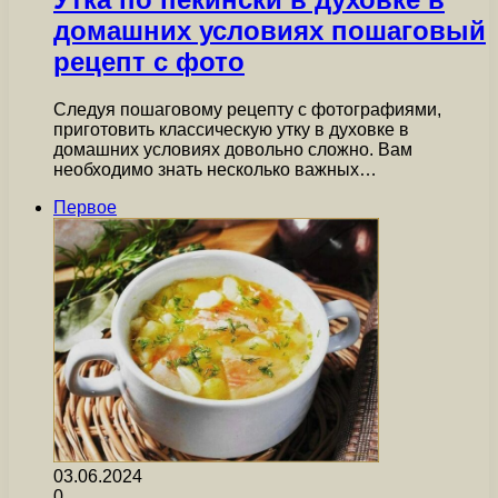
домашних условиях пошаговый
рецепт с фото
Следуя пошаговому рецепту с фотографиями,
приготовить классическую утку в духовке в
домашних условиях довольно сложно. Вам
необходимо знать несколько важных…
Первое
03.06.2024
0