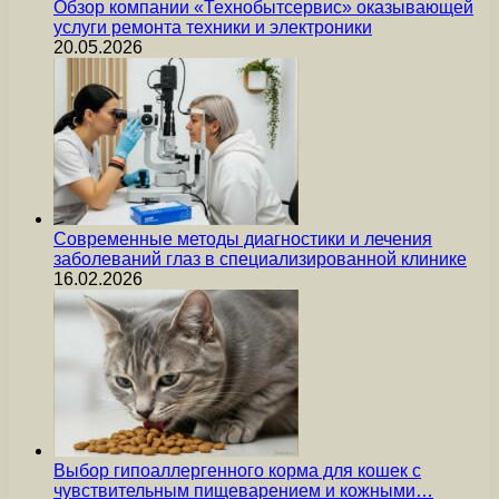
Обзор компании «Технобытсервис» оказывающей
услуги ремонта техники и электроники
20.05.2026
Современные методы диагностики и лечения
заболеваний глаз в специализированной клинике
16.02.2026
Выбор гипоаллергенного корма для кошек с
чувствительным пищеварением и кожными…