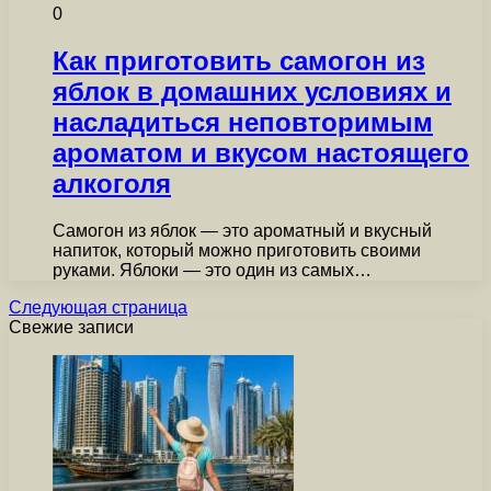
0
Как приготовить самогон из
яблок в домашних условиях и
насладиться неповторимым
ароматом и вкусом настоящего
алкоголя
Самогон из яблок — это ароматный и вкусный
напиток, который можно приготовить своими
руками. Яблоки — это один из самых…
Следующая страница
Свежие записи