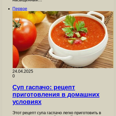
Первое
24.04.2025
0
Суп гаспачо: рецепт
приготовления в домашних
условиях
Этот рецепт супа гаспачо легко приготовить в