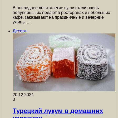
В последнее десятилетие суши стали очень
популярны, их подают в ресторанах и небольших
кафе, заказывают на праздничные и вечерние
ужины.…
Десерт
20.12.2024
0
Турецкий лукум в домашних