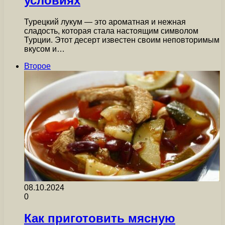
условиях
Турецкий лукум — это ароматная и нежная
сладость, которая стала настоящим символом
Турции. Этот десерт известен своим неповторимым
вкусом и…
Второе
08.10.2024
0
Как приготовить мясную