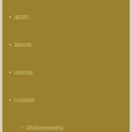
ДЕСЕРТ
ЗАКУСКИ
НАПИТКИ
О РАЗНОМ
Обзор интернета