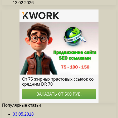
13.02.2026
Популярные статьи
03.05.2018