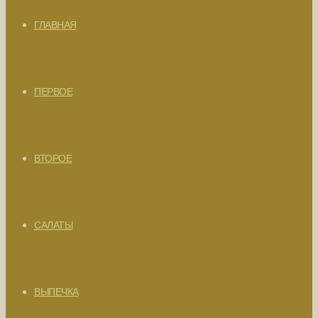
ГЛАВНАЯ
ПЕРВОЕ
ВТОРОЕ
САЛАТЫ
ВЫПЕЧКА