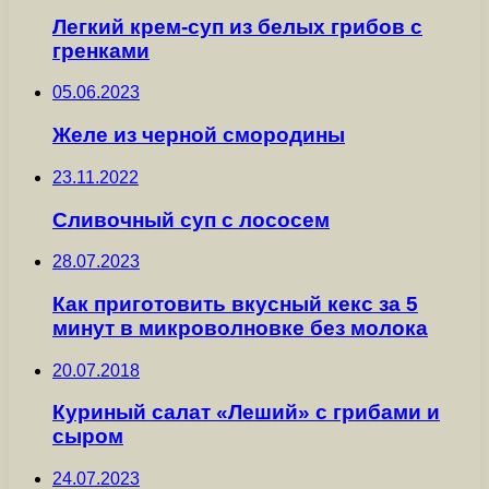
Легкий крем-суп из белых грибов с
гренками
05.06.2023
Желе из черной смородины
23.11.2022
Сливочный суп с лососем
28.07.2023
Как приготовить вкусный кекс за 5
минут в микроволновке без молока
20.07.2018
Куриный салат «Леший» с грибами и
сыром
24.07.2023