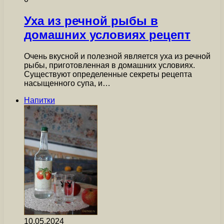
Уха из речной рыбы в
домашних условиях рецепт
Очень вкусной и полезной является уха из речной
рыбы, приготовленная в домашних условиях.
Существуют определенные секреты рецепта
насыщенного супа, и…
Напитки
10.05.2024