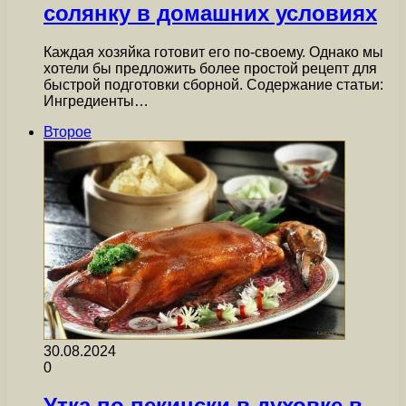
солянку в домашних условиях
Каждая хозяйка готовит его по-своему. Однако мы
хотели бы предложить более простой рецепт для
быстрой подготовки сборной. Содержание статьи:
Ингредиенты…
Второе
30.08.2024
0
Утка по пекински в духовке в