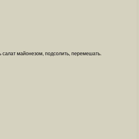
ь салат майонезом, подсолить, перемешать.