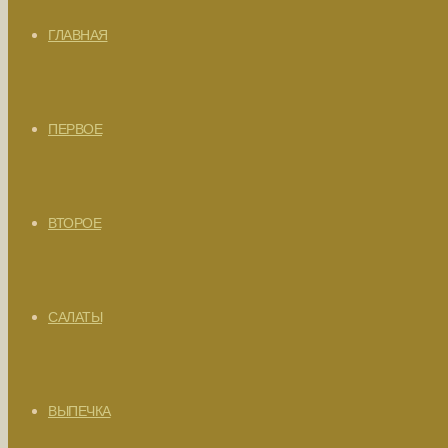
ГЛАВНАЯ
ПЕРВОЕ
ВТОРОЕ
САЛАТЫ
ВЫПЕЧКА