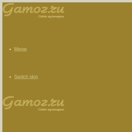
Меню
Switch skin