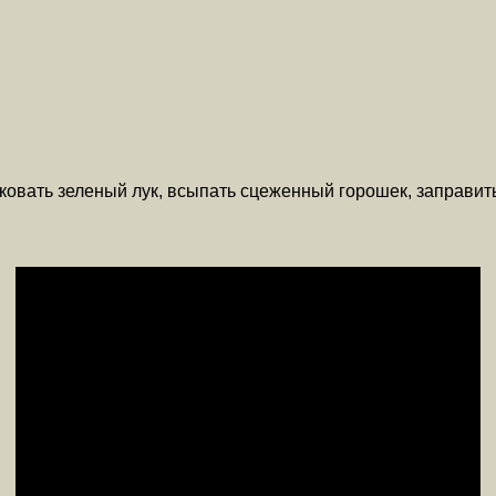
овать зеленый лук, всыпать сцеженный горошек, заправит