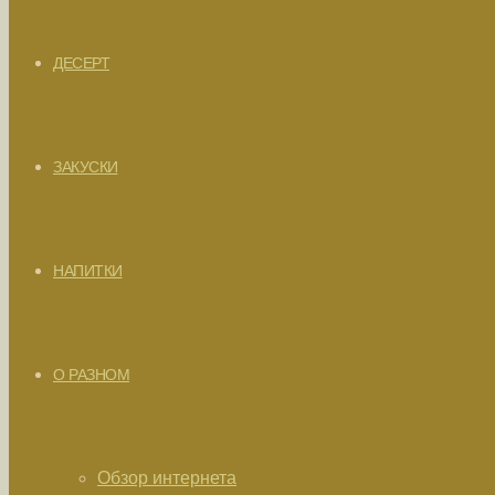
ДЕСЕРТ
ЗАКУСКИ
НАПИТКИ
О РАЗНОМ
Обзор интернета