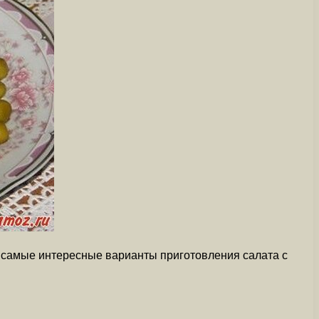
им самые интересные варианты приготовления салата с