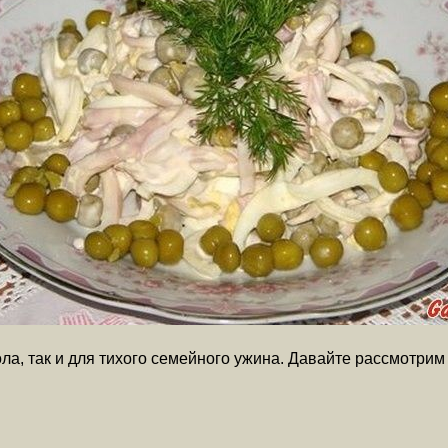
тола, так и для тихого семейного ужина. Давайте рассмотр