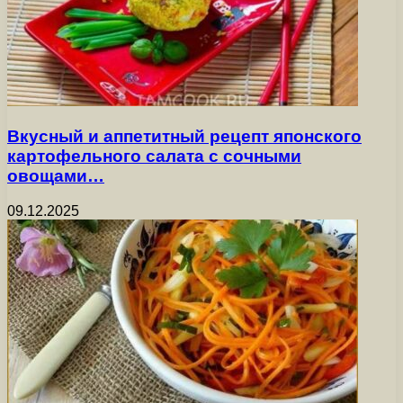
Вкусный и аппетитный рецепт японского
картофельного салата с сочными
овощами…
09.12.2025