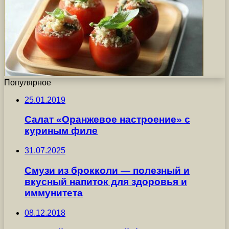
Популярное
25.01.2019
Салат «Оранжевое настроение» с
куриным филе
31.07.2025
Смузи из брокколи — полезный и
вкусный напиток для здоровья и
иммунитета
08.12.2018