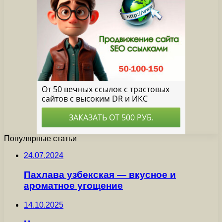
Популярные статьи
24.07.2024
Пахлава узбекская — вкусное и
ароматное угощение
14.10.2025