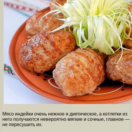
Мясо индейки очень нежное и диетическое, а котлетки из
него получаются невероятно мягкие и сочные, главное —
не пересушить их.