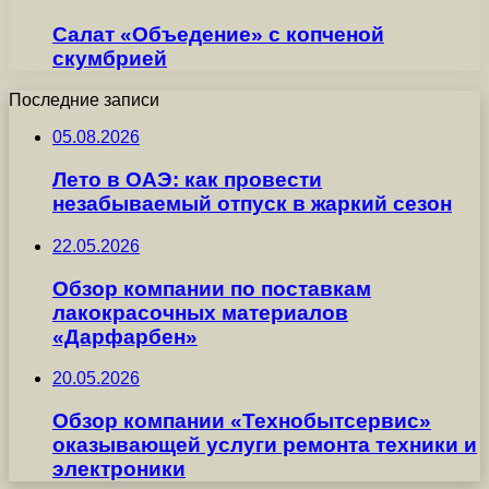
Салат «Объедение» с копченой
скумбрией
Последние записи
05.08.2026
Лето в ОАЭ: как провести
незабываемый отпуск в жаркий сезон
22.05.2026
Обзор компании по поставкам
лакокрасочных материалов
«Дарфарбен»
20.05.2026
Обзор компании «Технобытсервис»
оказывающей услуги ремонта техники и
электроники