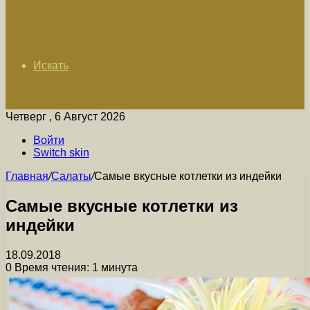
Искать
Четверг , 6 Август 2026
Войти
Switch skin
Главная
/
Салаты
/
Самые вкусные котлетки из индейки
Самые вкусные котлетки из
индейки
18.09.2018
0
Время чтения: 1 минута