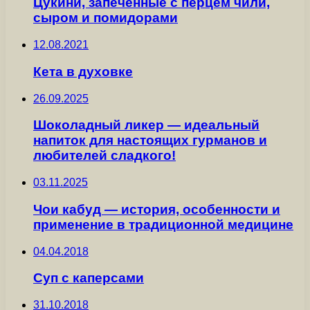
Цукини, запеченные с перцем чили,
сыром и помидорами
12.08.2021
Кета в духовке
26.09.2025
Шоколадный ликер — идеальный
напиток для настоящих гурманов и
любителей сладкого!
03.11.2025
Чои кабуд — история, особенности и
применение в традиционной медицине
04.04.2018
Суп с каперсами
31.10.2018