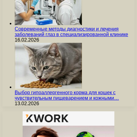
Современные методы диагностики и лечения
заболеваний глаз в специализированной клинике
16.02.2026
Выбор гипоаллергенного корма для кошек с
чувствительным пищеварением и кожными…
13.02.2026