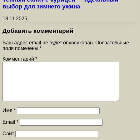
выбор для зимнего ужина
18.11.2025
Добавить комментарий
Ваш адрес email не будет опубликован.
Обязательные
поля помечены
*
Комментарий
*
Имя
*
Email
*
Сайт