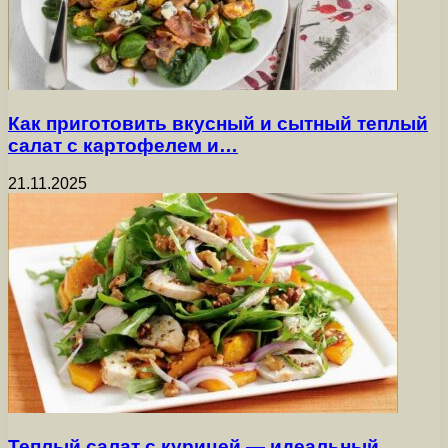
Как приготовить вкусный и сытный теплый
салат с картофелем и…
21.11.2025
Теплый салат с курицей — идеальный