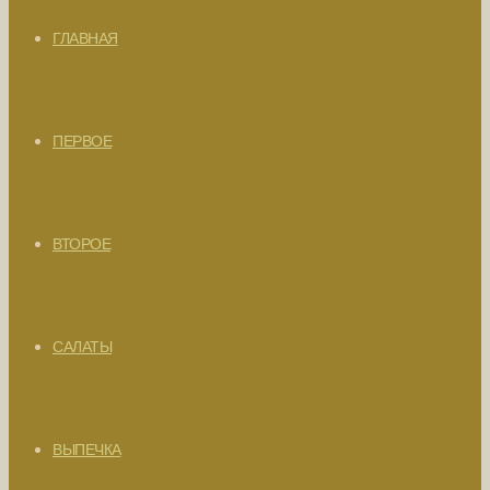
ГЛАВНАЯ
ПЕРВОЕ
ВТОРОЕ
САЛАТЫ
ВЫПЕЧКА