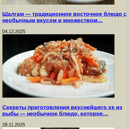
Шалгам — традиционное восточное блюдо с
необычным вкусом и множеством…
04.12.2025
Секреты приготовления вкуснейшего хе из
рыбы — необычное блюдо, которое…
28.11.2025