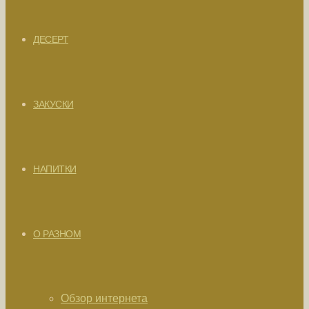
ДЕСЕРТ
ЗАКУСКИ
НАПИТКИ
О РАЗНОМ
Обзор интернета