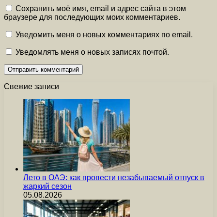
Сохранить моё имя, email и адрес сайта в этом
браузере для последующих моих комментариев.
Уведомить меня о новых комментариях по email.
Уведомлять меня о новых записях почтой.
Свежие записи
Лето в ОАЭ: как провести незабываемый отпуск в
жаркий сезон
05.08.2026