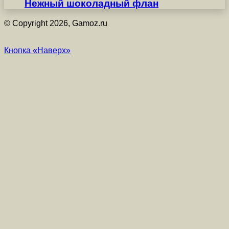
Нежный шоколадный флан
© Copyright 2026, Gamoz.ru
Кнопка «Наверх»