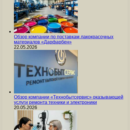
Обзор компании по поставкам лакокрасочных
материалов «Дарфарбен»
22.05.2026
Обзор компании «Технобытсервис» оказывающей
услуги ремонта техники и электроники
20.05.2026