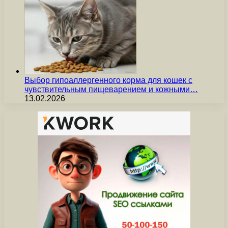
Выбор гипоаллергенного корма для кошек с
чувствительным пищеварением и кожными…
13.02.2026