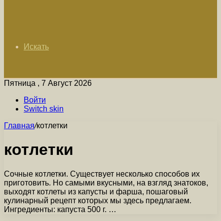
Искать
Пятница , 7 Август 2026
Войти
Switch skin
Главная
/
котлетки
котлетки
Сочные котлетки. Существует несколько способов их
приготовить. Но самыми вкусными, на взгляд знатоков,
выходят котлеты из капусты и фарша, пошаговый
кулинарный рецепт которых мы здесь предлагаем.
Ингредиенты: капуста 500 г. …