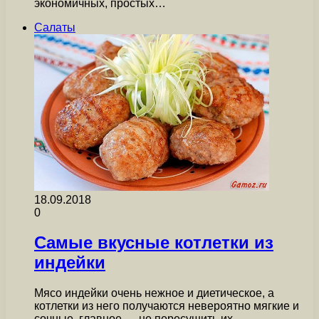
экономичных, простых…
Салаты
18.09.2018
0
Самые вкусные котлетки из
индейки
Мясо индейки очень нежное и диетическое, а
котлетки из него получаются невероятно мягкие и
сочные, главное — не пересушить их.…