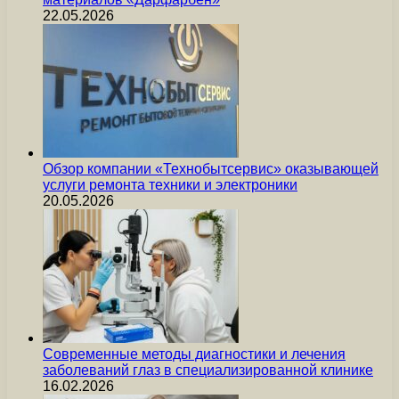
22.05.2026
Обзор компании «Технобытсервис» оказывающей
услуги ремонта техники и электроники
20.05.2026
Современные методы диагностики и лечения
заболеваний глаз в специализированной клинике
16.02.2026