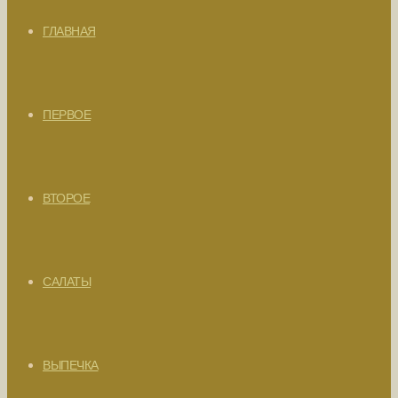
ГЛАВНАЯ
ПЕРВОЕ
ВТОРОЕ
САЛАТЫ
ВЫПЕЧКА