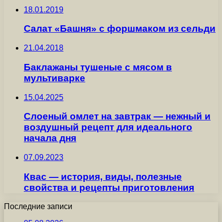
18.01.2019
Салат «Башня» с форшмаком из сельди
21.04.2018
Баклажаны тушеные с мясом в
мультиварке
15.04.2025
Слоеный омлет на завтрак — нежный и
воздушный рецепт для идеального
начала дня
07.09.2023
Квас — история, виды, полезные
свойства и рецепты приготовления
Последние записи