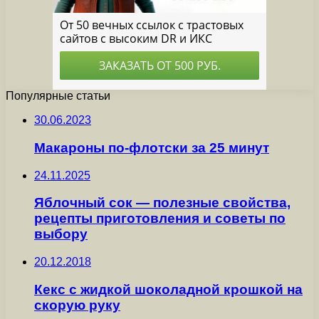
Популярные статьи
30.06.2023
Макароны по-флотски за 25 минут
24.11.2025
Яблочный сок — полезные свойства,
рецепты приготовления и советы по
выбору
20.12.2018
Кекс с жидкой шоколадной крошкой на
скорую руку