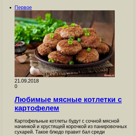
Первое
21.09.2018
0
Любимые мясные котлетки с
картофелем
Картофельные котлеты будут с сочной мясной
начинкой и хрустящей корочкой из панировочных
сухарей. Такое блюдо правит бал среди