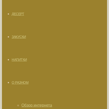
ДЕСЕРТ
ЗАКУСКИ
НАПИТКИ
О РАЗНОМ
Обзор интернета