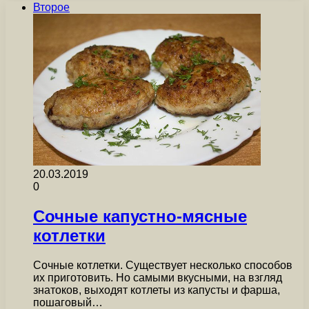
Второе
20.03.2019
0
Сочные капустно-мясные
котлетки
Сочные котлетки. Существует несколько способов
их приготовить. Но самыми вкусными, на взгляд
знатоков, выходят котлеты из капусты и фарша,
пошаговый…