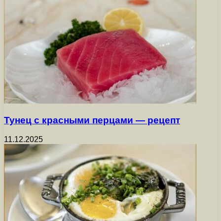
Тунец с красными перцами — рецепт
11.12.2025