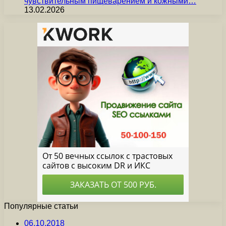
чувствительным пищеварением и кожными…
13.02.2026
Популярные статьи
06.10.2018