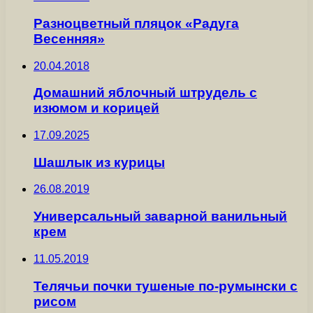
Разноцветный пляцок «Радуга
Весенняя»
20.04.2018
Домашний яблочный штрудель с
изюмом и корицей
17.09.2025
Шашлык из курицы
26.08.2019
Универсальный заварной ванильный
крем
11.05.2019
Телячьи почки тушеные по-румынски с
рисом