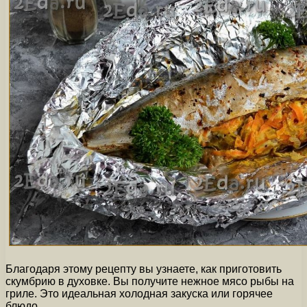
Благодаря этому рецепту вы узнаете, как приготовить
скумбрию в духовке. Вы получите нежное мясо рыбы на
гриле. Это идеальная холодная закуска или горячее
блюдо.