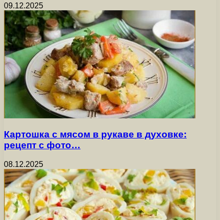
09.12.2025
Картошка с мясом в рукаве в духовке:
рецепт с фото…
08.12.2025