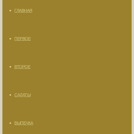
ГЛАВНАЯ
ПЕРВОЕ
ВТОРОЕ
САЛАТЫ
ВЫПЕЧКА