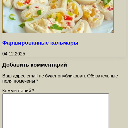
Фаршированные кальмары
04.12.2025
Добавить комментарий
Ваш адрес email не будет опубликован.
Обязательные
поля помечены
*
Комментарий
*