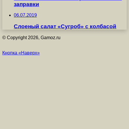
заправки
06.07.2019
Слоеный салат «Сугроб» с колбасой
© Copyright 2026, Gamoz.ru
Кнопка «Наверх»