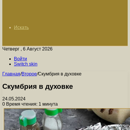
Искать
Четверг , 6 Август 2026
Войти
Switch skin
Главная
/
Второе
/
Скумбрия в духовке
Скумбрия в духовке
24.05.2024
0
Время чтения: 1 минута