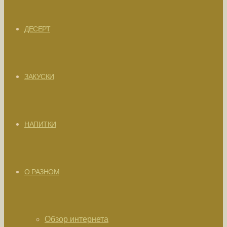
ДЕСЕРТ
ЗАКУСКИ
НАПИТКИ
О РАЗНОМ
Обзор интернета