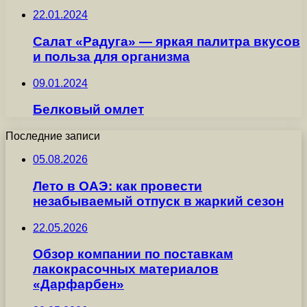
22.01.2024
Салат «Радуга» — яркая палитра вкусов
и польза для организма
09.01.2024
Белковый омлет
Последние записи
05.08.2026
Лето в ОАЭ: как провести
незабываемый отпуск в жаркий сезон
22.05.2026
Обзор компании по поставкам
лакокрасочных материалов
«Дарфарбен»