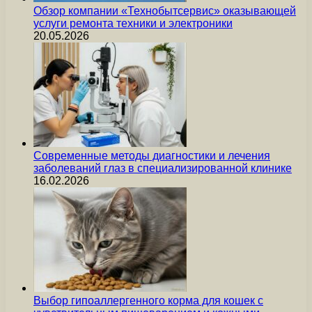
Обзор компании «Технобытсервис» оказывающей
услуги ремонта техники и электроники
20.05.2026
Современные методы диагностики и лечения
заболеваний глаз в специализированной клинике
16.02.2026
Выбор гипоаллергенного корма для кошек с