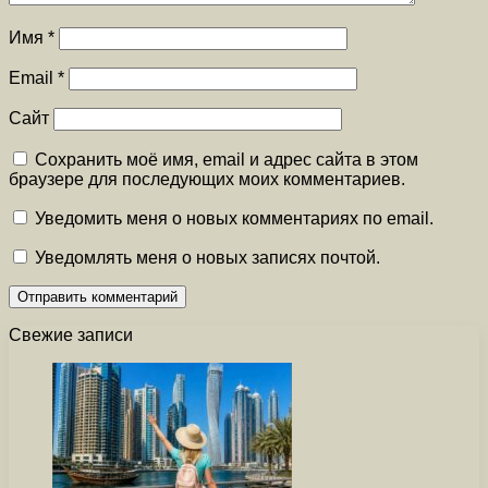
Имя
*
Email
*
Сайт
Сохранить моё имя, email и адрес сайта в этом
браузере для последующих моих комментариев.
Уведомить меня о новых комментариях по email.
Уведомлять меня о новых записях почтой.
Свежие записи