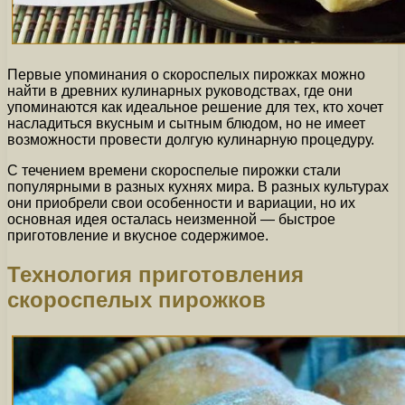
Первые упоминания о скороспелых пирожках можно
найти в древних кулинарных руководствах, где они
упоминаются как идеальное решение для тех, кто хочет
насладиться вкусным и сытным блюдом, но не имеет
возможности провести долгую кулинарную процедуру.
С течением времени скороспелые пирожки стали
популярными в разных кухнях мира. В разных культурах
они приобрели свои особенности и вариации, но их
основная идея осталась неизменной — быстрое
приготовление и вкусное содержимое.
Технология приготовления
скороспелых пирожков