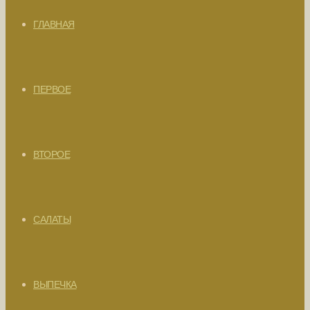
ГЛАВНАЯ
ПЕРВОЕ
ВТОРОЕ
САЛАТЫ
ВЫПЕЧКА