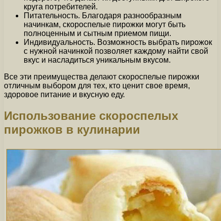
круга потребителей.
Питательность. Благодаря разнообразным
начинкам, скороспелые пирожки могут быть
полноценным и сытным приемом пищи.
Индивидуальность. Возможность выбрать пирожок
с нужной начинкой позволяет каждому найти свой
вкус и насладиться уникальным вкусом.
Все эти преимущества делают скороспелые пирожки
отличным выбором для тех, кто ценит свое время,
здоровое питание и вкусную еду.
Использование скороспелых
пирожков в кулинарии