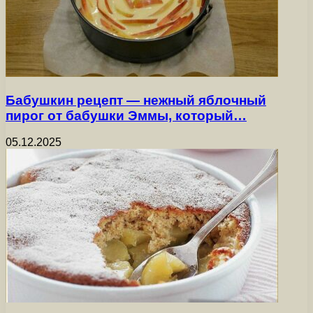
Бабушкин рецепт — нежный яблочный
пирог от бабушки Эммы, который…
05.12.2025