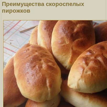
Преимущества скороспелых
пирожков