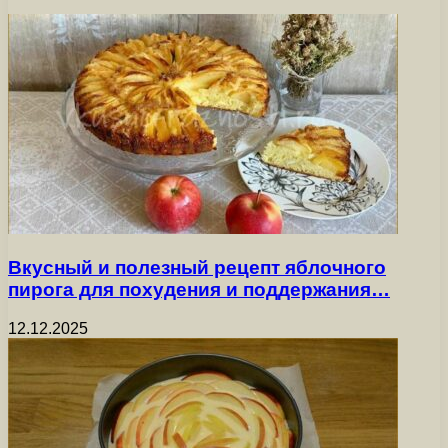
Вкусный и полезный рецепт яблочного
пирога для похудения и поддержания…
12.12.2025