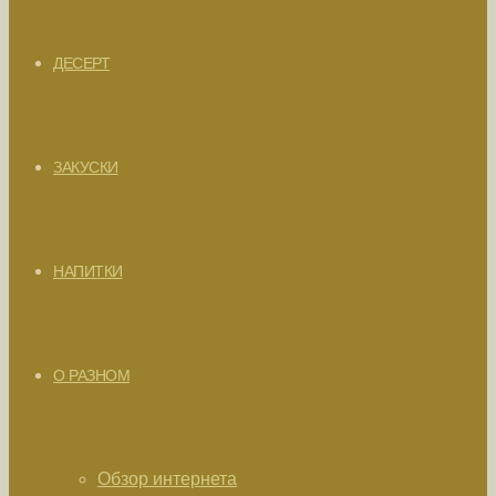
ДЕСЕРТ
ЗАКУСКИ
НАПИТКИ
О РАЗНОМ
Обзор интернета