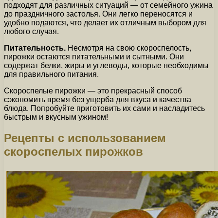
подходят для различных ситуаций — от семейного ужина
до праздничного застолья. Они легко переносятся и
удобно подаются, что делает их отличным выбором для
любого случая.
Питательность.
Несмотря на свою скороспелость,
пирожки остаются питательными и сытными. Они
содержат белки, жиры и углеводы, которые необходимы
для правильного питания.
Скороспелые пирожки — это прекрасный способ
сэкономить время без ущерба для вкуса и качества
блюда. Попробуйте приготовить их сами и насладитесь
быстрым и вкусным ужином!
Рецепты с использованием
скороспелых пирожков