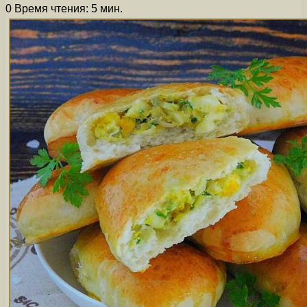
0
Время чтения: 5 мин.