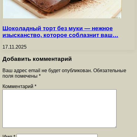
Шоколадный торт без муки — нежное
изысканство, которое соблазнит ваш…
17.11.2025
Добавить комментарий
Ваш адрес email не будет опубликован.
Обязательные
поля помечены
*
Комментарий
*
Имя
*