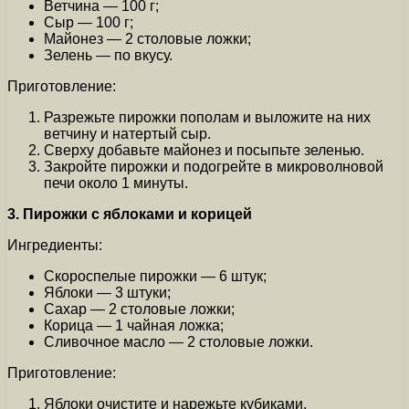
Ветчина — 100 г;
Сыр — 100 г;
Майонез — 2 столовые ложки;
Зелень — по вкусу.
Приготовление:
Разрежьте пирожки пополам и выложите на них
ветчину и натертый сыр.
Сверху добавьте майонез и посыпьте зеленью.
Закройте пирожки и подогрейте в микроволновой
печи около 1 минуты.
3. Пирожки с яблоками и корицей
Ингредиенты:
Скороспелые пирожки — 6 штук;
Яблоки — 3 штуки;
Сахар — 2 столовые ложки;
Корица — 1 чайная ложка;
Сливочное масло — 2 столовые ложки.
Приготовление:
Яблоки очистите и нарежьте кубиками.