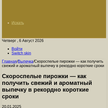
Искать
Четверг , 6 Август 2026
Войти
Switch skin
Главная
/
Выпечка
/
Скороспелые пирожки — как получить
свежий и ароматный выпечку в рекордно короткие сроки
Скороспелые пирожки — как
получить свежий и ароматный
выпечку в рекордно короткие
сроки
20.01.2025