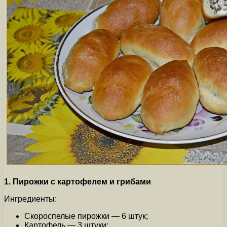
1. Пирожки с картофелем и грибами
Ингредиенты:
Скороспелые пирожки — 6 штук;
Картофель — 3 штуки;