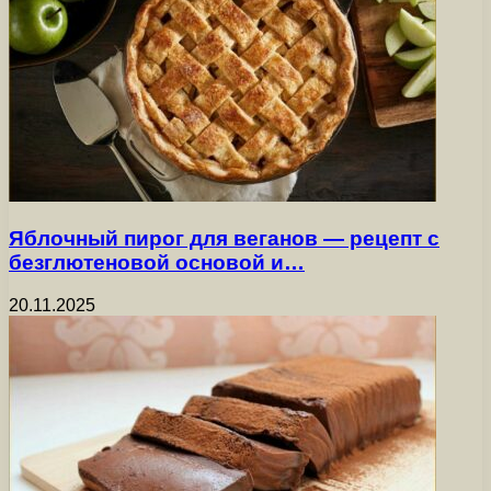
Яблочный пирог для веганов — рецепт с
безглютеновой основой и…
20.11.2025