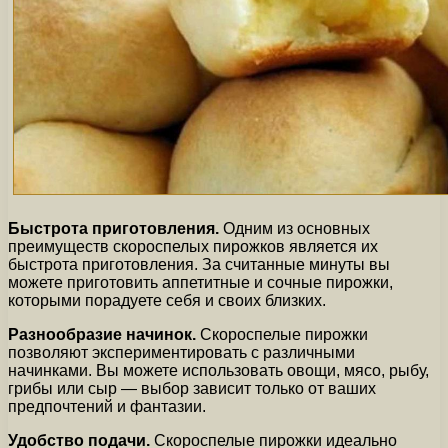
Быстрота приготовления.
Одним из основных
преимуществ скороспелых пирожков является их
быстрота приготовления. За считанные минуты вы
можете приготовить аппетитные и сочные пирожки,
которыми порадуете себя и своих близких.
Разнообразие начинок.
Скороспелые пирожки
позволяют экспериментировать с различными
начинками. Вы можете использовать овощи, мясо, рыбу,
грибы или сыр — выбор зависит только от ваших
предпочтений и фантазии.
Удобство подачи.
Скороспелые пирожки идеально