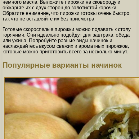
немного масла. Выложите пирожки на сковороду и
обжарьте их с двух сторон до золотистой корочки.
Обратите внимание, что пирожки готовы очень быстро,
так что не оставляйте их без присмотра.
Готовые скороспелые пирожки можно подавать к столу
горячими. Они идеально подойдут для завтрака, обеда
или ужина. Попробуйте разные виды начинок и
наслаждайтесь вкусом свежих и ароматных пирожков,
которые можно приготовить всего за несколько минут.
Популярные варианты начинок