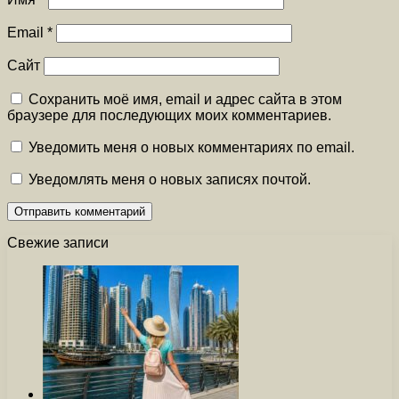
Email
*
Сайт
Сохранить моё имя, email и адрес сайта в этом
браузере для последующих моих комментариев.
Уведомить меня о новых комментариях по email.
Уведомлять меня о новых записях почтой.
Свежие записи