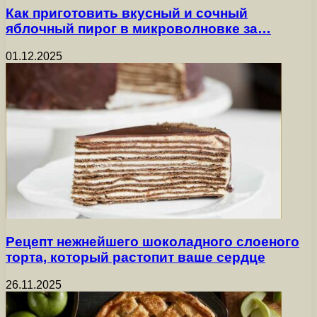
Как приготовить вкусный и сочный
яблочный пирог в микроволновке за…
01.12.2025
Рецепт нежнейшего шоколадного слоеного
торта, который растопит ваше сердце
26.11.2025