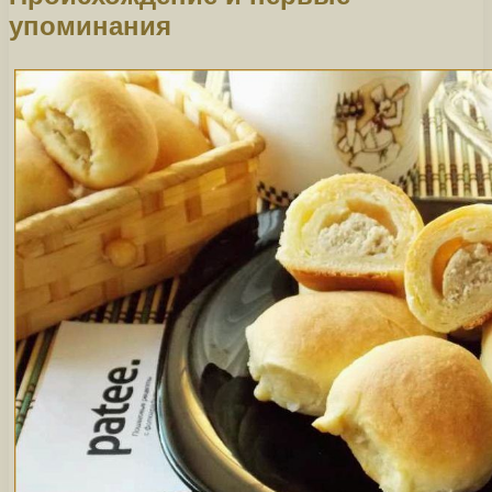
упоминания