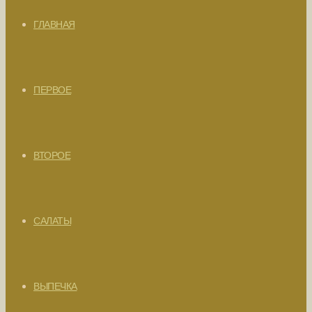
ГЛАВНАЯ
ПЕРВОЕ
ВТОРОЕ
САЛАТЫ
ВЫПЕЧКА