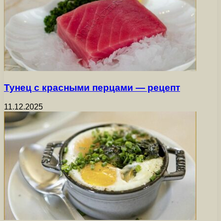
Тунец с красными перцами — рецепт
11.12.2025