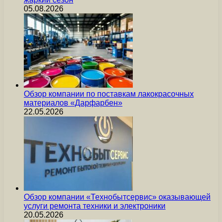
05.08.2026
Обзор компании по поставкам лакокрасочных
материалов «Дарфарбен»
22.05.2026
Обзор компании «Технобытсервис» оказывающей
услуги ремонта техники и электроники
20.05.2026