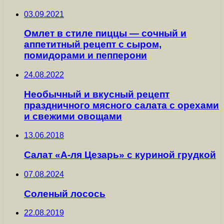
03.09.2021
Омлет в стиле пиццы — сочный и
аппетитный рецепт с сыром,
помидорами и пепперони
24.08.2022
Необычный и вкусный рецепт
праздничного мясного салата с орехами
и свежими овощами
13.06.2018
Салат «А-ля Цезарь» с куриной грудкой
07.08.2024
Соленый лосось
22.08.2019