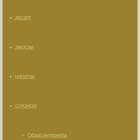
ДЕСЕРТ
ЗАКУСКИ
НАПИТКИ
О РАЗНОМ
Обзор интернета