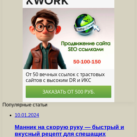
Популярные статьи
10.01.2024
Манник на скорую руку — быстрый и
вкусный рецепт для спешащих