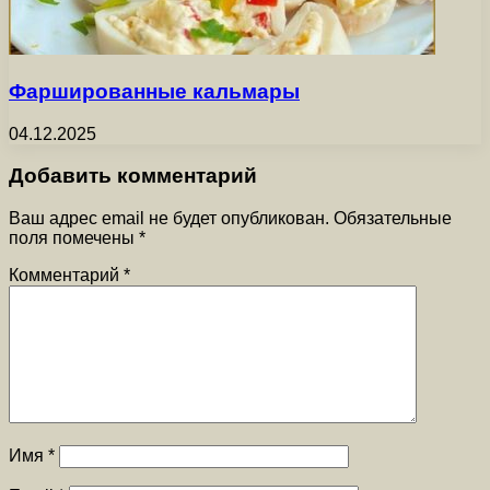
Фаршированные кальмары
04.12.2025
Добавить комментарий
Ваш адрес email не будет опубликован.
Обязательные
поля помечены
*
Комментарий
*
Имя
*