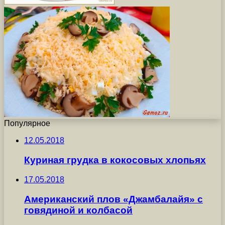
Популярное
12.05.2018
Куриная грудка в кокосовых хлопьях
17.05.2018
Американский плов «Джамбалайя» с
говядиной и колбасой