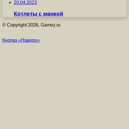
20.04.2023
Котлеты с манкой
© Copyright 2026, Gamoz.ru
Кнопка «Наверх»