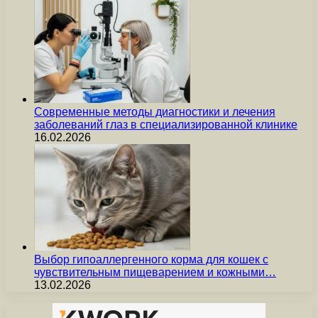
Современные методы диагностики и лечения
заболеваний глаз в специализированной клинике
16.02.2026
Выбор гипоаллергенного корма для кошек с
чувствительным пищеварением и кожными…
13.02.2026