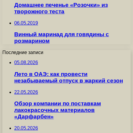
Домашнее печенье «Розочки» из
творожного теста
06.05.2019
Винный маринад для говядины с
розмарином
Последние записи
05.08.2026
Лето в ОАЭ: как провести
незабываемый отпуск в жаркий сезон
22.05.2026
Обзор компании по поставкам
лакокрасочных материалов
«Дарфарбен»
20.05.2026