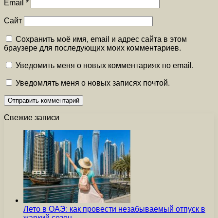
Email
*
Сайт
Сохранить моё имя, email и адрес сайта в этом
браузере для последующих моих комментариев.
Уведомить меня о новых комментариях по email.
Уведомлять меня о новых записях почтой.
Свежие записи
Лето в ОАЭ: как провести незабываемый отпуск в
жаркий сезон