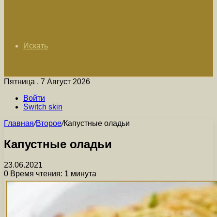
Искать
Пятница , 7 Август 2026
Войти
Switch skin
Главная
/
Второе
/
Капустные оладьи
Капустные оладьи
23.06.2021
0
Время чтения: 1 минута