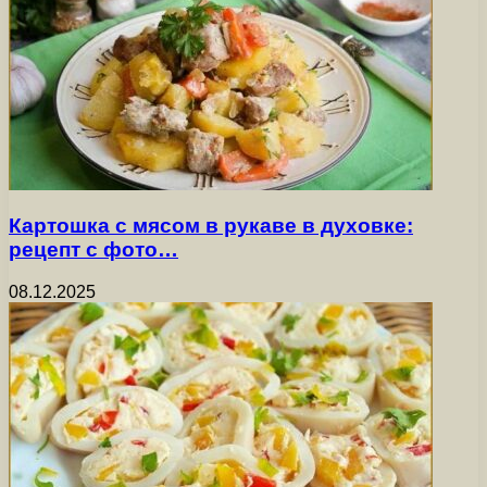
Картошка с мясом в рукаве в духовке:
рецепт с фото…
08.12.2025