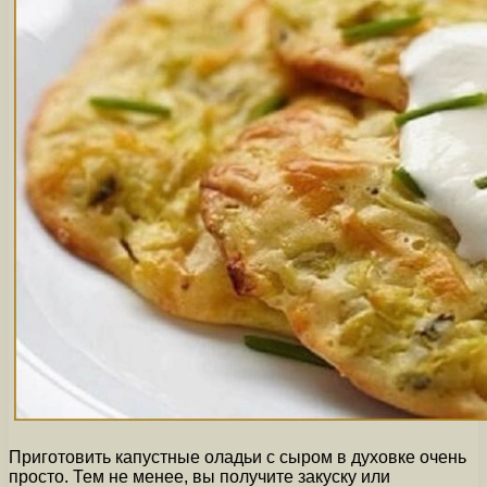
Приготовить капустные оладьи с сыром в духовке очень
просто. Тем не менее, вы получите закуску или