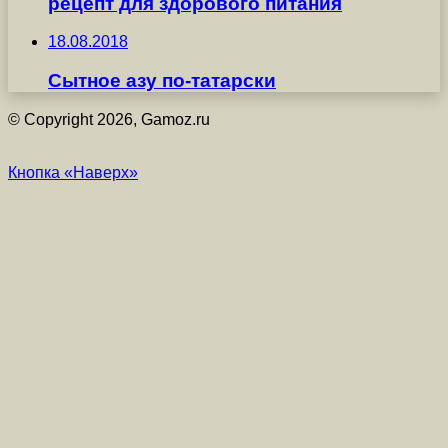
рецепт для здорового питания
18.08.2018
Сытное азу по-татарски
© Copyright 2026, Gamoz.ru
Кнопка «Наверх»