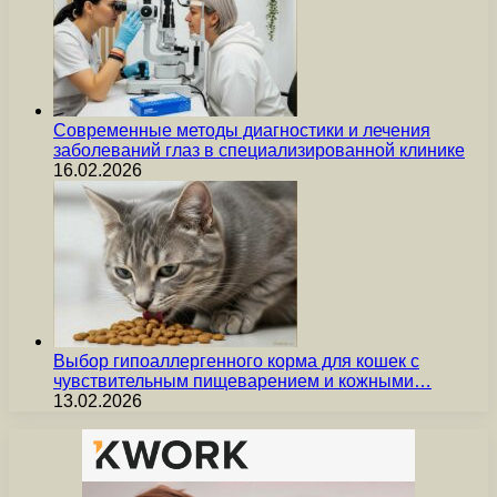
Современные методы диагностики и лечения
заболеваний глаз в специализированной клинике
16.02.2026
Выбор гипоаллергенного корма для кошек с
чувствительным пищеварением и кожными…
13.02.2026