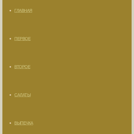
ГЛАВНАЯ
ПЕРВОЕ
ВТОРОЕ
САЛАТЫ
ВЫПЕЧКА