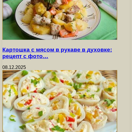
Картошка с мясом в рукаве в духовке:
рецепт с фото…
08.12.2025