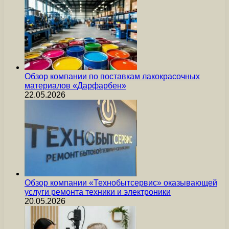
Обзор компании по поставкам лакокрасочных
материалов «Дарфарбен»
22.05.2026
Обзор компании «Технобытсервис» оказывающей
услуги ремонта техники и электроники
20.05.2026