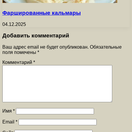
Фаршированные кальмары
04.12.2025
Добавить комментарий
Ваш адрес email не будет опубликован.
Обязательные
поля помечены
*
Комментарий
*
Имя
*
Email
*