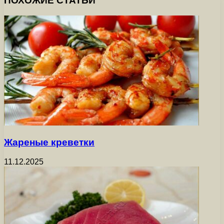
ПОХОЖИЕ СТАТЬИ
Жареные креветки
11.12.2025