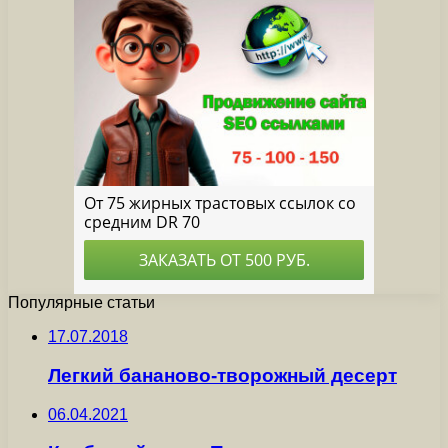
Популярные статьи
17.07.2018
Легкий бананово-творожный десерт
06.04.2021