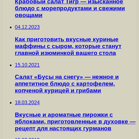
Крабовый салат Тигр — изысканное
блюдо с морепродуктами и свежими
овощами
04.12.2023
Как приготовить вкусные куриные
маффины с сыром, которые станут
главной изюминкой вашего стола
15.10.2021
Салат «Бусы на снегу» — нежное и
аппетитное блюдо с картофелем,
копченой курицей и грибами
18.03.2024
Вкусные и ароматные пирожки с
яблоками, приготовленные в духовке —
рецепт для настоящих гурманов