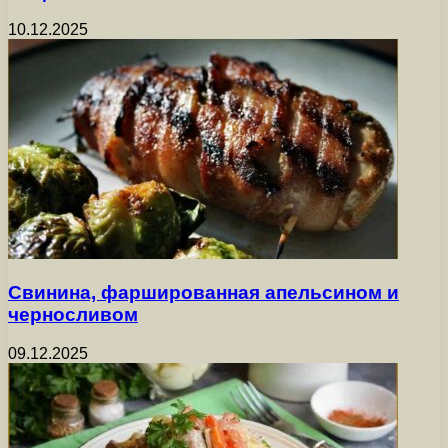
10.12.2025
Свинина, фаршированная апельсином и
черносливом
09.12.2025