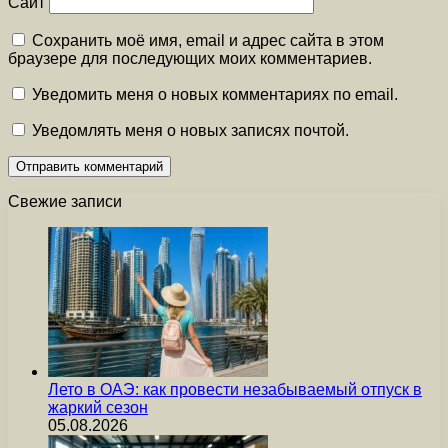
Сайт
Сохранить моё имя, email и адрес сайта в этом
браузере для последующих моих комментариев.
Уведомить меня о новых комментариях по email.
Уведомлять меня о новых записях почтой.
Свежие записи
Лето в ОАЭ: как провести незабываемый отпуск в
жаркий сезон
05.08.2026