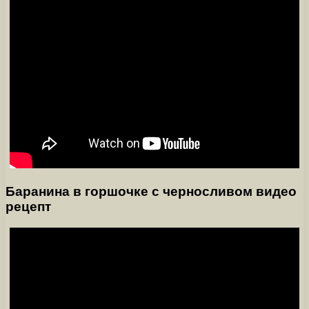
Баранина в горшочке с черносливом видео
рецепт