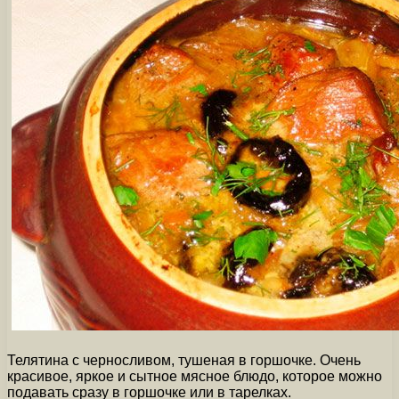
Телятина с черносливом, тушеная в горшочке. Очень
красивое, яркое и сытное мясное блюдо, которое можно
подавать сразу в горшочке или в тарелках.