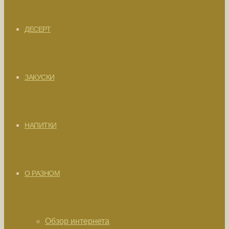
ДЕСЕРТ
ЗАКУСКИ
НАПИТКИ
О РАЗНОМ
Обзор интернета