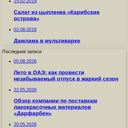
15.02.2019
Салат из цыпленка «Карибские
острова»
02.08.2018
Дамлама в мультиварке
Последние записи
05.08.2026
Лето в ОАЭ: как провести
незабываемый отпуск в жаркий сезон
22.05.2026
Обзор компании по поставкам
лакокрасочных материалов
«Дарфарбен»
20.05.2026