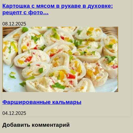
Картошка с мясом в рукаве в духовке:
рецепт с фото…
08.12.2025
Фаршированные кальмары
04.12.2025
Добавить комментарий