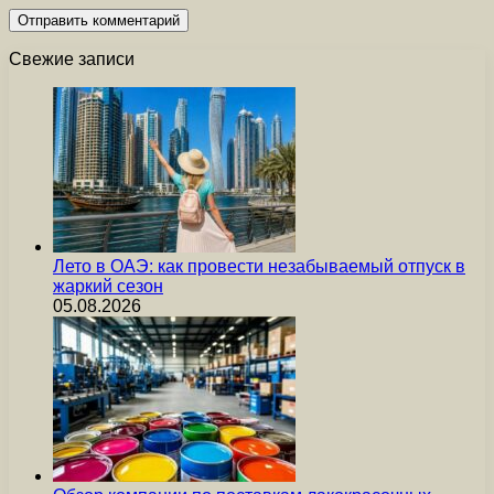
Свежие записи
Лето в ОАЭ: как провести незабываемый отпуск в
жаркий сезон
05.08.2026