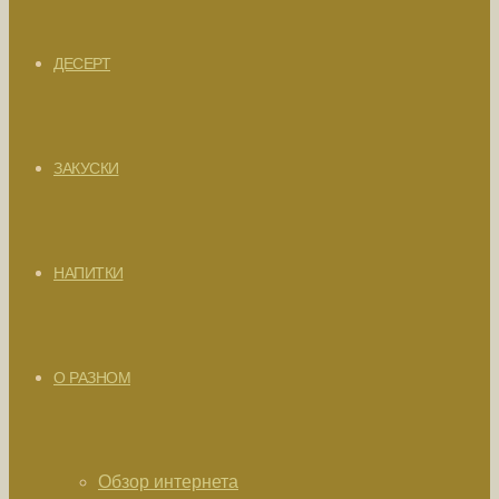
ДЕСЕРТ
ЗАКУСКИ
НАПИТКИ
О РАЗНОМ
Обзор интернета