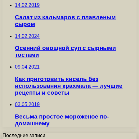
14.02.2019
Салат из кальмаров с плавленым
сыром
14.02.2024
Осенний овощной суп с сырными
тостами
09.04.2021
Как приготовить кисель без
использования крахмала — лучшие
рецепты и советы
03.05.2019
Весьма простое мороженое по-
домашнему
Последние записи