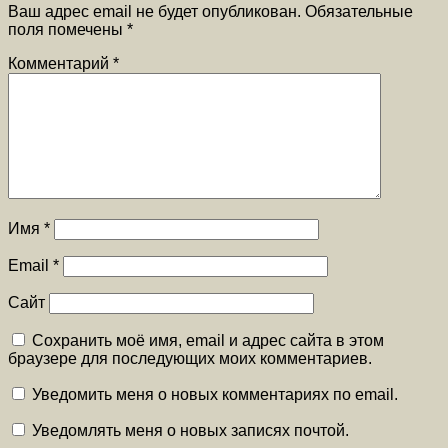
Ваш адрес email не будет опубликован.
Обязательные
поля помечены
*
Комментарий
*
Имя
*
Email
*
Сайт
Сохранить моё имя, email и адрес сайта в этом
браузере для последующих моих комментариев.
Уведомить меня о новых комментариях по email.
Уведомлять меня о новых записях почтой.