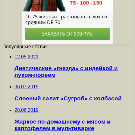
Популярные статьи
12.05.2021
Диетические «гнезда» с индейкой и
луком-пореем
06.07.2019
Слоеный салат «Сугроб» с колбасой
28.06.2019
Жаркое по-домашнему с мясом и
картофелем в мультиварке