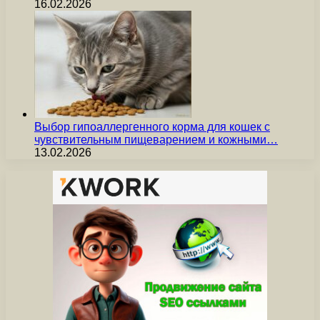
16.02.2026
Выбор гипоаллергенного корма для кошек с
чувствительным пищеварением и кожными…
13.02.2026