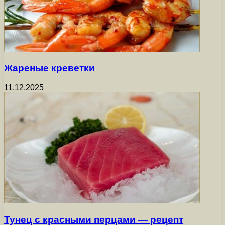
Жареные креветки
11.12.2025
Тунец с красными перцами — рецепт