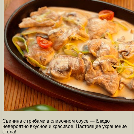
Свинина с грибами в сливочном соусе — блюдо
невероятно вкусное и красивое. Настоящее украшение
стола!