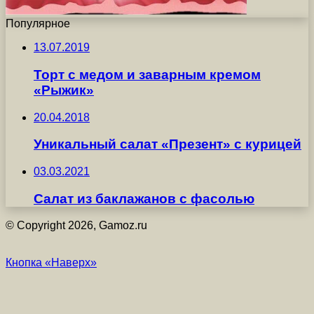
Популярное
13.07.2019
Торт с медом и заварным кремом
«Рыжик»
20.04.2018
Уникальный салат «Презент» с курицей
03.03.2021
Салат из баклажанов с фасолью
© Copyright 2026, Gamoz.ru
Кнопка «Наверх»