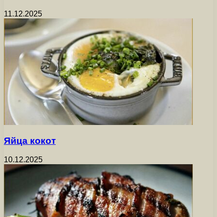
11.12.2025
Яйца кокот
10.12.2025