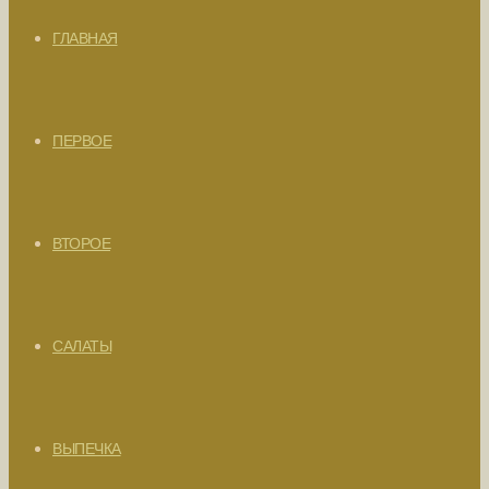
ГЛАВНАЯ
ПЕРВОЕ
ВТОРОЕ
САЛАТЫ
ВЫПЕЧКА