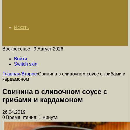
Искать
Воскресенье , 9 Август 2026
Войти
Switch skin
Главная
/
Второе
/
Свинина в сливочном соусе с грибами и
кардамоном
Свинина в сливочном соусе с
грибами и кардамоном
26.04.2019
0
Время чтения: 1 минута