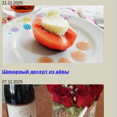
21.11.2025
Шикарный десерт из айвы
07.11.2025