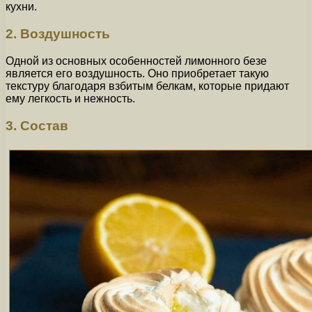
кухни.
2. Воздушность
Одной из основных особенностей лимонного безе
является его воздушность. Оно приобретает такую
текстуру благодаря взбитым белкам, которые придают
ему легкость и нежность.
3. Состав