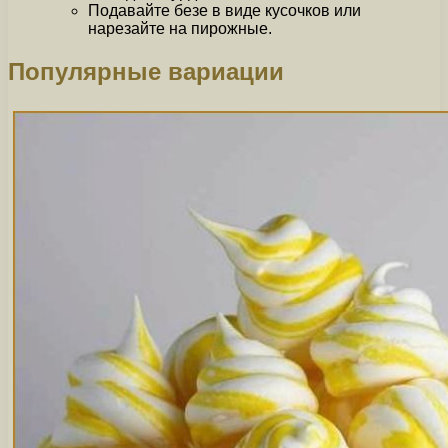
Подавайте безе в виде кусочков или
нарезайте на пирожные.
Популярные вариации