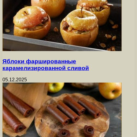
Яблоки фаршированные
карамелизированной сливой
05.12.2025