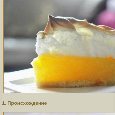
1. Происхождение