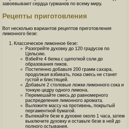
завоевывают сердца гурманов по всему миру.
Рецепты приготовления
Вот несколько вариантов рецептов приготовления
лимонного безе:
Классическое лимонное безе:
Разогрейте духовку до 120 градусов по
Цельсию.
Взбейте 4 белка с щепоткой соли до
образования пиков.
Постепенно добавьте 200 грамм сахара,
продолжая взбивать, пока смесь не станет
густой и блестящей.
Добавьте 2 столовые ложки лимонного сока и
тонкую цедру одного лимона.
Перемешайте смесь до равномерного
распределения лимонного аромата.
Выложите массу на противень, покрытый
пергаментной бумагой.
Выпекайте безе в духовке около 1 часа, затем
выключите духовку и оставьте безе в ней до
полного остывания.