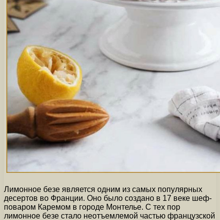
Лимонное безе является одним из самых популярных
десертов во Франции. Оно было создано в 17 веке шеф-
поваром Каремом в городе Монтелье. С тех пор
лимонное безе стало неотъемлемой частью французской