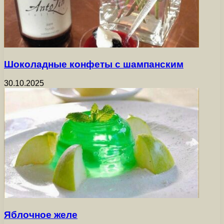
Шоколадные конфеты с шампанским
30.10.2025
Яблочное желе