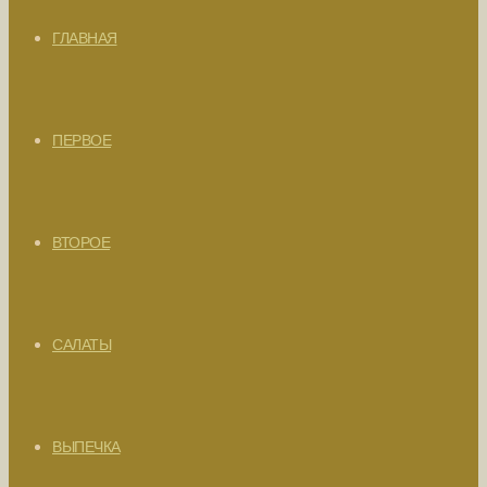
ГЛАВНАЯ
ПЕРВОЕ
ВТОРОЕ
САЛАТЫ
ВЫПЕЧКА