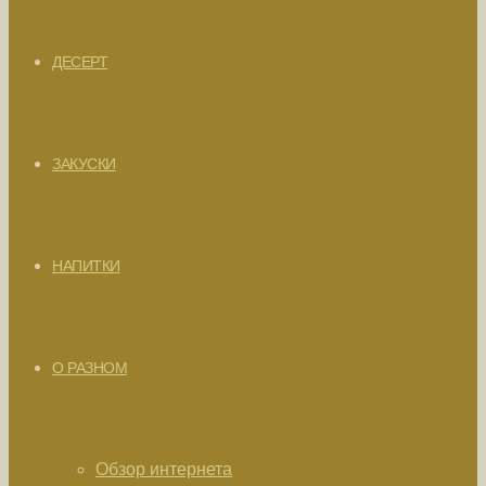
ДЕСЕРТ
ЗАКУСКИ
НАПИТКИ
О РАЗНОМ
Обзор интернета