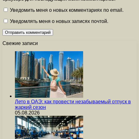
Уведомить меня о новых комментариях по email.
Уведомлять меня о новых записях почтой.
Свежие записи
Лето в ОАЭ: как провести незабываемый отпуск в
жаркий сезон
05.08.2026