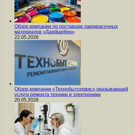
Обзор компании по поставкам лакокрасочных
материалов «Дарфарбен»
22.05.2026
Обзор компании «Технобытсервис» оказывающей
услуги ремонта техники и электроники
20.05.2026