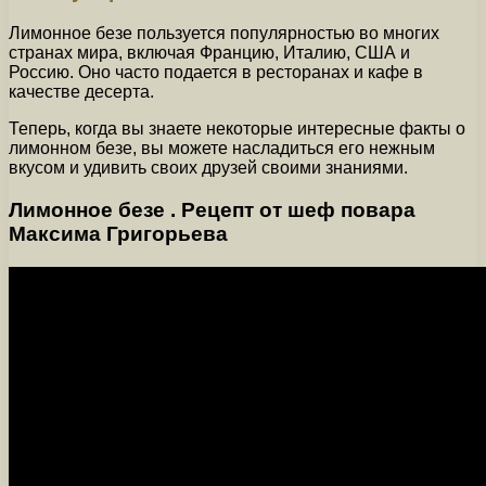
Лимонное безе пользуется популярностью во многих
странах мира, включая Францию, Италию, США и
Россию. Оно часто подается в ресторанах и кафе в
качестве десерта.
Теперь, когда вы знаете некоторые интересные факты о
лимонном безе, вы можете насладиться его нежным
вкусом и удивить своих друзей своими знаниями.
Лимонное безе . Рецепт от шеф повара
Максима Григорьева