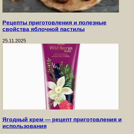
Рецепты приготовления и полезные
свойства яблочной пастилы
25.11.2025
Ягодный крем — рецепт приготовления и
использования