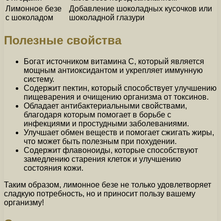
Лимонное безе
Добавление шоколадных кусочков или
с шоколадом
шоколадной глазури
Полезные свойства
Богат источником витамина C, который является
мощным антиоксидантом и укрепляет иммунную
систему.
Содержит пектин, который способствует улучшению
пищеварения и очищению организма от токсинов.
Обладает антибактериальными свойствами,
благодаря которым помогает в борьбе с
инфекциями и простудными заболеваниями.
Улучшает обмен веществ и помогает сжигать жиры,
что может быть полезным при похудении.
Содержит флавоноиды, которые способствуют
замедлению старения клеток и улучшению
состояния кожи.
Таким образом, лимонное безе не только удовлетворяет
сладкую потребность, но и приносит пользу вашему
организму!