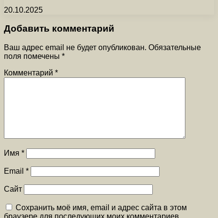
20.10.2025
Добавить комментарий
Ваш адрес email не будет опубликован.
Обязательные
поля помечены
*
Комментарий
*
Имя
*
Email
*
Сайт
Сохранить моё имя, email и адрес сайта в этом
браузере для последующих моих комментариев.