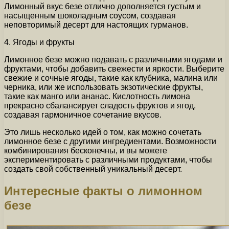
Лимонный вкус безе отлично дополняется густым и
насыщенным шоколадным соусом, создавая
неповторимый десерт для настоящих гурманов.
4. Ягоды и фрукты
Лимонное безе можно подавать с различными ягодами и
фруктами, чтобы добавить свежести и яркости. Выберите
свежие и сочные ягоды, такие как клубника, малина или
черника, или же использовать экзотические фрукты,
такие как манго или ананас. Кислотность лимона
прекрасно сбалансирует сладость фруктов и ягод,
создавая гармоничное сочетание вкусов.
Это лишь несколько идей о том, как можно сочетать
лимонное безе с другими ингредиентами. Возможности
комбинирования бесконечны, и вы можете
экспериментировать с различными продуктами, чтобы
создать свой собственный уникальный десерт.
Интересные факты о лимонном
безе