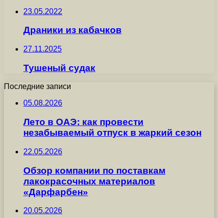
23.05.2022
Драники из кабачков
27.11.2025
Тушеный судак
Последние записи
05.08.2026
Лето в ОАЭ: как провести
незабываемый отпуск в жаркий сезон
22.05.2026
Обзор компании по поставкам
лакокрасочных материалов
«Дарфарбен»
20.05.2026