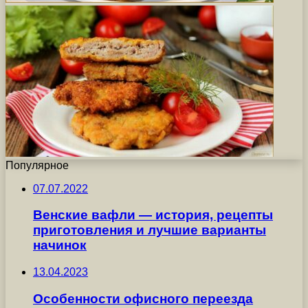
Популярное
07.07.2022
Венские вафли — история, рецепты
приготовления и лучшие варианты
начинок
13.04.2023
Особенности офисного переезда