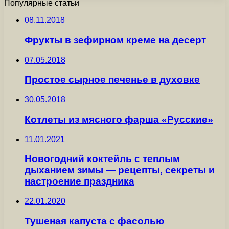
Популярные статьи
08.11.2018
Фрукты в зефирном креме на десерт
07.05.2018
Простое сырное печенье в духовке
30.05.2018
Котлеты из мясного фарша «Русские»
11.01.2021
Новогодний коктейль с теплым
дыханием зимы — рецепты, секреты и
настроение праздника
22.01.2020
Тушеная капуста с фасолью