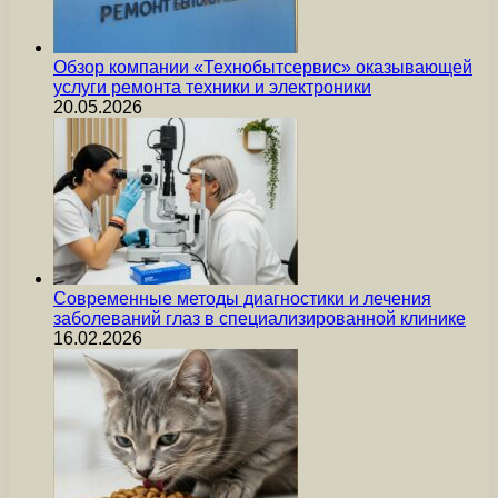
Обзор компании «Технобытсервис» оказывающей
услуги ремонта техники и электроники
20.05.2026
Современные методы диагностики и лечения
заболеваний глаз в специализированной клинике
16.02.2026