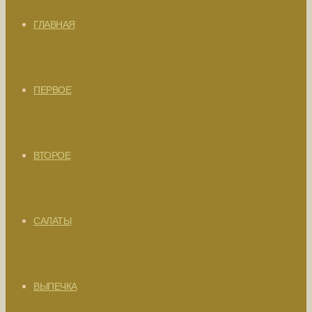
ГЛАВНАЯ
ПЕРВОЕ
ВТОРОЕ
САЛАТЫ
ВЫПЕЧКА