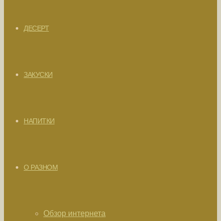
ДЕСЕРТ
ЗАКУСКИ
НАПИТКИ
О РАЗНОМ
Обзор интернета