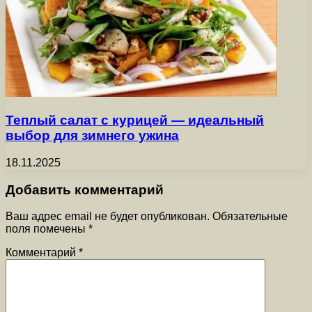
Теплый салат с курицей — идеальный
выбор для зимнего ужина
18.11.2025
Добавить комментарий
Ваш адрес email не будет опубликован.
Обязательные
поля помечены
*
Комментарий
*