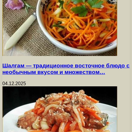
Шалгам — традиционное восточное блюдо с
необычным вкусом и множеством…
04.12.2025