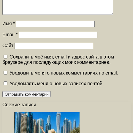
Имя
*
Email
*
Сайт
Сохранить моё имя, email и адрес сайта в этом
браузере для последующих моих комментариев.
Уведомить меня о новых комментариях по email.
Уведомлять меня о новых записях почтой.
Свежие записи