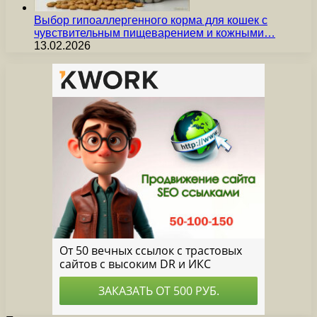
Выбор гипоаллергенного корма для кошек с
чувствительным пищеварением и кожными…
13.02.2026