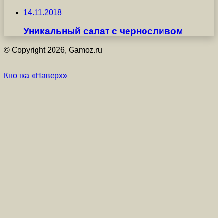
14.11.2018
Уникальный салат с черносливом
© Copyright 2026, Gamoz.ru
Кнопка «Наверх»