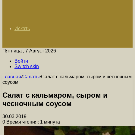
Искать
Пятница , 7 Август 2026
Войти
Switch skin
Главная
/
Салаты
/
Салат с кальмаром, сыром и чесночным
соусом
Салат с кальмаром, сыром и
чесночным соусом
30.03.2019
0
Время чтения: 1 минута