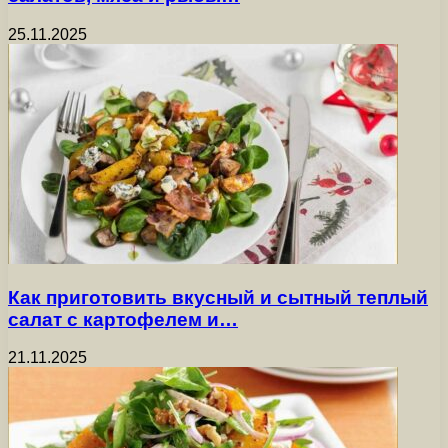
25.11.2025
Как приготовить вкусный и сытный теплый
салат с картофелем и…
21.11.2025