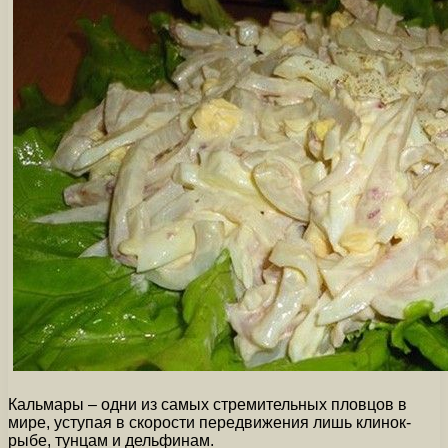
Кальмары – одни из самых стремительных пловцов в
мире, уступая в скорости передвижения лишь клинок-
рыбе, тунцам и дельфинам.