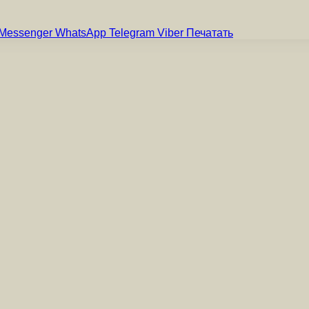
Messenger
WhatsApp
Telegram
Viber
Печатать