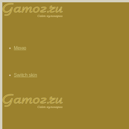
Меню
Switch skin