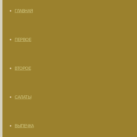
ГЛАВНАЯ
ПЕРВОЕ
ВТОРОЕ
САЛАТЫ
ВЫПЕЧКА