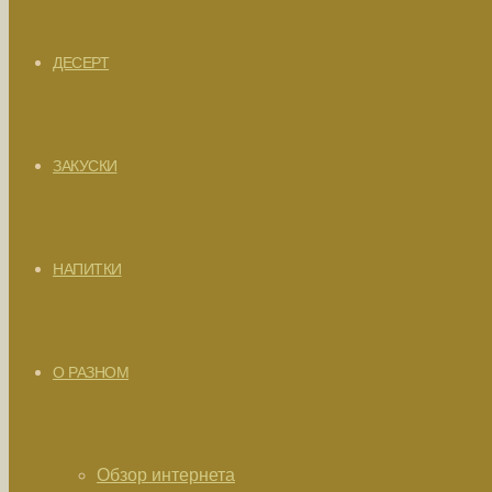
ДЕСЕРТ
ЗАКУСКИ
НАПИТКИ
О РАЗНОМ
Обзор интернета