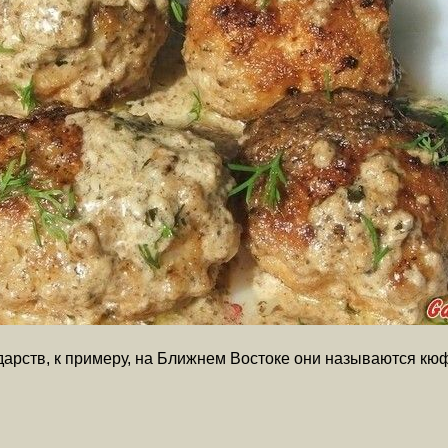
дарств, к примеру, на Ближнем Востоке они называются кю