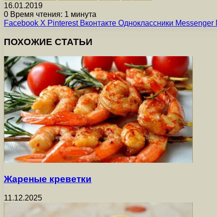
16.01.2019
0
Время чтения: 1 минута
Facebook
X
Pinterest
Вконтакте
Одноклассники
Messenger
ПОХОЖИЕ СТАТЬИ
Жареные креветки
11.12.2025