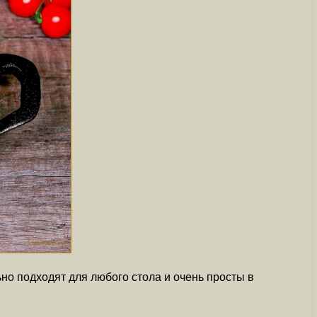
но подходят для любого стола и очень просты в