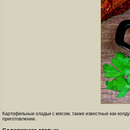
Картофельные оладьи с мясом, также известные как колду
приготовлении.