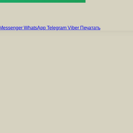
Messenger
WhatsApp
Telegram
Viber
Печатать