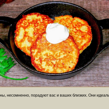
ны, несомненно, порадуют вас и ваших близких. Они идеаль