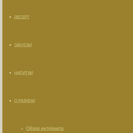
ДЕСЕРТ
ЗАКУСКИ
НАПИТКИ
О РАЗНОМ
Обзор интернета