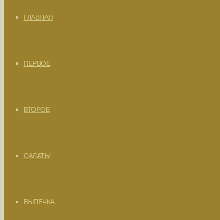
ГЛАВНАЯ
ПЕРВОЕ
ВТОРОЕ
САЛАТЫ
ВЫПЕЧКА