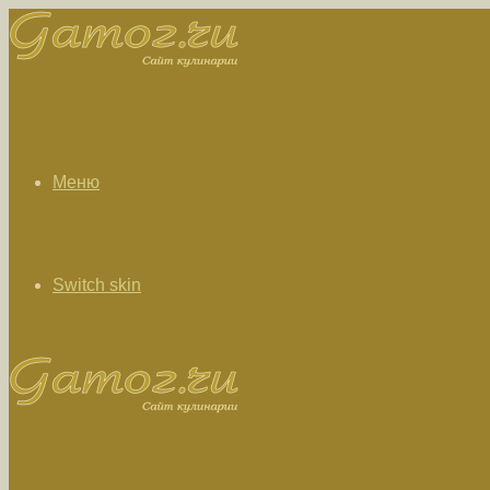
Меню
Switch skin