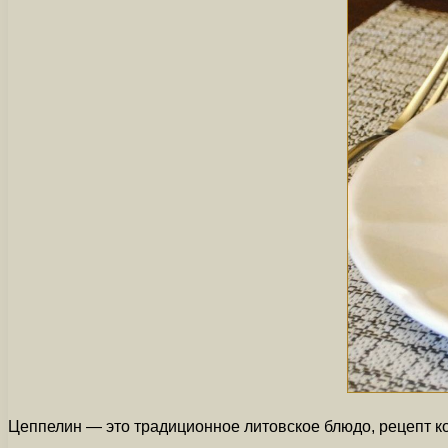
Цеппелин — это традиционное литовское блюдо, рецепт ко