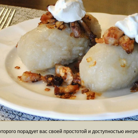
торого порадует вас своей простотой и доступностью ингр