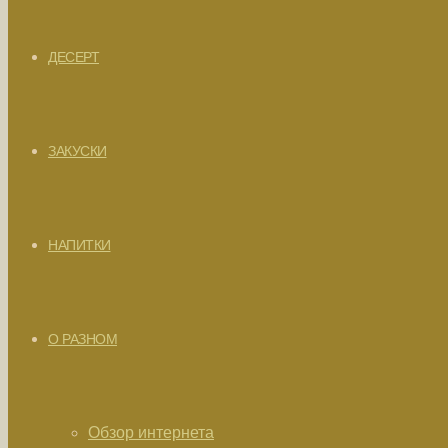
ДЕСЕРТ
ЗАКУСКИ
НАПИТКИ
О РАЗНОМ
Обзор интернета