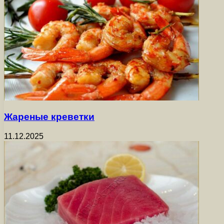
Жареные креветки
11.12.2025