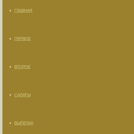
ГЛАВНАЯ
ПЕРВОЕ
ВТОРОЕ
САЛАТЫ
ВЫПЕЧКА