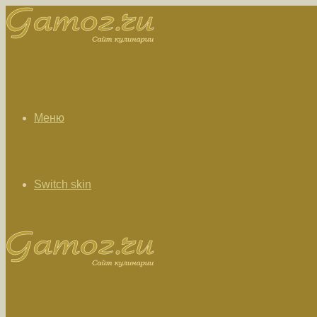
Меню
Switch skin