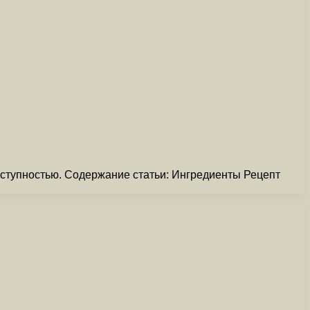
оступностью. Содержание статьи: Ингредиенты Рецепт