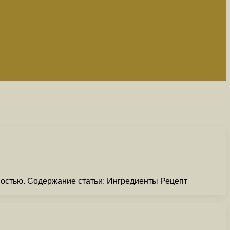
ностью. Содержание статьи: Ингредиенты Рецепт