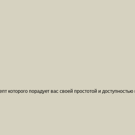
пт которого порадует вас своей простотой и доступностью