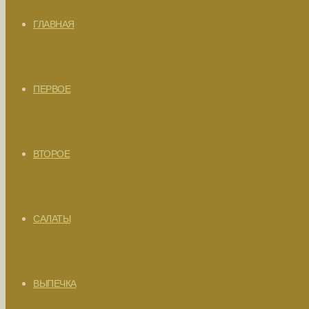
ГЛАВНАЯ
ПЕРВОЕ
ВТОРОЕ
САЛАТЫ
ВЫПЕЧКА