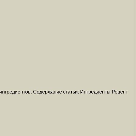
 ингредиентов. Содержание статьи: Ингредиенты Рецепт