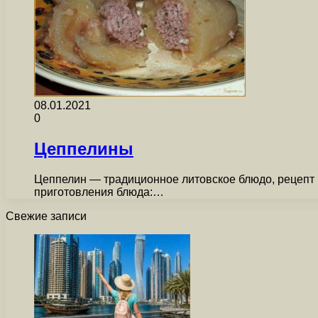
08.01.2021
0
Цеппелины
Цеппелин — традиционное литовское блюдо, рецепт 
приготовления блюда:…
Свежие записи