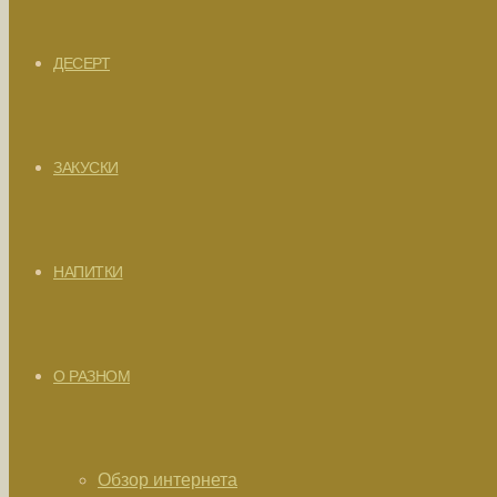
ДЕСЕРТ
ЗАКУСКИ
НАПИТКИ
О РАЗНОМ
Обзор интернета