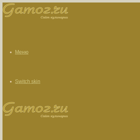
Меню
Switch skin