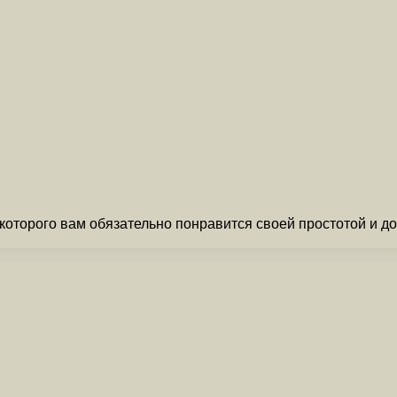
которого вам обязательно понравится своей простотой и д