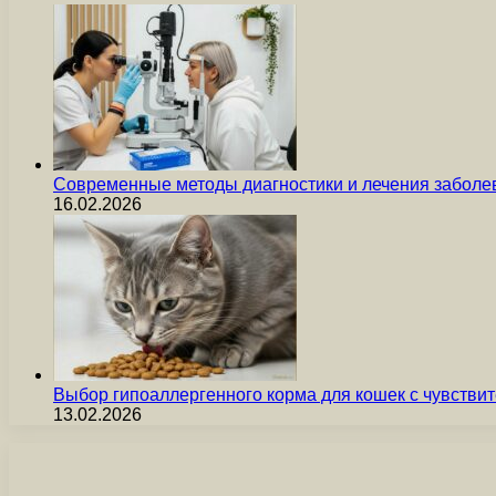
Современные методы диагностики и лечения заболев
16.02.2026
Выбор гипоаллергенного корма для кошек с чувст
13.02.2026