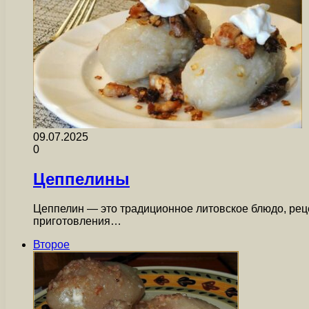
09.07.2025
0
Цеппелины
Цеппелин — это традиционное литовское блюдо, реце
приготовления…
Второе