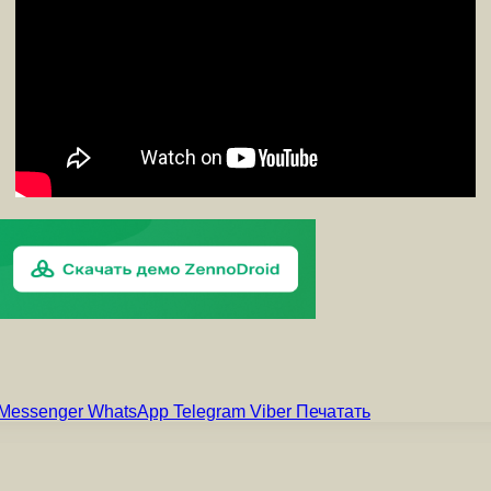
Messenger
WhatsApp
Telegram
Viber
Печатать