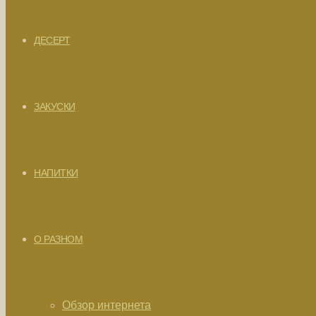
ДЕСЕРТ
ЗАКУСКИ
НАПИТКИ
О РАЗНОМ
Обзор интернета