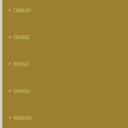
ГЛАВНАЯ
ПЕРВОЕ
ВТОРОЕ
САЛАТЫ
ВЫПЕЧКА