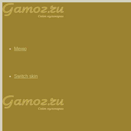
Меню
Switch skin