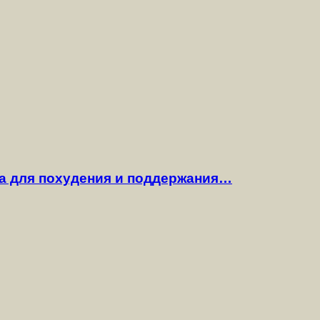
га для похудения и поддержания…