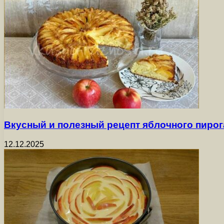
Вкусный и полезный рецепт яблочного пиро
12.12.2025