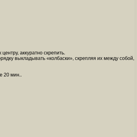
центру, аккуратно скрепить.
орядку выкладывать «колбаски», скрепляя их между собой,
 20 мин..