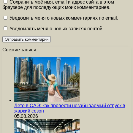
Сохранить моё имя, email и адрес сайта в этом
браузере для последующих моих комментариев.
Уведомить меня о новых комментариях по email.
Уведомлять меня о новых записях почтой.
Свежие записи
Лето в ОАЭ: как провести незабываемый отпуск в
жаркий сезон
05.08.2026