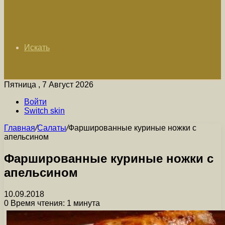
Искать
Пятница , 7 Август 2026
Войти
Switch skin
Главная
/
Салаты
/
Фаршированные куриные ножки с
апельсином
Фаршированные куриные ножки с
апельсином
10.09.2018
0
Время чтения: 1 минута