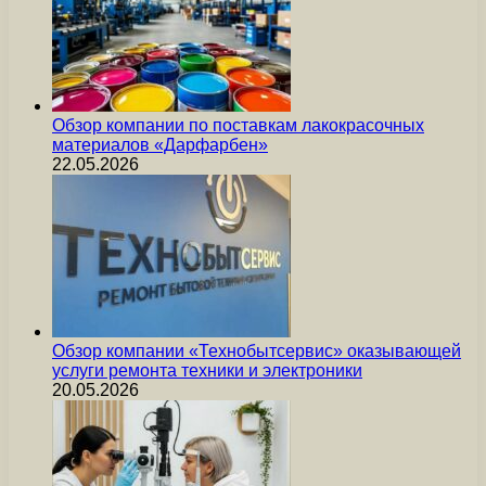
Обзор компании по поставкам лакокрасочных
материалов «Дарфарбен»
22.05.2026
Обзор компании «Технобытсервис» оказывающей
услуги ремонта техники и электроники
20.05.2026