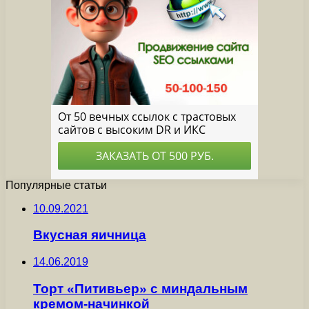
Популярные статьи
10.09.2021
Вкусная яичница
14.06.2019
Торт «Питивьер» с миндальным
кремом-начинкой