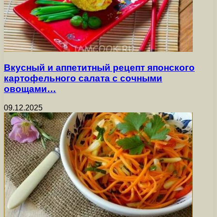
Вкусный и аппетитный рецепт японского
картофельного салата с сочными
овощами…
09.12.2025