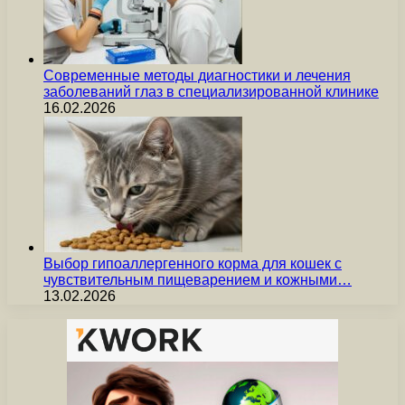
Современные методы диагностики и лечения
заболеваний глаз в специализированной клинике
16.02.2026
Выбор гипоаллергенного корма для кошек с
чувствительным пищеварением и кожными…
13.02.2026