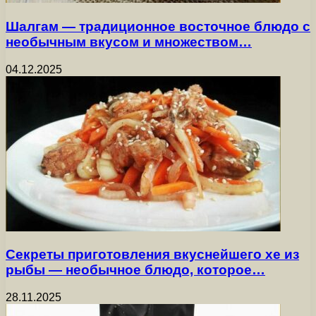
Шалгам — традиционное восточное блюдо с
необычным вкусом и множеством…
04.12.2025
Секреты приготовления вкуснейшего хе из
рыбы — необычное блюдо, которое…
28.11.2025