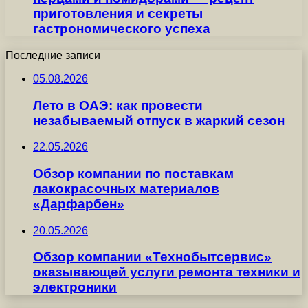
приготовления и секреты
гастрономического успеха
Последние записи
05.08.2026
Лето в ОАЭ: как провести
незабываемый отпуск в жаркий сезон
22.05.2026
Обзор компании по поставкам
лакокрасочных материалов
«Дарфарбен»
20.05.2026
Обзор компании «Технобытсервис»
оказывающей услуги ремонта техники и
электроники