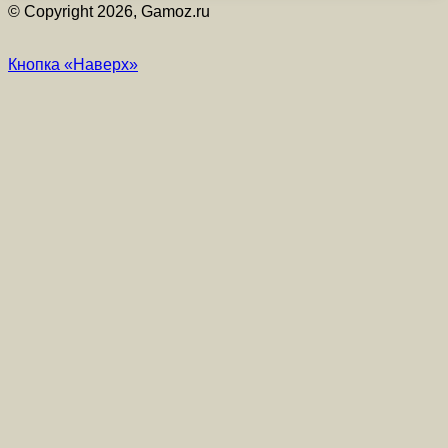
© Copyright 2026, Gamoz.ru
Кнопка «Наверх»