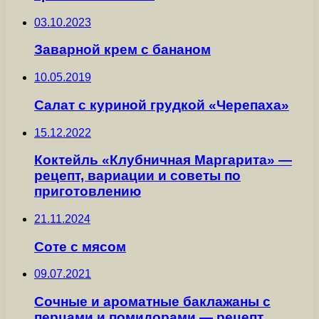
03.10.2023
Заварной крем с бананом
10.05.2019
Салат с куриной грудкой «Черепаха»
15.12.2022
Коктейль «Клубничная Маргарита» —
рецепт, вариации и советы по
приготовлению
21.11.2024
Соте с мясом
09.07.2021
Сочные и ароматные баклажаны с
перцами и помидорами — рецепт