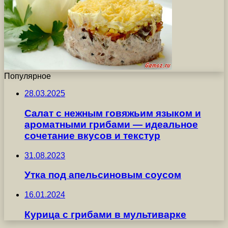
Популярное
28.03.2025
Салат с нежным говяжьим языком и
ароматными грибами — идеальное
сочетание вкусов и текстур
31.08.2023
Утка под апельсиновым соусом
16.01.2024
Курица с грибами в мультиварке