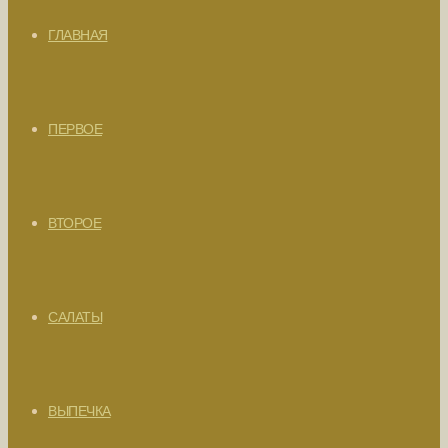
ГЛАВНАЯ
ПЕРВОЕ
ВТОРОЕ
САЛАТЫ
ВЫПЕЧКА