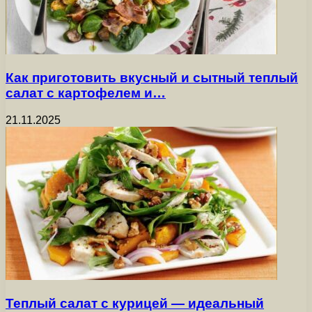
Как приготовить вкусный и сытный теплый
салат с картофелем и…
21.11.2025
Теплый салат с курицей — идеальный