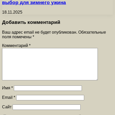
выбор для зимнего ужина
18.11.2025
Добавить комментарий
Ваш адрес email не будет опубликован.
Обязательные
поля помечены
*
Комментарий
*
Имя
*
Email
*
Сайт