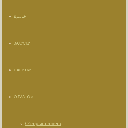
ДЕСЕРТ
ЗАКУСКИ
НАПИТКИ
О РАЗНОМ
Обзор интернета