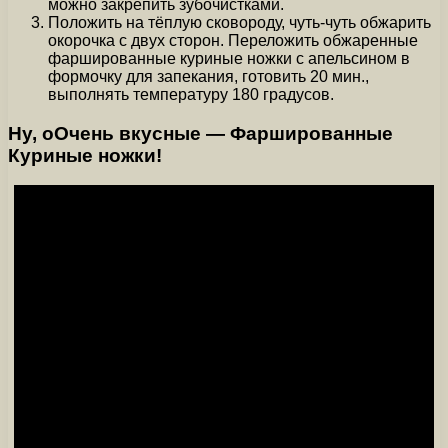
можно закрепить зубочистками.
Положить на тёплую сковороду, чуть-чуть обжарить
окорочка с двух сторон. Переложить обжаренные
фаршированные куриные ножки с апельсином в
формочку для запекания, готовить 20 мин.,
выполнять температуру 180 градусов.
Ну, оОчень вкусные — Фаршированные
Куриные ножки!