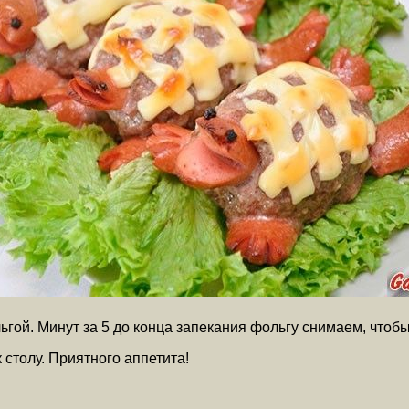
ьгой. Минут за 5 до конца запекания фольгу снимаем, чтоб
 столу. Приятного аппетита!