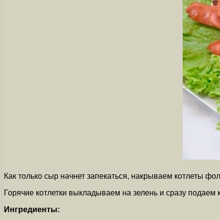
Как только сыр начнет запекаться, накрываем котлеты фол
Горячие котлетки выкладываем на зелень и сразу подаем к
Ингредиенты: