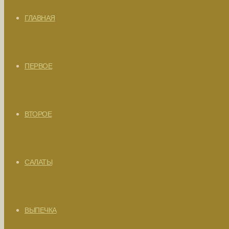
ГЛАВНАЯ
ПЕРВОЕ
ВТОРОЕ
САЛАТЫ
ВЫПЕЧКА