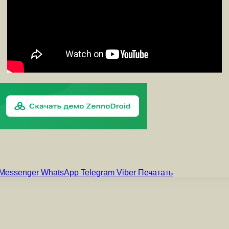
Messenger
WhatsApp
Telegram
Viber
Печатать