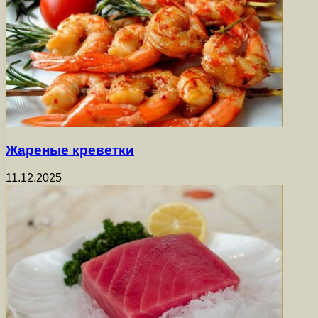
Жареные креветки
11.12.2025