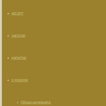
ДЕСЕРТ
ЗАКУСКИ
НАПИТКИ
О РАЗНОМ
Обзор интернета