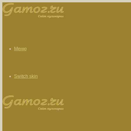
Меню
Switch skin