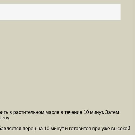
ть в растительном масле в течение 10 минут. Затем
пену.
бавляется перец на 10 минут и готовится при уже высокой