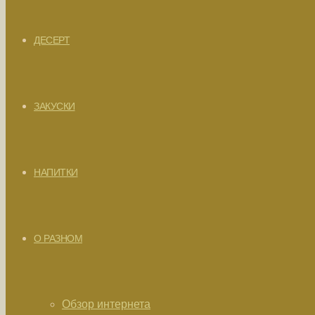
ДЕСЕРТ
ЗАКУСКИ
НАПИТКИ
О РАЗНОМ
Обзор интернета