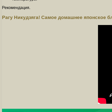
Рекомендация.
Рагу Никудзяга! Самое домашнее японское 