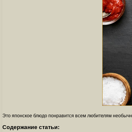
Это японское блюдо понравится всем любителям необычны
Содержание статьи: