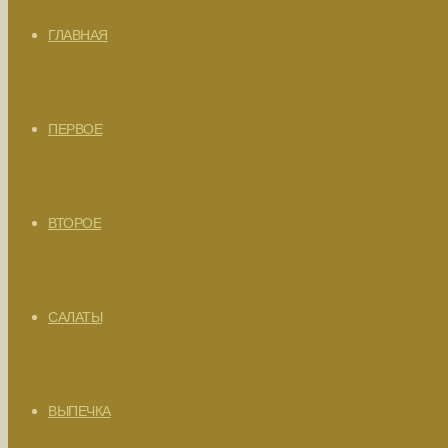
ГЛАВНАЯ
ПЕРВОЕ
ВТОРОЕ
САЛАТЫ
ВЫПЕЧКА