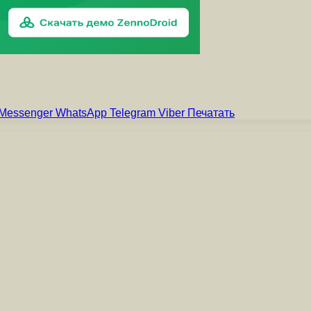
Messenger
WhatsApp
Telegram
Viber
Печатать