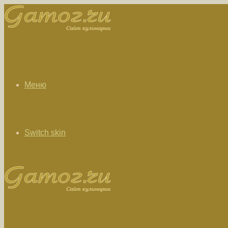
Меню
Switch skin