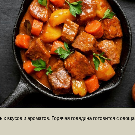
х вкусов и ароматов. Горячая говядина готовится с овоща