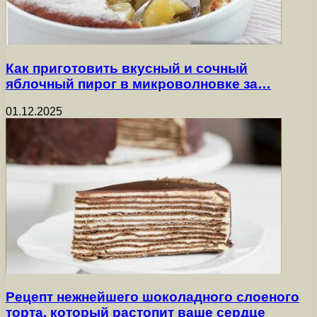
Как приготовить вкусный и сочный
яблочный пирог в микроволновке за…
01.12.2025
Рецепт нежнейшего шоколадного слоеного
торта, который растопит ваше сердце