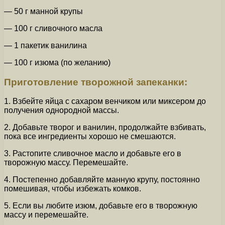
— 50 г манной крупы
— 100 г сливочного масла
— 1 пакетик ванилина
— 100 г изюма (по желанию)
Приготовление творожной запеканки:
1. Взбейте яйца с сахаром венчиком или миксером до
получения однородной массы.
2. Добавьте творог и ванилин, продолжайте взбивать,
пока все ингредиенты хорошо не смешаются.
3. Растопите сливочное масло и добавьте его в
творожную массу. Перемешайте.
4. Постепенно добавляйте манную крупу, постоянно
помешивая, чтобы избежать комков.
5. Если вы любите изюм, добавьте его в творожную
массу и перемешайте.