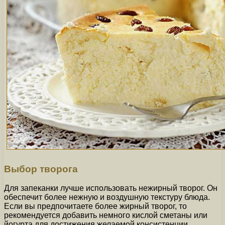
Выбор творога
Для запеканки лучше использовать нежирный творог. Он
обеспечит более нежную и воздушную текстуру блюда.
Если вы предпочитаете более жирный творог, то
рекомендуется добавить немного кислой сметаны или
йогурта для достижения желаемой консистенции.