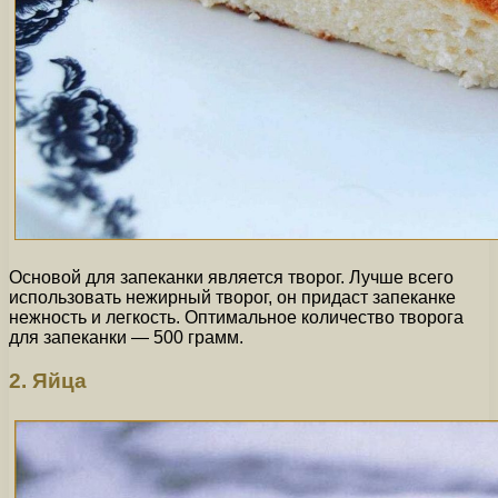
Основой для запеканки является творог. Лучше всего
использовать нежирный творог, он придаст запеканке
нежность и легкость. Оптимальное количество творога
для запеканки — 500 грамм.
2. Яйца