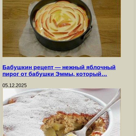
Бабушкин рецепт — нежный яблочный
пирог от бабушки Эммы, который…
05.12.2025