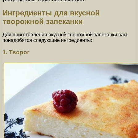
Ингредиенты для вкусной
творожной запеканки
Для приготовления вкусной творожной запеканки вам
понадобятся следующие ингредиенты:
1. Творог