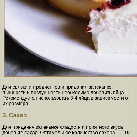
Для связки ингредиентов и придания запеканке
пышности и воздушности необходимо добавить яйца.
Рекомендуется использовать 3-4 яйца в зависимости от
их размера.
3. Сахар
Для придания запеканке сладости и приятного вкуса
добавьте сахар. Оптимальное количество сахара — 100