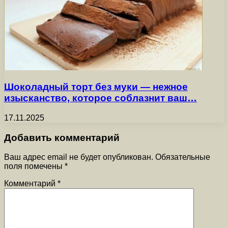
Шоколадный торт без муки — нежное
изысканство, которое соблазнит ваш…
17.11.2025
Добавить комментарий
Ваш адрес email не будет опубликован.
Обязательные
поля помечены
*
Комментарий
*