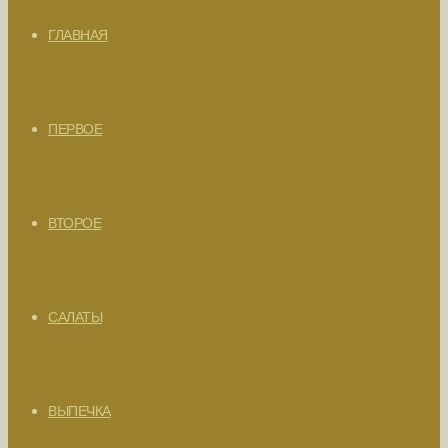
ГЛАВНАЯ
ПЕРВОЕ
ВТОРОЕ
САЛАТЫ
ВЫПЕЧКА