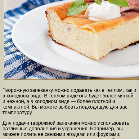
Творожную запеканку можно подавать как в теплом, так и
в холодном виде. В теплом виде она будет более мягкой
и нежной, а в холодном виде — более плотной и
компактной. Вы можете выбрать подходящую для вас
температуру.
Для подачи творожной запеканки можно использовать
различные дополнения и украшения. Например, вы
можете полить ее свежими ягодами или фруктами,