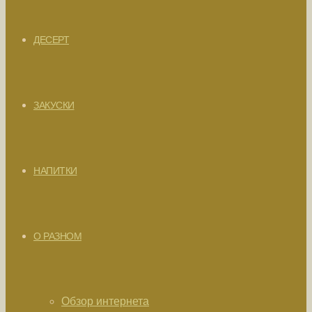
ДЕСЕРТ
ЗАКУСКИ
НАПИТКИ
О РАЗНОМ
Обзор интернета