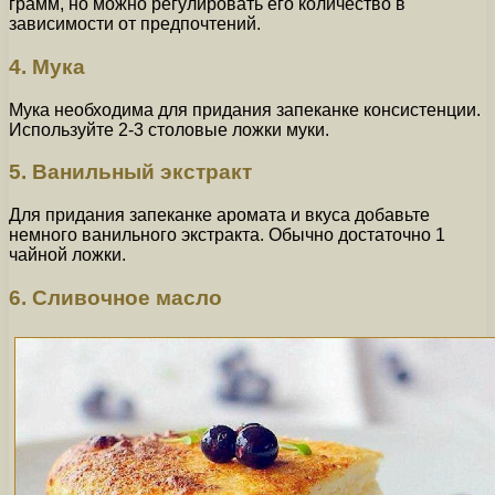
грамм, но можно регулировать его количество в
зависимости от предпочтений.
4. Мука
Мука необходима для придания запеканке консистенции.
Используйте 2-3 столовые ложки муки.
5. Ванильный экстракт
Для придания запеканке аромата и вкуса добавьте
немного ванильного экстракта. Обычно достаточно 1
чайной ложки.
6. Сливочное масло