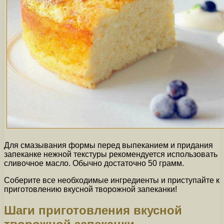
Для смазывания формы перед выпеканием и придания
запеканке нежной текстуры рекомендуется использовать
сливочное масло. Обычно достаточно 50 грамм.
Соберите все необходимые ингредиенты и приступайте к
приготовлению вкусной творожной запеканки!
Шаги приготовления вкусной