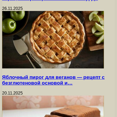
26.11.2025
Яблочный пирог для веганов — рецепт с
безглютеновой основой и…
20.11.2025