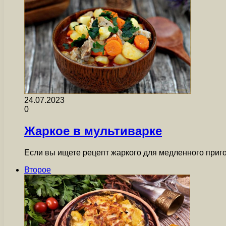
24.07.2023
0
Жаркое в мультиварке
Если вы ищете рецепт жаркого для медленного приго
Второе