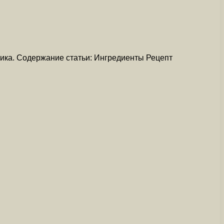
ика. Содержание статьи: Ингредиенты Рецепт