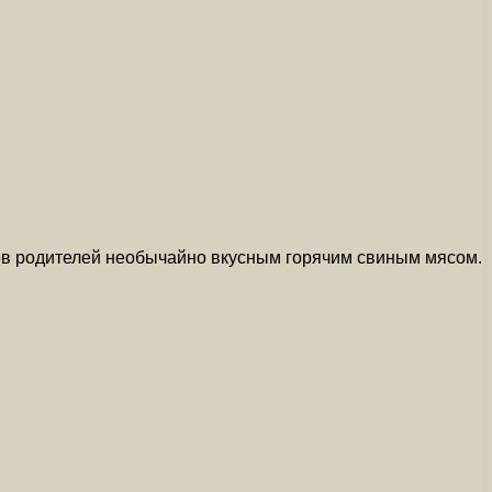
ков родителей необычайно вкусным горячим свиным мясом.