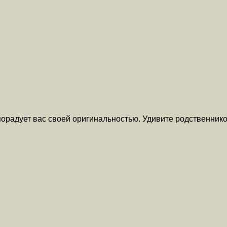
 порадует вас своей оригинальностью. Удивите родственни