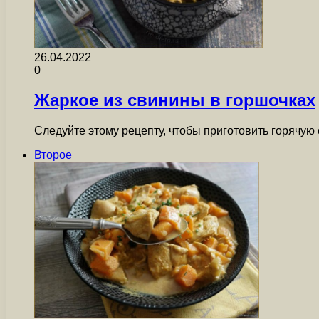
26.04.2022
0
Жаркое из свинины в горшочках
Следуйте этому рецепту, чтобы приготовить горячую
Второе