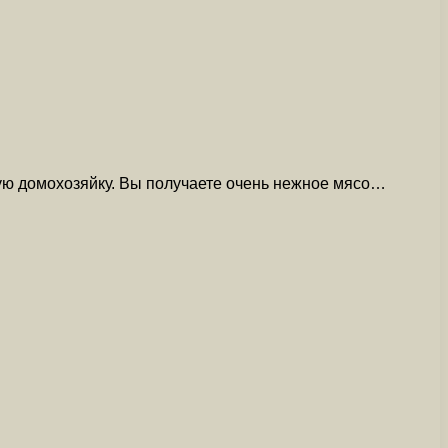
ную домохозяйку. Вы получаете очень нежное мясо…