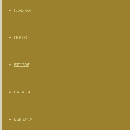
ГЛАВНАЯ
ПЕРВОЕ
ВТОРОЕ
САЛАТЫ
ВЫПЕЧКА