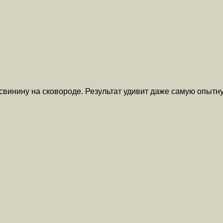
 свинину на сковороде. Результат удивит даже самую опыт