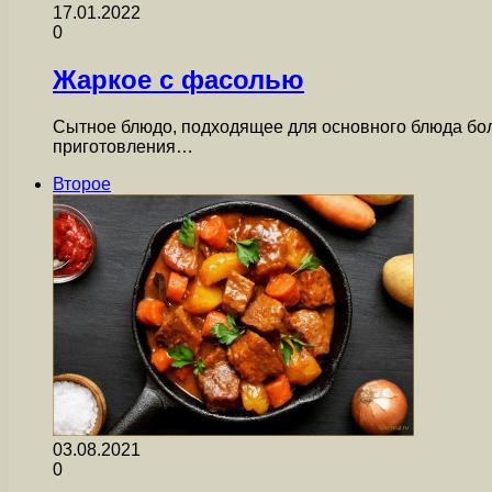
17.01.2022
0
Жаркое с фасолью
Сытное блюдо, подходящее для основного блюда бол
приготовления…
Второе
03.08.2021
0