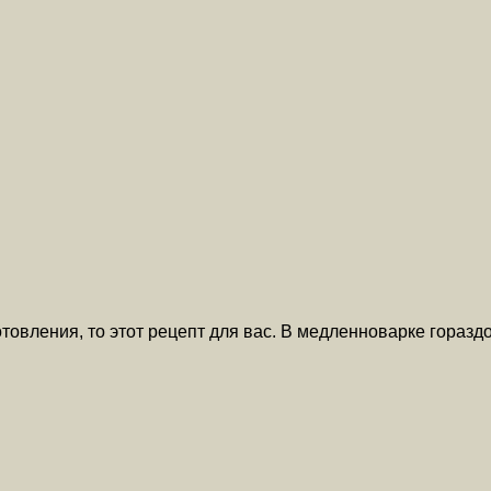
товления, то этот рецепт для вас. В медленноварке горазд