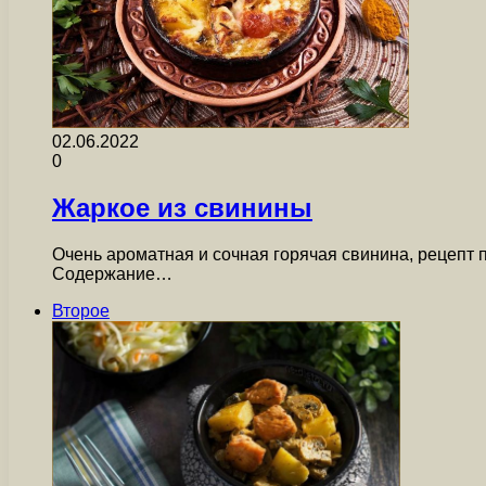
02.06.2022
0
Жаркое из свинины
Очень ароматная и сочная горячая свинина, рецепт
Содержание…
Второе