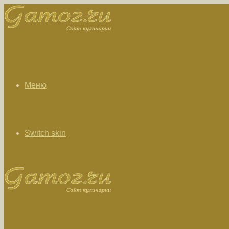
Меню
Switch skin