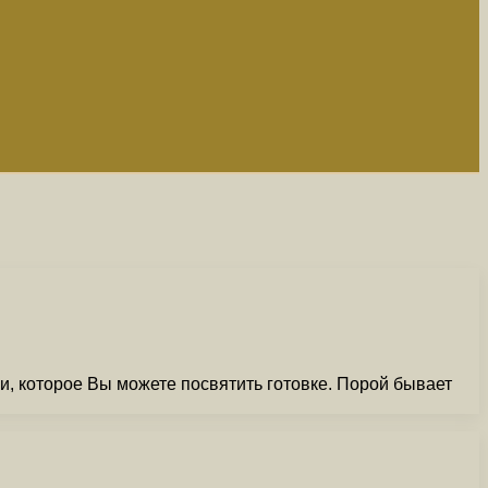
ни, которое Вы можете посвятить готовке. Порой бывает