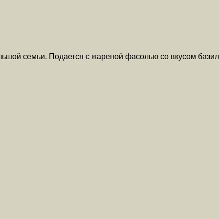
ьшой семьи. Подается с жареной фасолью со вкусом базил