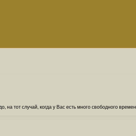
, на тот случай, когда у Вас есть много свободного време