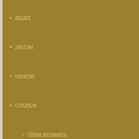
ДЕСЕРТ
ЗАКУСКИ
НАПИТКИ
О РАЗНОМ
Обзор интернета