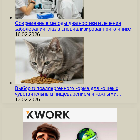
Современные методы диагностики и лечения
заболеваний глаз в специализированной клинике
16.02.2026
Выбор гипоаллергенного корма для кошек с
чувствительным пищеварением и кожными…
13.02.2026