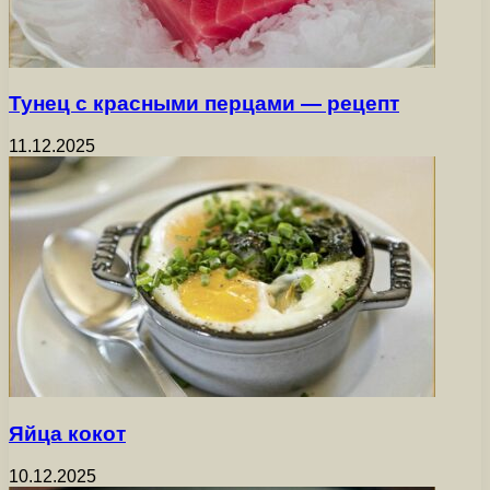
Тунец с красными перцами — рецепт
11.12.2025
Яйца кокот
10.12.2025