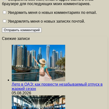
браузере для последующих моих комментариев.
Уведомить меня о новых комментариях по email.
Уведомлять меня о новых записях почтой.
Свежие записи
Лето в ОАЭ: как провести незабываемый отпуск в
жаркий сезон
05.08.2026