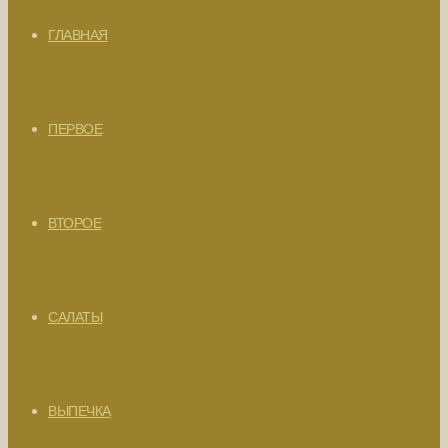
ГЛАВНАЯ
ПЕРВОЕ
ВТОРОЕ
САЛАТЫ
ВЫПЕЧКА