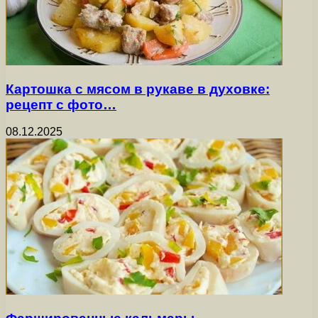
Картошка с мясом в рукаве в духовке:
рецепт с фото…
08.12.2025