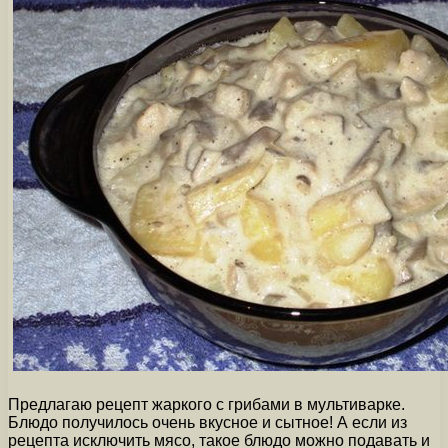
Предлагаю рецепт жаркого с грибами в мультиварке.
Блюдо получилось очень вкусное и сытное! А если из
рецепта исключить мясо, такое блюдо можно подавать и