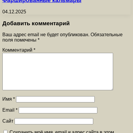
Фаршированные кальмары
04.12.2025
Добавить комментарий
Ваш адрес email не будет опубликован.
Обязательные
поля помечены
*
Комментарий
*
Имя
*
Email
*
Сайт
Сохранить моё имя, email и адрес сайта в этом