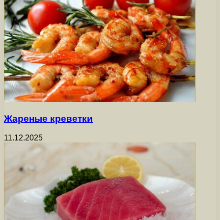
Жареные креветки
11.12.2025