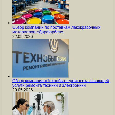
Обзор компании по поставкам лакокрасочных
материалов «Дарфарбен»
22.05.2026
Обзор компании «Технобытсервис» оказывающей
услуги ремонта техники и электроники
20.05.2026