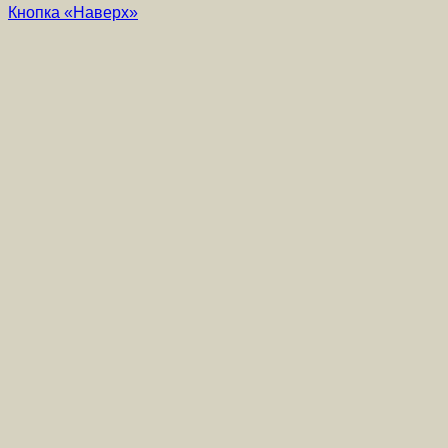
Кнопка «Наверх»