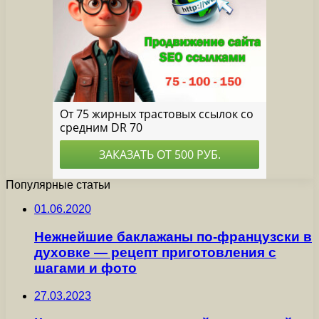
Популярные статьи
01.06.2020
Нежнейшие баклажаны по-французски в
духовке — рецепт приготовления с
шагами и фото
27.03.2023