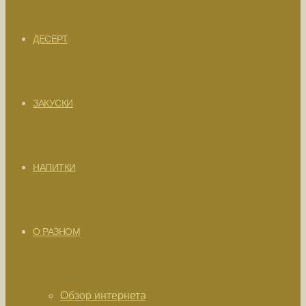
ДЕСЕРТ
ЗАКУСКИ
НАПИТКИ
О РАЗНОМ
Обзор интернета