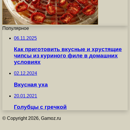
Популярное
06.11.2025
Как приготовить вкусные и хрустящие
чипсы из куриного филе в домашних
условиях
02.12.2024
Вкусная уха
20.01.2021
Голубцы с гречкой
© Copyright 2026, Gamoz.ru