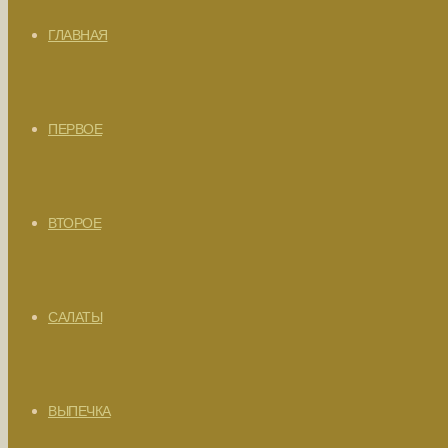
ГЛАВНАЯ
ПЕРВОЕ
ВТОРОЕ
САЛАТЫ
ВЫПЕЧКА