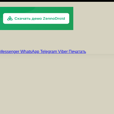
Messenger
WhatsApp
Telegram
Viber
Печатать