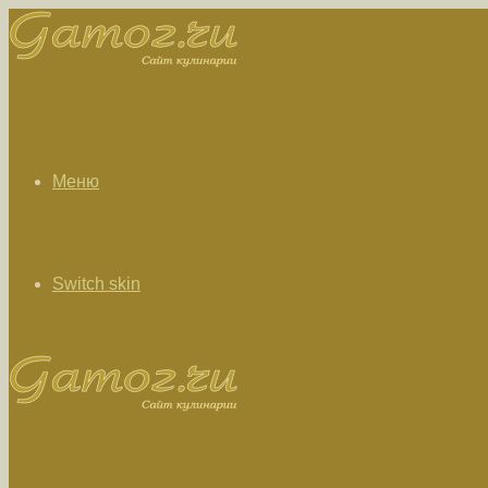
Меню
Switch skin