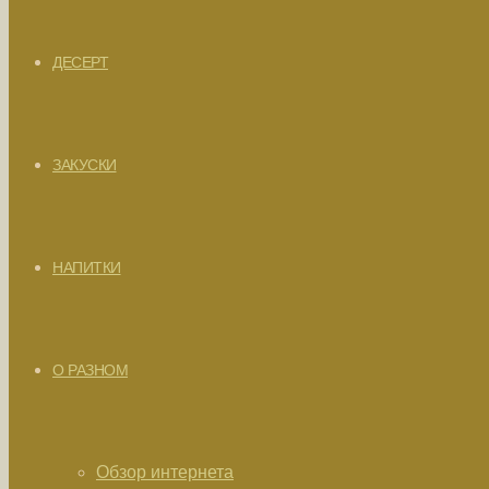
ДЕСЕРТ
ЗАКУСКИ
НАПИТКИ
О РАЗНОМ
Обзор интернета