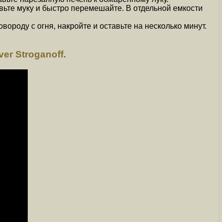
вьте муку и быстро перемешайте. В отдельной емкости
вороду с огня, накройте и оставьте на несколько минут.
r Stroganoff.