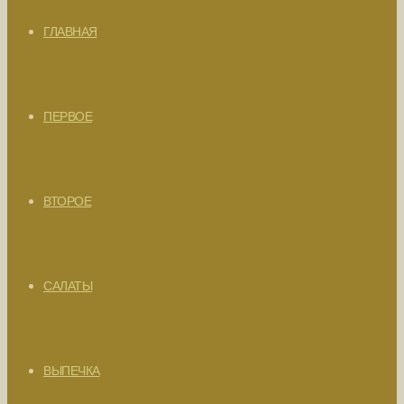
ГЛАВНАЯ
ПЕРВОЕ
ВТОРОЕ
САЛАТЫ
ВЫПЕЧКА