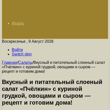
Искать
Воскресенье , 9 Август 2026
Войти
Switch skin
Главная
/
Салаты
/
Вкусный и питательный слоеный салат
«Пчёлкин» с куриной грудкой, овощами и сыром —
рецепт и готовим дома!
Вкусный и питательный слоеный
салат «Пчёлкин» с куриной
грудкой, овощами и сыром —
рецепт и готовим дома!