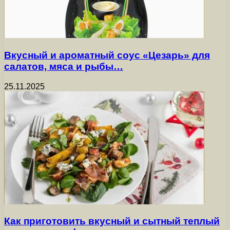
Вкусный и ароматный соус «Цезарь» для
салатов, мяса и рыбы…
25.11.2025
Как приготовить вкусный и сытный теплый