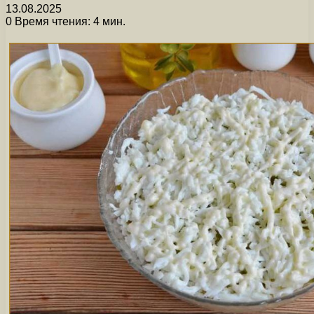
13.08.2025
0
Время чтения: 4 мин.