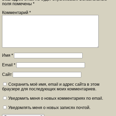
поля помечены
*
Комментарий
*
Имя
*
Email
*
Сайт
Сохранить моё имя, email и адрес сайта в этом
браузере для последующих моих комментариев.
Уведомить меня о новых комментариях по email.
Уведомлять меня о новых записях почтой.