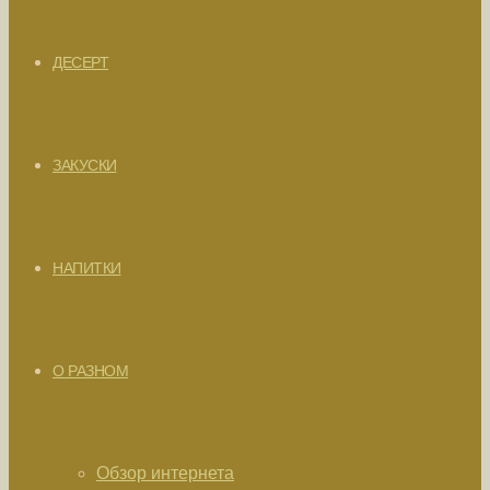
ДЕСЕРТ
ЗАКУСКИ
НАПИТКИ
О РАЗНОМ
Обзор интернета