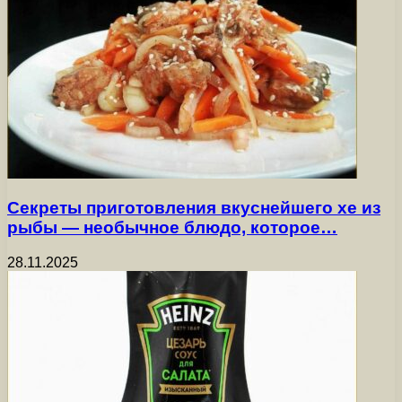
Секреты приготовления вкуснейшего хе из
рыбы — необычное блюдо, которое…
28.11.2025