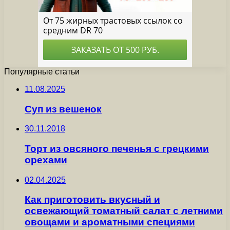
Популярные статьи
11.08.2025
Суп из вешенок
30.11.2018
Торт из овсяного печенья с грецкими
орехами
02.04.2025
Как приготовить вкусный и
освежающий томатный салат с летними
овощами и ароматными специями