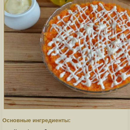
Основные ингредиенты: