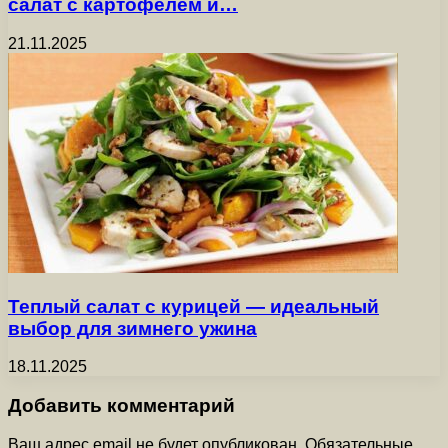
салат с картофелем и…
21.11.2025
Теплый салат с курицей — идеальный
выбор для зимнего ужина
18.11.2025
Добавить комментарий
Ваш адрес email не будет опубликован.
Обязательные