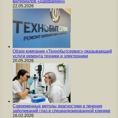
материалов «Дарфарбен»
22.05.2026
Обзор компании «Технобытсервис» оказывающей
услуги ремонта техники и электроники
20.05.2026
Современные методы диагностики и лечения
заболеваний глаз в специализированной клинике
16.02.2026