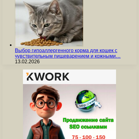
Выбор гипоаллергенного корма для кошек с
чувствительным пищеварением и кожными…
13.02.2026