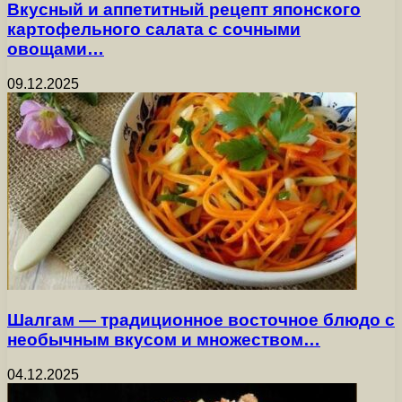
Вкусный и аппетитный рецепт японского
картофельного салата с сочными
овощами…
09.12.2025
Шалгам — традиционное восточное блюдо с
необычным вкусом и множеством…
04.12.2025