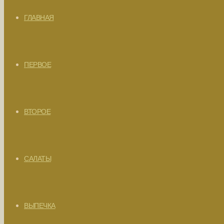
ГЛАВНАЯ
ПЕРВОЕ
ВТОРОЕ
САЛАТЫ
ВЫПЕЧКА