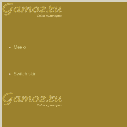
Меню
Switch skin