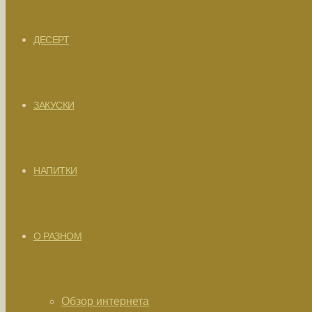
ДЕСЕРТ
ЗАКУСКИ
НАПИТКИ
О РАЗНОМ
Обзор интернета