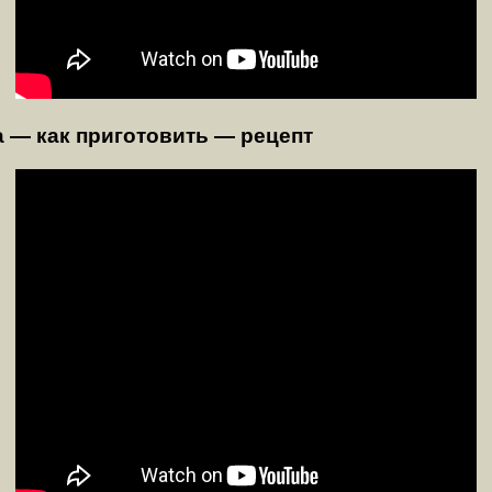
 — как приготовить — рецепт