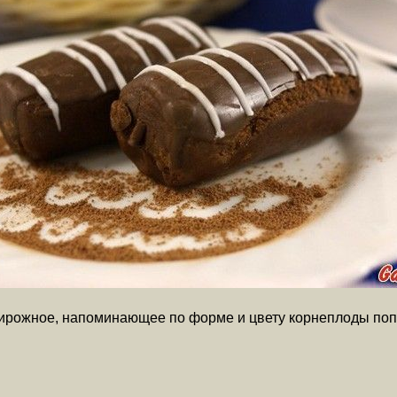
пирожное, напоминающее по форме и цвету корнеплоды по