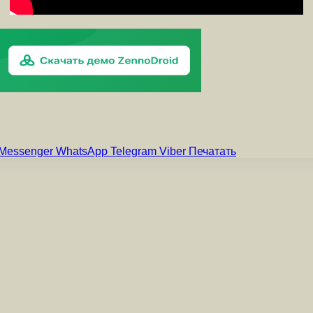
Messenger
WhatsApp
Telegram
Viber
Печатать