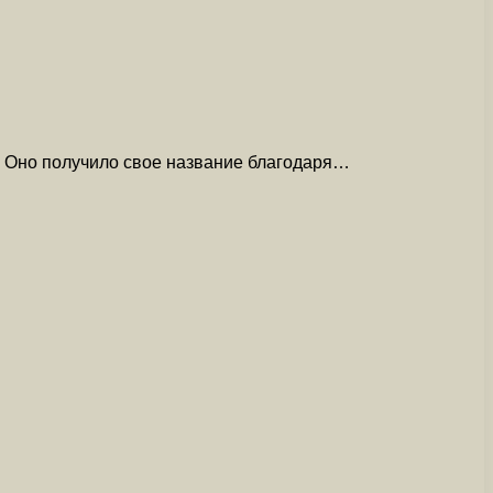
т. Оно получило свое название благодаря…