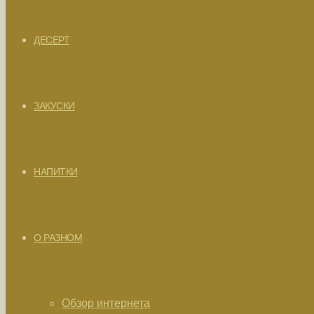
ДЕСЕРТ
ЗАКУСКИ
НАПИТКИ
О РАЗНОМ
Обзор интернета