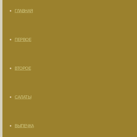
ГЛАВНАЯ
ПЕРВОЕ
ВТОРОЕ
САЛАТЫ
ВЫПЕЧКА