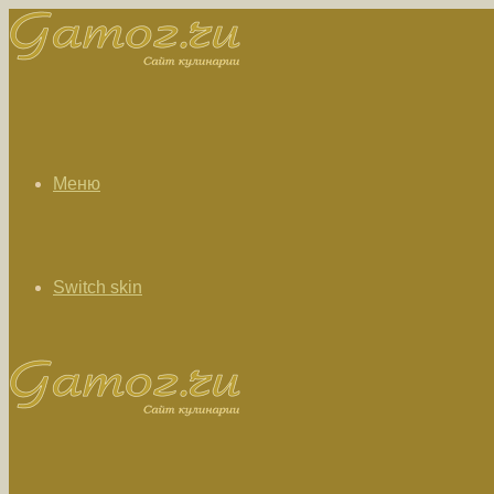
Меню
Switch skin