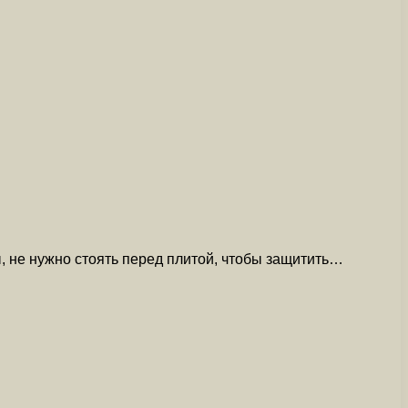
, не нужно стоять перед плитой, чтобы защитить…