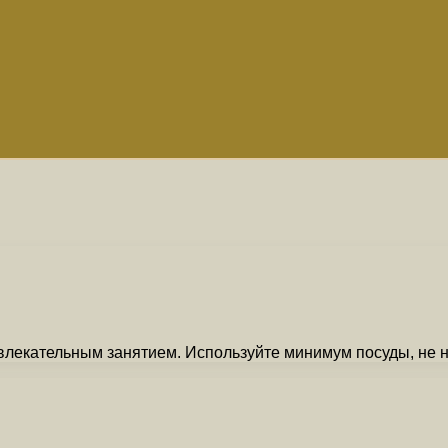
увлекательным занятием. Используйте минимум посуды, не 