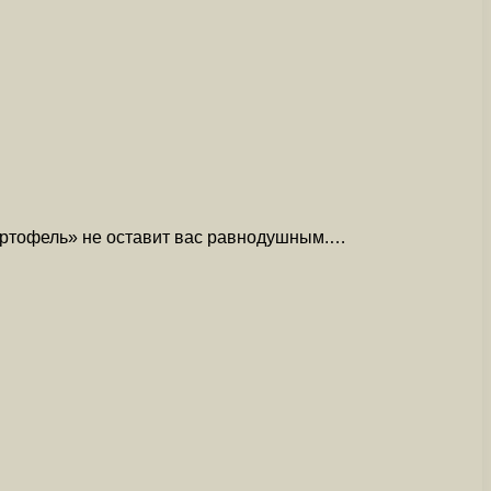
артофель» не оставит вас равнодушным.…