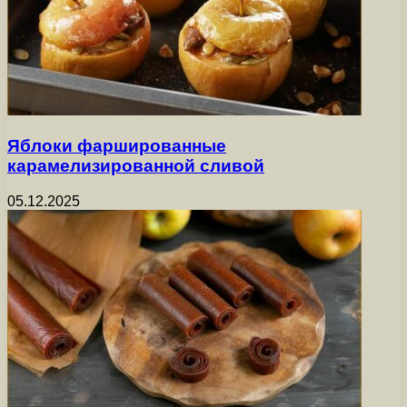
Яблоки фаршированные
карамелизированной сливой
05.12.2025