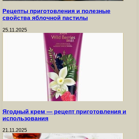
Рецепты приготовления и полезные
свойства яблочной пастилы
25.11.2025
Ягодный крем — рецепт приготовления и
использования
21.11.2025