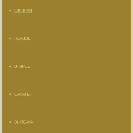
ГЛАВНАЯ
ПЕРВОЕ
ВТОРОЕ
САЛАТЫ
ВЫПЕЧКА