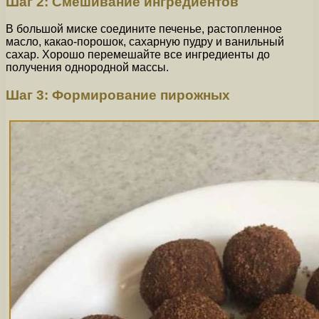
Шаг 2: Смешивание ингредиентов
В большой миске соедините печенье, растопленное
масло, какао-порошок, сахарную пудру и ванильный
сахар. Хорошо перемешайте все ингредиенты до
получения однородной массы.
Шаг 3: Формирование пирожных