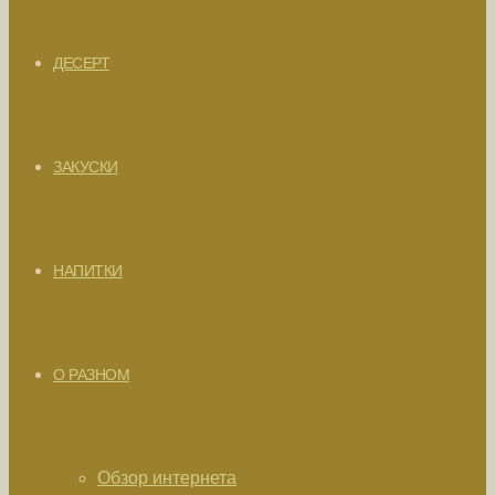
ДЕСЕРТ
ЗАКУСКИ
НАПИТКИ
О РАЗНОМ
Обзор интернета