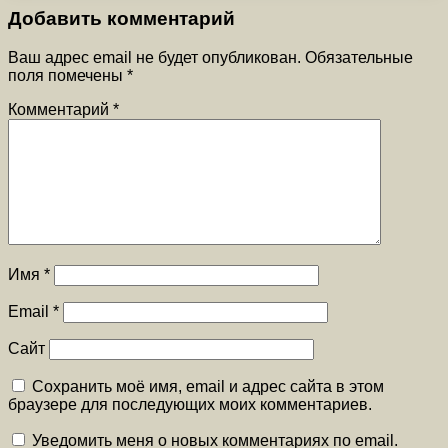
Добавить комментарий
Ваш адрес email не будет опубликован.
Обязательные
поля помечены
*
Комментарий
*
Имя
*
Email
*
Сайт
Сохранить моё имя, email и адрес сайта в этом
браузере для последующих моих комментариев.
Уведомить меня о новых комментариях по email.