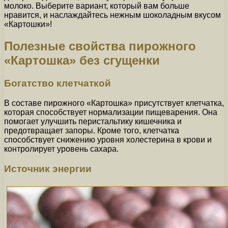
молоко. Выберите вариант, который вам больше
нравится, и наслаждайтесь нежным шоколадным вкусом
«Картошки»!
Полезные свойства пирожного
«Картошка» без сгущенки
Богатство клетчаткой
В составе пирожного «Картошка» присутствует клетчатка,
которая способствует нормализации пищеварения. Она
помогает улучшить перистальтику кишечника и
предотвращает запоры. Кроме того, клетчатка
способствует снижению уровня холестерина в крови и
контролирует уровень сахара.
Источник энергии