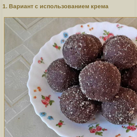
1. Вариант с использованием крема