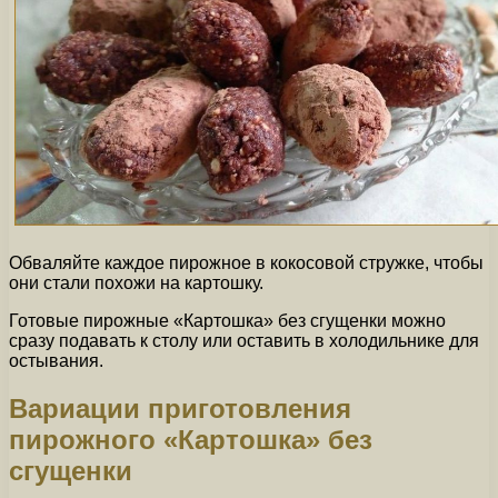
Обваляйте каждое пирожное в кокосовой стружке, чтобы
они стали похожи на картошку.
Готовые пирожные «Картошка» без сгущенки можно
сразу подавать к столу или оставить в холодильнике для
остывания.
Вариации приготовления
пирожного «Картошка» без
сгущенки