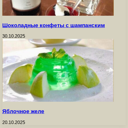
Шоколадные конфеты с шампанским
30.10.2025
Яблочное желе
20.10.2025