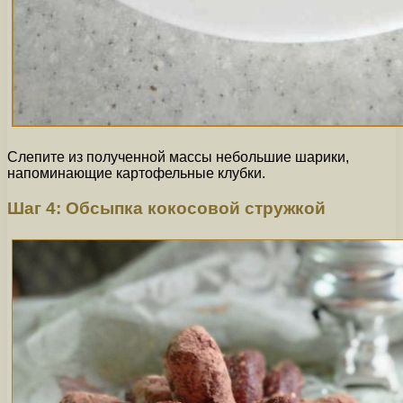
Слепите из полученной массы небольшие шарики,
напоминающие картофельные клубки.
Шаг 4: Обсыпка кокосовой стружкой