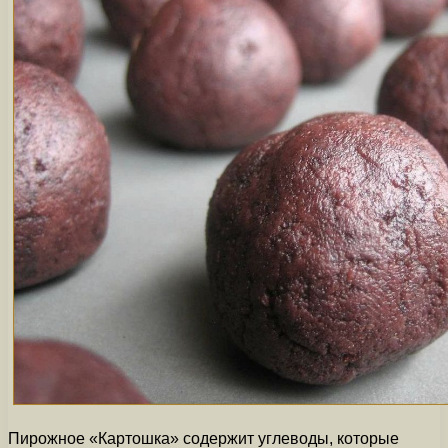
Пирожное «Картошка» содержит углеводы, которые