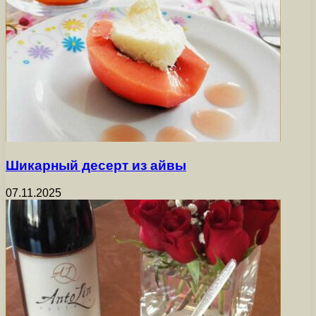
Шикарный десерт из айвы
07.11.2025