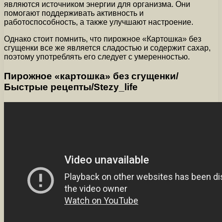
являются источником энергии для организма. Они
помогают поддерживать активность и
работоспособность, а также улучшают настроение.
Однако стоит помнить, что пирожное «Картошка» без
сгущенки все же является сладостью и содержит сахар,
поэтому употреблять его следует с умеренностью.
Пирожное «картошка» без сгущенки/
Быстрые рецепты/Stezy_life