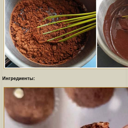
Ингредиенты: