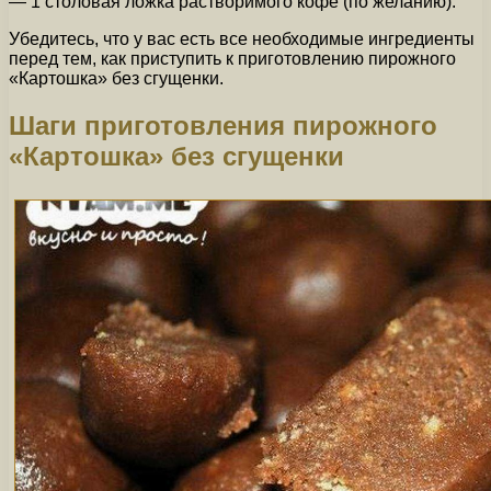
— 1 столовая ложка растворимого кофе (по желанию).
Убедитесь, что у вас есть все необходимые ингредиенты
перед тем, как приступить к приготовлению пирожного
«Картошка» без сгущенки.
Шаги приготовления пирожного
«Картошка» без сгущенки