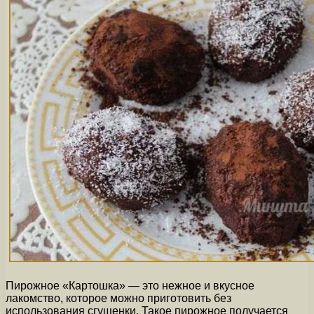
Пирожное «Картошка» — это нежное и вкусное
лакомство, которое можно приготовить без
использования сгущенки. Такое пирожное получается