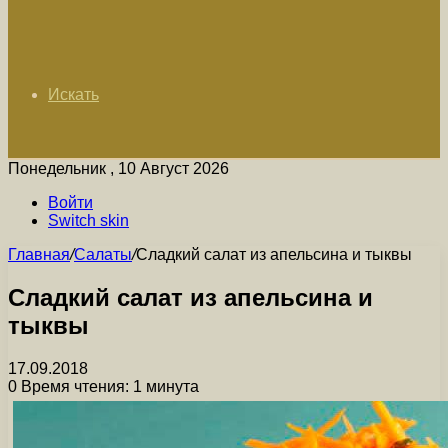
Искать
Понедельник , 10 Август 2026
Войти
Switch skin
Главная
/
Салаты
/
Сладкий салат из апельсина и тыквы
Сладкий салат из апельсина и
тыквы
17.09.2018
0
Время чтения: 1 минута