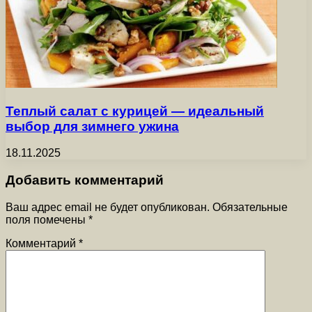
Теплый салат с курицей — идеальный
выбор для зимнего ужина
18.11.2025
Добавить комментарий
Ваш адрес email не будет опубликован.
Обязательные
поля помечены
*
Комментарий
*