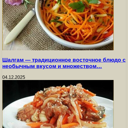
Шалгам — традиционное восточное блюдо с
необычным вкусом и множеством…
04.12.2025