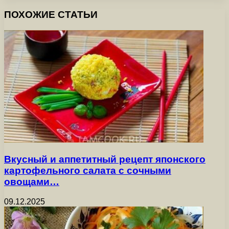
ПОХОЖИЕ СТАТЬИ
Вкусный и аппетитный рецепт японского
картофельного салата с сочными
овощами…
09.12.2025