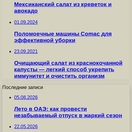
Мексиканский салат из креветок и
авокадо
01.09.2024
Поломоечные машины Comac для
эффективной уборки
23.09.2021
Очищающий салат из краснокочанной
капусты — легкий способ укрепить
иммунитет и очистить организм
Последние записи
05.08.2026
Лето в ОАЭ: как провести
незабываемый отпуск в жаркий сезон
22.05.2026