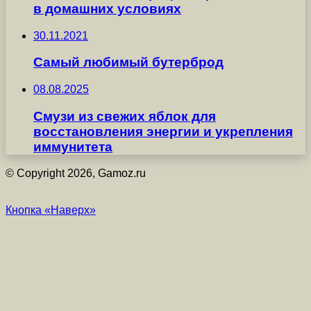
в домашних условиях
30.11.2021
Самый любимый бутерброд
08.08.2025
Смузи из свежих яблок для
восстановления энергии и укрепления
иммунитета
© Copyright 2026, Gamoz.ru
Кнопка «Наверх»