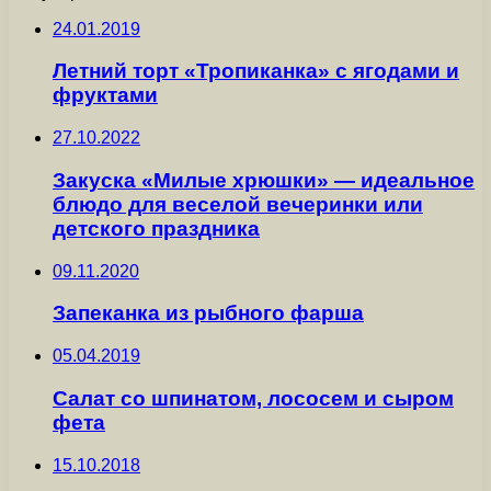
24.01.2019
Летний торт «Тропиканка» с ягодами и
фруктами
27.10.2022
Закуска «Милые хрюшки» — идеальное
блюдо для веселой вечеринки или
детского праздника
09.11.2020
Запеканка из рыбного фарша
05.04.2019
Салат со шпинатом, лососем и сыром
фета
15.10.2018