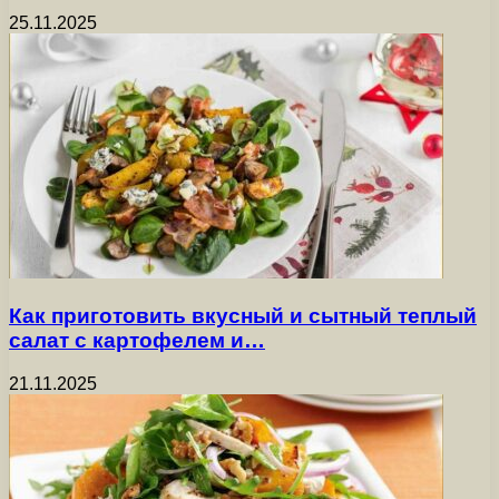
25.11.2025
Как приготовить вкусный и сытный теплый
салат с картофелем и…
21.11.2025