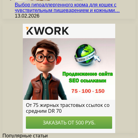
Выбор гипоаллергенного корма для кошек с
чувствительным пищеварением и кожными…
13.02.2026
Популярные статьи