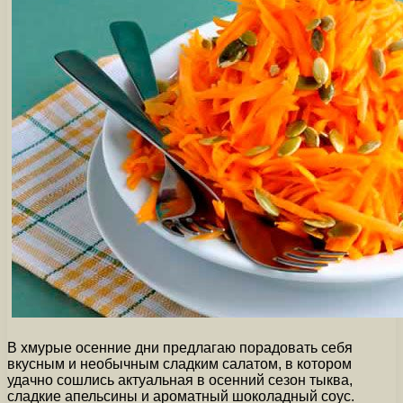
В хмурые осенние дни предлагаю порадовать себя
вкусным и необычным сладким салатом, в котором
удачно сошлись актуальная в осенний сезон тыква,
сладкие апельсины и ароматный шоколадный соус.