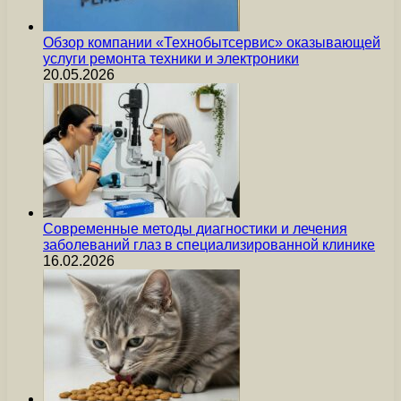
Обзор компании «Технобытсервис» оказывающей
услуги ремонта техники и электроники
20.05.2026
Современные методы диагностики и лечения
заболеваний глаз в специализированной клинике
16.02.2026