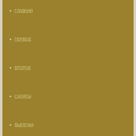
ГЛАВНАЯ
ПЕРВОЕ
ВТОРОЕ
САЛАТЫ
ВЫПЕЧКА