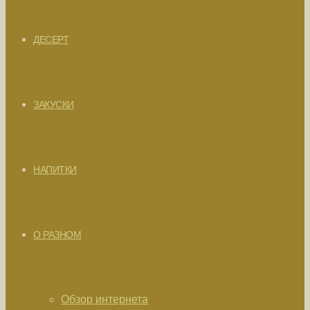
ДЕСЕРТ
ЗАКУСКИ
НАПИТКИ
О РАЗНОМ
Обзор интернета