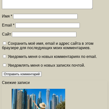
Имя
*
Email
*
Сайт
Сохранить моё имя, email и адрес сайта в этом
браузере для последующих моих комментариев.
Уведомить меня о новых комментариях по email.
Уведомлять меня о новых записях почтой.
Свежие записи