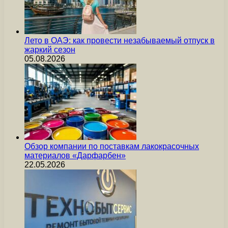
Лето в ОАЭ: как провести незабываемый отпуск в
жаркий сезон
05.08.2026
Обзор компании по поставкам лакокрасочных
материалов «Дарфарбен»
22.05.2026