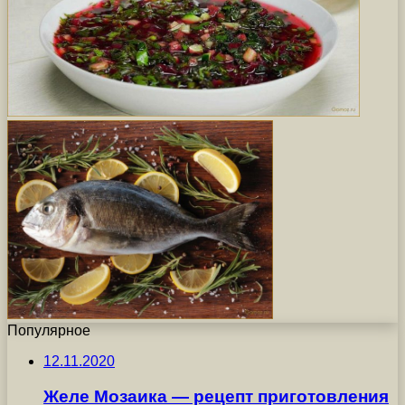
Популярное
12.11.2020
Желе Мозаика — рецепт приготовления